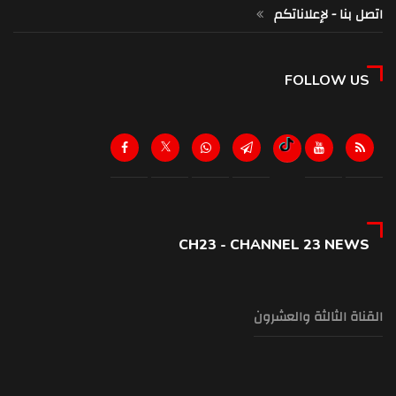
اتصل بنا - لإعلاناتكم
FOLLOW US
CH23 - CHANNEL 23 NEWS
القناة الثالثة والعشرون