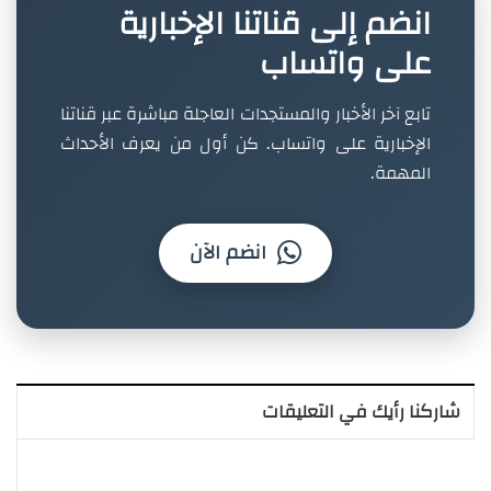
انضم إلى قناتنا الإخبارية
على واتساب
تابع آخر الأخبار والمستجدات العاجلة مباشرة عبر قناتنا
الإخبارية على واتساب. كن أول من يعرف الأحداث
المهمة.
انضم الآن
شاركنا رأيك في التعليقات