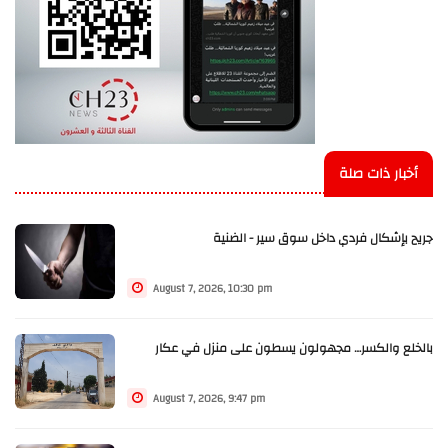
أخبار ذات صلة
جريح بإشكال فردي داخل سوق سير - الضنية
August 7, 2026, 10:30 pm
بالخلع والكسر… مجهولون يسطون على منزل في عكار
August 7, 2026, 9:47 pm