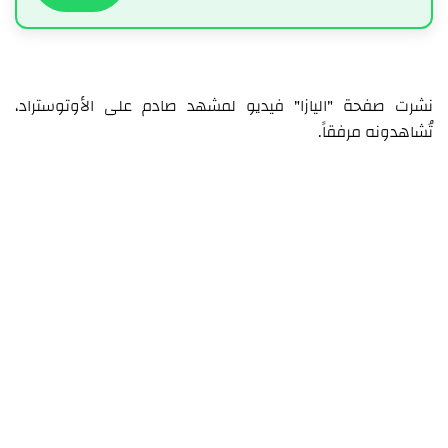
نشرت صفحة "اليازا" فيديو لمشهد صادم على الأوتوستراد،
تُشاهدونه مرفقاً.