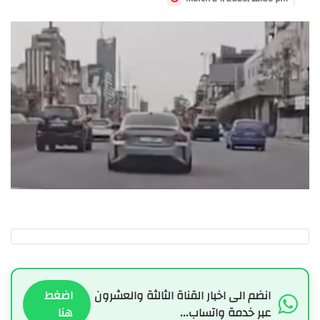
انضم الى اخبار القناة الثالثة والعشرون
اضغط
عبر خدمة واتساب...
هنا