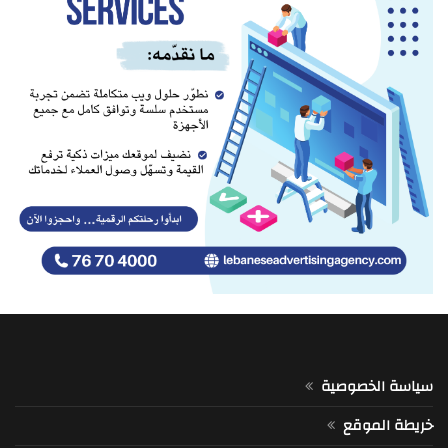
سياسة الخصوصية
خريطة الموقع