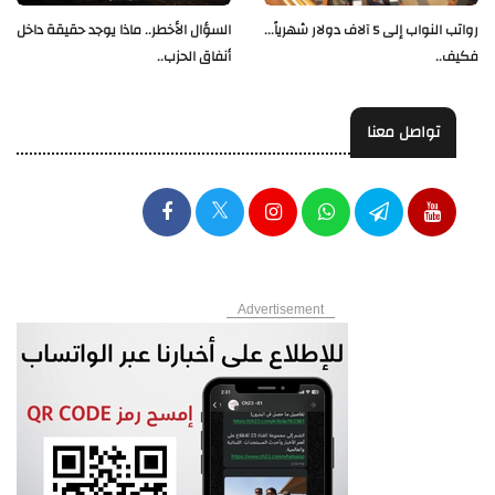
رواتب النواب إلى 5 آلاف دولار شهرياً...
السؤال الأخطر.. ماذا يوجد حقيقة داخل
فكيف..
أنفاق الحزب..
تواصل معنا
Advertisement