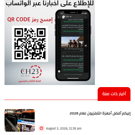
أخبار ذات صلة
إليكم أفضل أجهزة التلفزيون لعام 2026
August 5, 2026, 11:39 pm