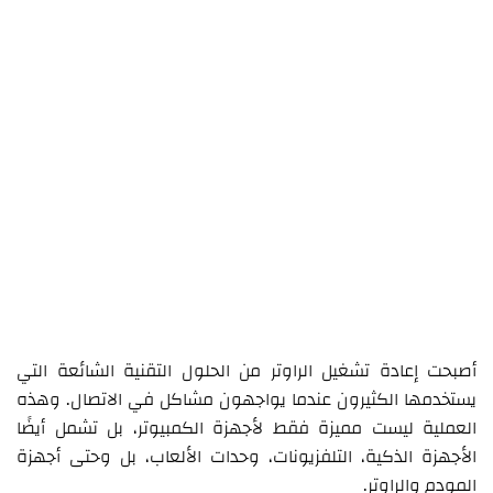
أصبحت إعادة تشغيل الراوتر من الحلول التقنية الشائعة التي
يستخدمها الكثيرون عندما يواجهون مشاكل في الاتصال. وهذه
العملية ليست مميزة فقط لأجهزة الكمبيوتر، بل تشمل أيضًا
الأجهزة الذكية، التلفزيونات، وحدات الألعاب، بل وحتى أجهزة
المودم والراوتر.