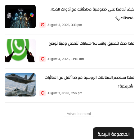
كيف تحافظ على خصوصية محادثاتك مع أدوات الذكاء
الاصطناعي؟
August 4, 2026, 3:33 pm
ماذا حدث لتطبيق واتساب؟ حسابات تتعطل وميتا توضح
August 4, 2026, 11:18 am
لماذا تستخدم المقاتلات الروسية فولاذا أثقل من الطائرات
الأمريكية؟
August 3, 2026, 3:56 pm
Advertisement
المجموعة البريدية