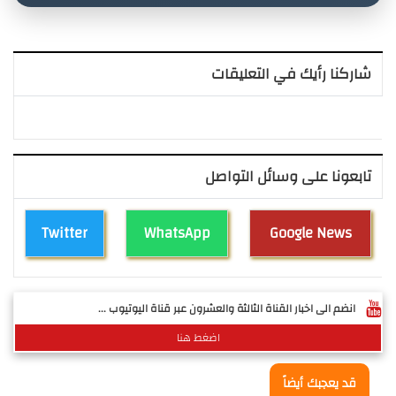
شاركنا رأيك في التعليقات
تابعونا على وسائل التواصل
Twitter
WhatsApp
Google News
انضم الى اخبار القناة الثالثة والعشرون عبر قناة اليوتيوب ...
اضغط هنا
قد يعجبك أيضاً