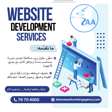
Advertisement