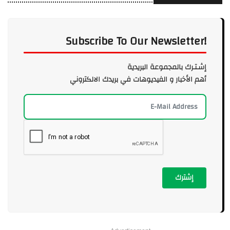
Subscribe To Our Newsletter!
إشـتـرك بالمجموعة البريدية
أهم الأخبار و الفيديوهات في بريدك الالكتروني
إشترك