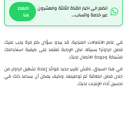
انضم الى اخبار القناة الثالثة والعشرون
اضغط
عبر خدمة واتساب...
هنا
في عالم الاتصالات المنزلية، قد يبدو سؤال كم مرة يجب عليك
فصل الراوتر؟ بسيطًا، لكن الإجابة تعتمد على كيفية استخدامك
للشبكة وجودة الاتصال لديك.
في هذا السياق، ناقش تقرير جديد فوائد إعادة تشغيل الراوتر من
خلال فصل الطاقة ثم توصيلها، وكيف يمكن أن يساعد ذلك في
تحسين أداء الإنترنت لديك.