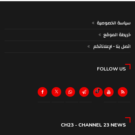
سياسة الخصوصية
خريطة الموقع
اتصل بنا - لإعلاناتكم
FOLLOW US
CH23 - CHANNEL 23 NEWS