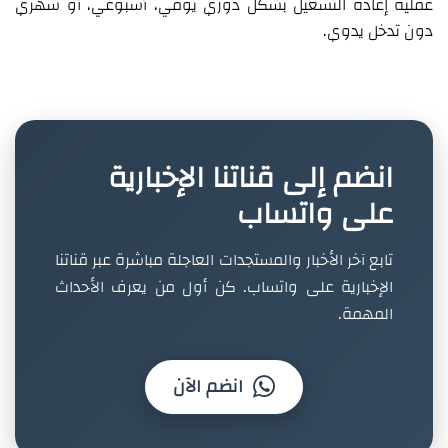
عملية إعادة التشغيل بشكل دوري يومي، أسبوعي، أو شهري
دون تدخل يدوي.
انضم إلى قناتنا الإخبارية
على واتساب
تابع آخر الأخبار والمستجدات العاجلة مباشرة عبر قناتنا
الإخبارية على واتساب. كن أول من يعرف الأحداث
المهمة.
انضم الآن