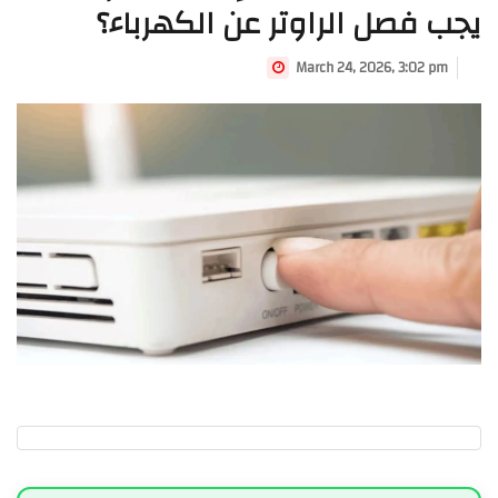
يجب فصل الراوتر عن الكهرباء؟
March 24, 2026, 3:02 pm