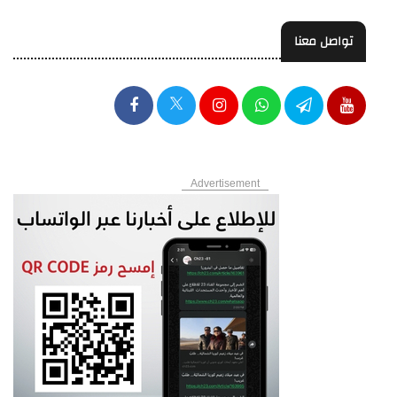
تواصل معنا
Advertisement