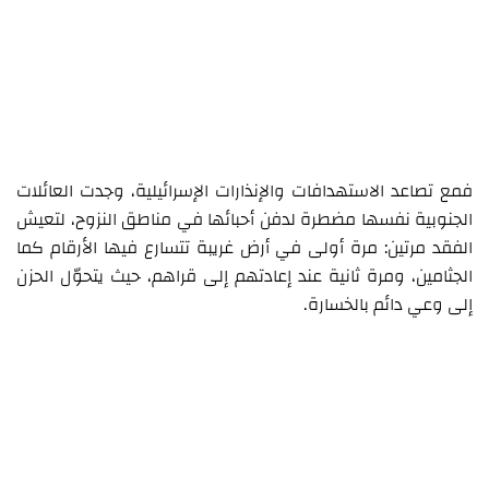
فمع تصاعد الاستهدافات والإنذارات الإسرائيلية، وجدت العائلات
الجنوبية نفسها مضطرة لدفن أحبائها في مناطق النزوح، لتعيش
الفقد مرتين: مرة أولى في أرض غريبة تتسارع فيها الأرقام كما
الجثامين، ومرة ثانية عند إعادتهم إلى قراهم، حيث يتحوّل الحزن
إلى وعي دائم بالخسارة.