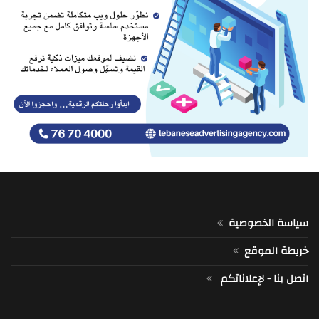
سياسة الخصوصية
خريطة الموقع
اتصل بنا - لإعلاناتكم