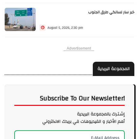
خبر سار لسالكي طرق الجنوب
August 5, 2026, 2:30 pm
Advertisement
المجموعة البريدية
Subscribe To Our Newsletter!
إشـتـرك بالمجموعة البريدية
أهم الأخبار و الفيديوهات في بريدك الالكتروني