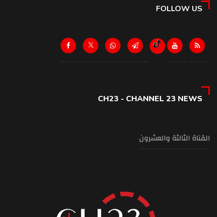
FOLLOW US
CH23 - CHANNEL 23 NEWS
القناة الثالثة والعشرون