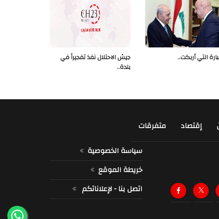
بارة التي أربكت..
جيش الاحتلال نفذ تفجيراً في
بلدة..
إقتصاد
متفرقات
سياسة الخصوصية
خريطة الموقع
اتصل بنا - لإعلاناتكم