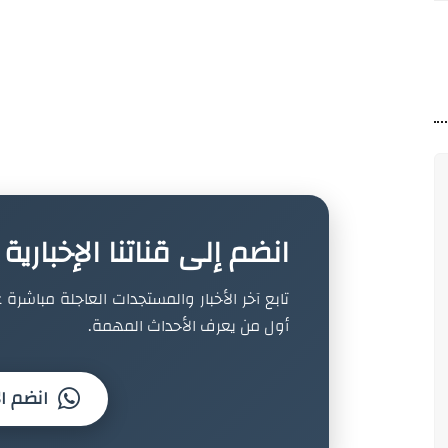
انضم إلى قناتنا الإخباري
تابع آخر الأخبار والمستجدات العاجلة مباشرة ع
أول من يعرف الأحداث المهمة.
انضم ال