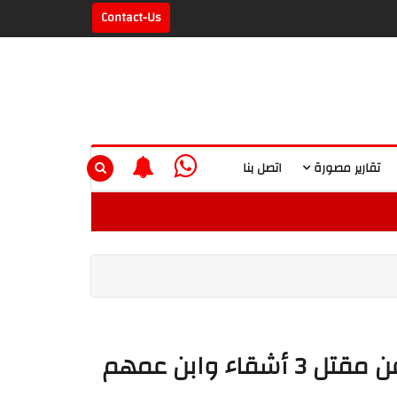
Contact-Us
تقارير مصورة
اتصل بنا
ء وابن عمهم