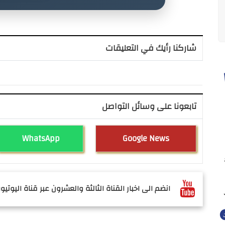
شاركنا رأيك في التعليقات
تابعونا على وسائل التواصل
WhatsApp
Google News
انضم الى اخبار القناة الثالثة والعشرون عبر قناة اليوتيوب