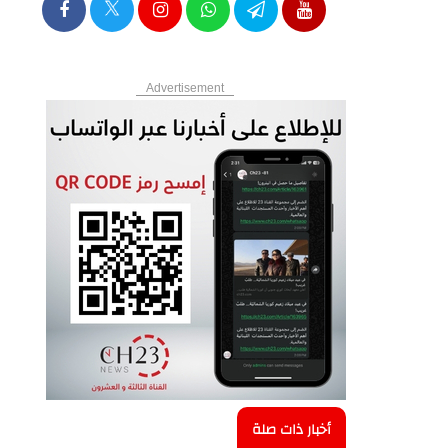
Advertisement
أخبار ذات صلة