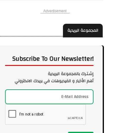
Advertisement
المجموعة البريدية
Subscribe To Our Newsletter!
إشـتـرك بالمجموعة البريدية
أهم الأخبار و الفيديوهات في بريدك الالكتروني