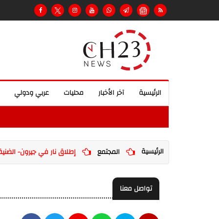
الرئيسية
آخر الأخبار
محليات
عربي ودولي
الرئيسية
المجتمع
إطلاق نار في جيرون- الضنية يُسفر عن 
تواصل معنا