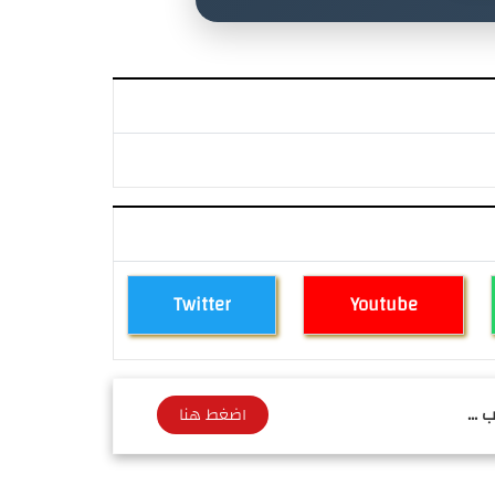
Twitter
Youtube
 ...
اضغط هنا