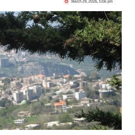
March 29, 2026, 5:06 pm