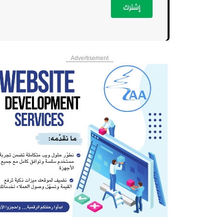
إشترك
Advertisement