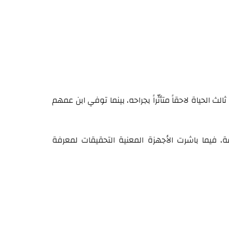
لث الحياة لاحقاً متأثّراً بجراحه، بينما توفي ابن عمهم
، فيما باشرت الأجهزة المعنية التحقيقات لمعرفة