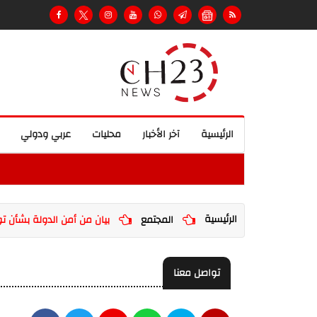
الرئيسية
آخر الأخبار
محليات
عربي ودولي
الرئيسية
المجتمع
بيان من أمن الدولة بشأن توقيف
تواصل معنا