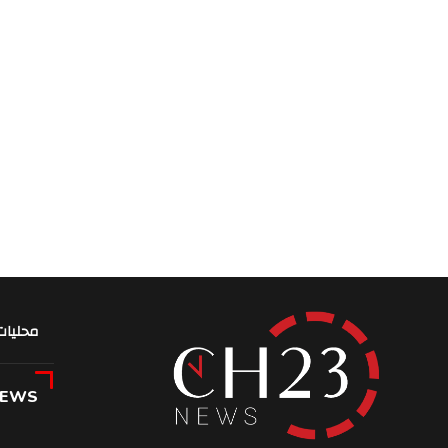
محليات
NEWS