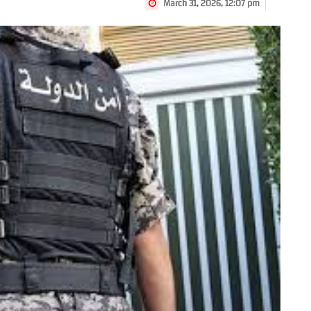
March 31, 2026, 12:07 pm