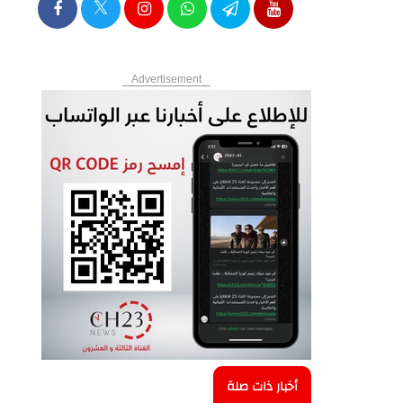
Advertisement
أخبار ذات صلة