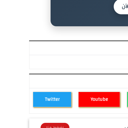
آن
Twitter
Youtube
 ...
اضغط هنا