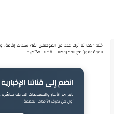
ختم: "كما تم ترك عدد من الموظفين لقاء سندات إقامة، وصد
الموقوفون مع المضبوطات القضاء المختص."
انضم إلى قناتنا الإخباري
تابع آخر الأخبار والمستجدات العاجلة مباشرة ع
أول من يعرف الأحداث المهمة.