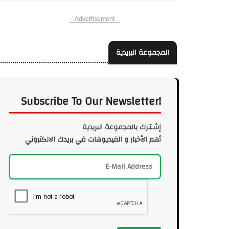
Advertisement
المجموعة البريدية
Subscribe To Our Newsletter!
إشـتـرك بالمجموعة البريدية
أهم الأخبار و الفيديوهات في بريدك الالكتروني