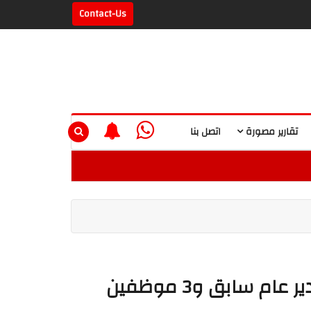
Contact-Us
تقارير مصورة
اتصل بنا
 سابق و3 موظفين