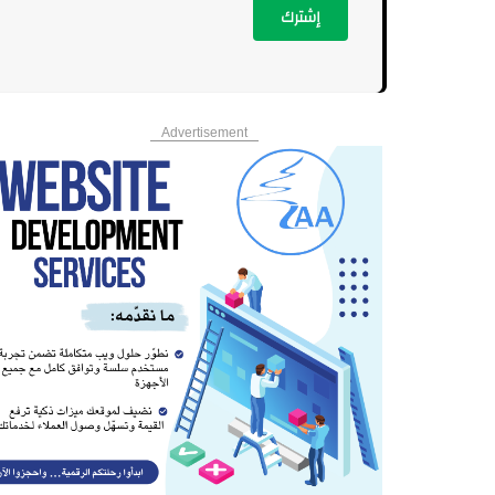
إشترك
Advertisement