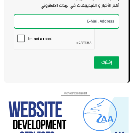
أهم الأخبار و الفيديوهات في بريدك الالكتروني
إشترك
Advertisement