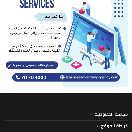
سياسة الخصوصية
خريطة الموقع