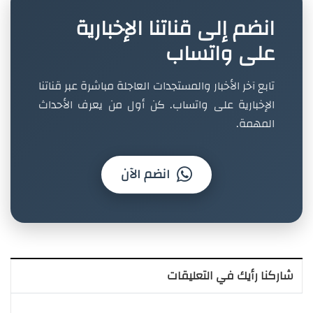
انضم إلى قناتنا الإخبارية
على واتساب
تابع آخر الأخبار والمستجدات العاجلة مباشرة عبر قناتنا
الإخبارية على واتساب. كن أول من يعرف الأحداث
المهمة.
انضم الآن
شاركنا رأيك في التعليقات