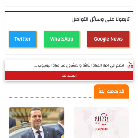
تابعونا على وسائل التواصل
Twitter
WhatsApp
Google News
انضم الى اخبار القناة الثالثة والعشرون عبر قناة اليوتيوب ...
اضغط هنا
قد يعجبك أيضاً