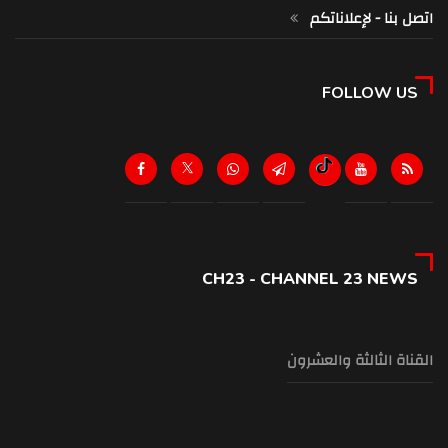
اتصل بنا - لإعلاناتكم
FOLLOW US
CH23 - CHANNEL 23 NEWS
القناة الثالثة والعشرون