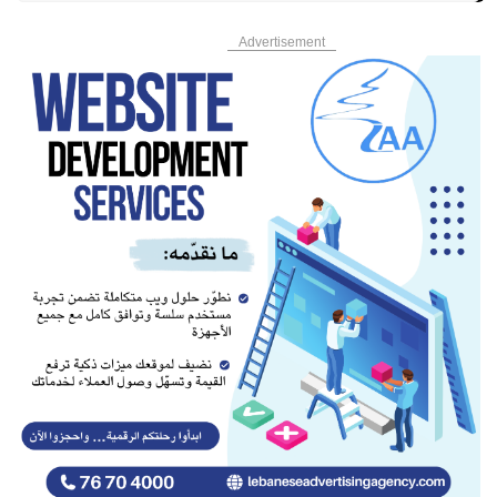
Advertisement