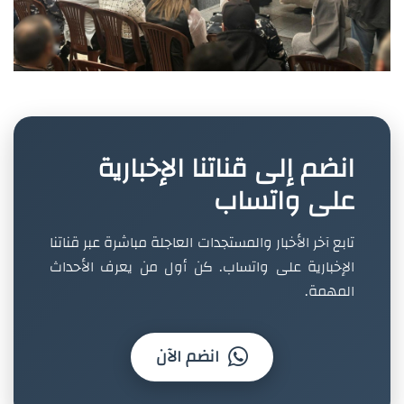
انضم إلى قناتنا الإخبارية
على واتساب
تابع آخر الأخبار والمستجدات العاجلة مباشرة عبر قناتنا
الإخبارية على واتساب. كن أول من يعرف الأحداث
المهمة.
انضم الآن