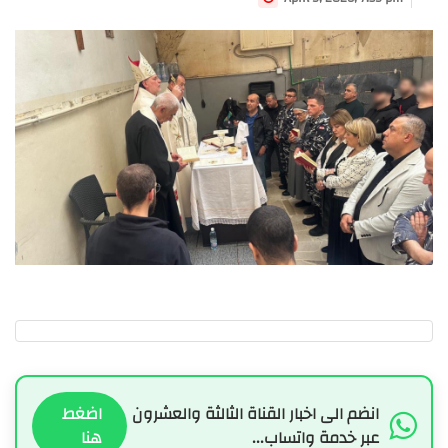
انضم الى اخبار القناة الثالثة والعشرون
اضغط
عبر خدمة واتساب...
هنا