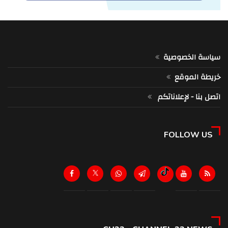
سياسة الخصوصية
خريطة الموقع
اتصل بنا - لإعلاناتكم
FOLLOW US