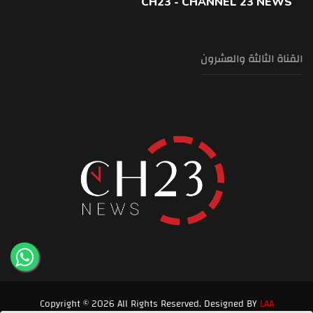
CH23 - CHANNEL 23 NEWS
القناة الثالثة والعشرون
Copyright © 2026 All Rights Reserved. Designed BY
LAA