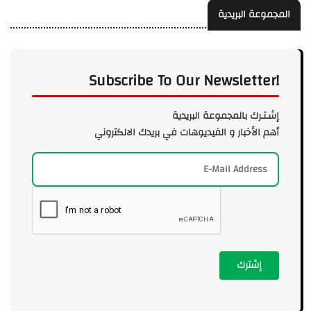
المجموعة البريدية
Subscribe To Our Newsletter!
إشـتـرك بالمجموعة البريدية
أهم الأخبار و الفيديوهات في بريدك الالكتروني
إشترك