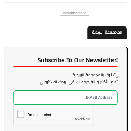
Advertisement
المجموعة البريدية
Subscribe To Our Newsletter!
إشـتـرك بالمجموعة البريدية
أهم الأخبار و الفيديوهات في بريدك الالكتروني