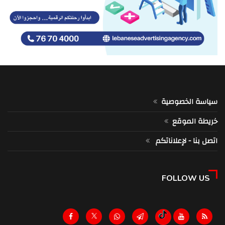
سياسة الخصوصية
خريطة الموقع
اتصل بنا - لإعلاناتكم
FOLLOW US