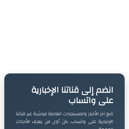
انضم إلى قناتنا الإخبارية
على واتساب
تابع آخر الأخبار والمستجدات العاجلة مباشرة عبر قناتنا
الإخبارية على واتساب. كن أول من يعرف الأحداث