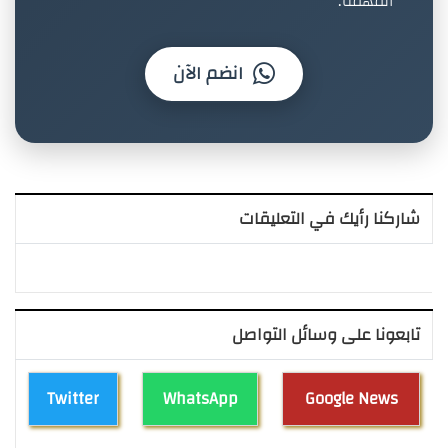
المهمة.
انضم الآن
شاركنا رأيك في التعليقات
تابعونا على وسائل التواصل
Twitter
WhatsApp
Google News