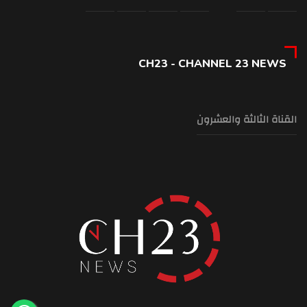
CH23 - CHANNEL 23 NEWS
القناة الثالثة والعشرون