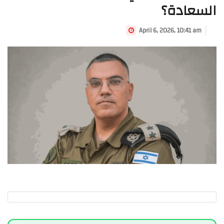
السعادة؟
April 6, 2026, 10:41 am