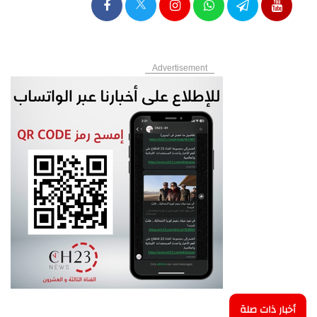
Advertisement
أخبار ذات صلة