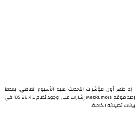
إذ ظهر أول مؤشرات التحديث عليه الأسبوع الماضي، بعدما
رصد موقع MacRumors إشارات على وجود نظام iOS 26.4.1 في
بيانات تحليلاته الخاصة.