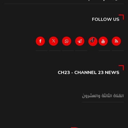
FOLLOW US
CH23 - CHANNEL 23 NEWS
القناة الثالثة والعشرون