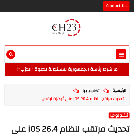
Contact-Us
ما شرط رئاسة الجمهورية للاستجابة لدعوة "الحزب"؟
الرئيسية
تكنولوجيا
تحديث مرتقب لنظام iOS 26.4 على أجهزة آيفون
تكنولوجيا
تحديث مرتقب لنظام iOS 26.4 على