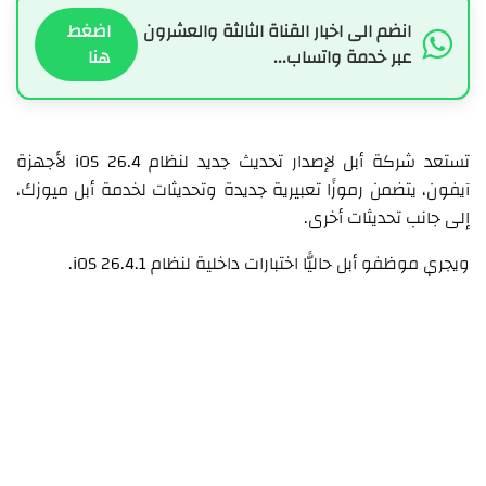
انضم الى اخبار القناة الثالثة والعشرون
اضغط
عبر خدمة واتساب...
هنا
تستعد شركة أبل لإصدار تحديث جديد لنظام iOS 26.4 لأجهزة
آيفون، يتضمن رموزًا تعبيرية جديدة وتحديثات لخدمة أبل ميوزك،
إلى جانب تحديثات أخرى.
ويجري موظفو أبل حاليًّا اختبارات داخلية لنظام iOS 26.4.1.