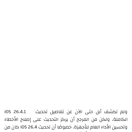
ولم تكشف أبل حتى الآن عن تفاصيل تحديث iOS 26.4.1
الكاملة، ولكن من المرجح أن يركز التحديث على إصلاح الأخطاء
وتحسين الأداء العام للأجهزة، خصوصًا أن تحديث iOS 26.4 كان من