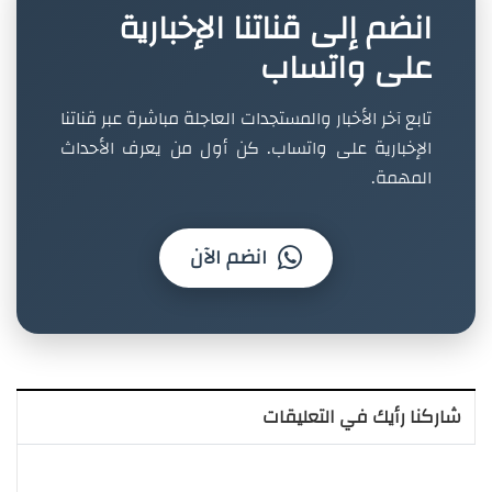
انضم إلى قناتنا الإخبارية
على واتساب
تابع آخر الأخبار والمستجدات العاجلة مباشرة عبر قناتنا
الإخبارية على واتساب. كن أول من يعرف الأحداث
المهمة.
انضم الآن
شاركنا رأيك في التعليقات