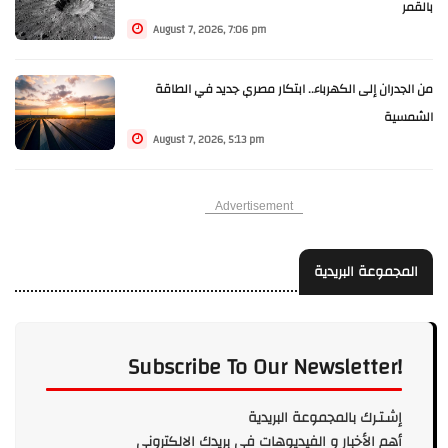
بالقمر
August 7, 2026, 7:06 pm
من الجدران إلى الكهرباء.. ابتكار مصري جديد في الطاقة
الشمسية
August 7, 2026, 5:13 pm
Advertisement
المجموعة البريدية
Subscribe To Our Newsletter!
إشـتـرك بالمجموعة البريدية
أهم الأخبار و الفيديوهات في بريدك الالكتروني