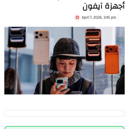
أجهزة آيفون
April 7, 2026, 3:45 pm