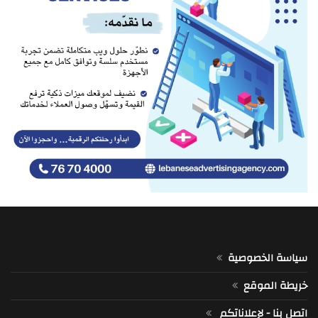
سياسة الخصوصية
خريطة الموقع
اتصل بنا - لإعلاناتكم