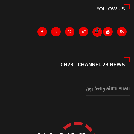
FOLLOW US
CH23 - CHANNEL 23 NEWS
القناة الثالثة والعشرون