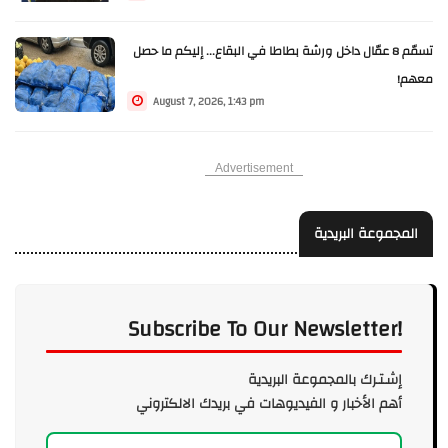
تسمّم 8 عمّال داخل ورشة بطاطا في البقاع... إليكم ما حصل
معهم!
August 7, 2026, 1:43 pm
Advertisement
المجموعة البريدية
Subscribe To Our Newsletter!
إشـتـرك بالمجموعة البريدية
أهم الأخبار و الفيديوهات في بريدك الالكتروني