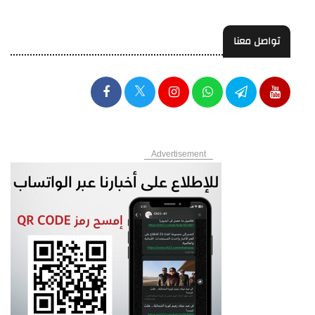
تواصل معنا
Advertisement