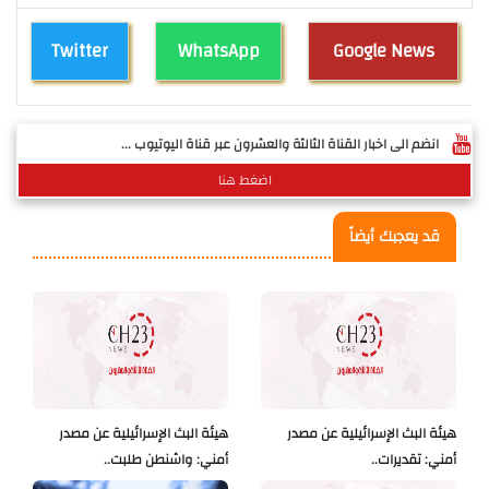
Twitter
WhatsApp
Google News
انضم الى اخبار القناة الثالثة والعشرون عبر قناة اليوتيوب ...
اضغط هنا
قد يعجبك أيضاً
هيئة البث الإسرائيلية عن مصدر
هيئة البث الإسرائيلية عن مصدر
أمني: تقديرات..
أمني: واشنطن طلبت..