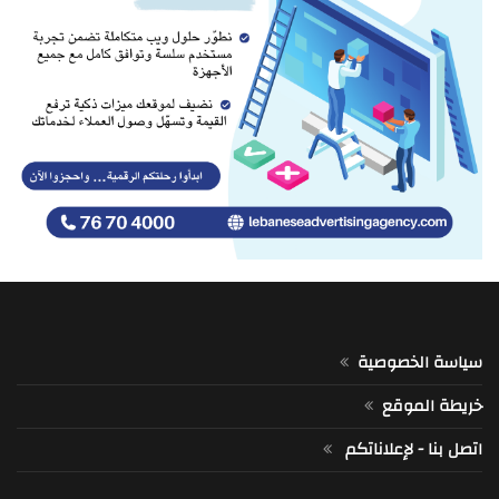
سياسة الخصوصية
خريطة الموقع
اتصل بنا - لإعلاناتكم