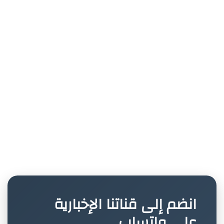
انضم إلى قناتنا الإخبارية
على واتساب