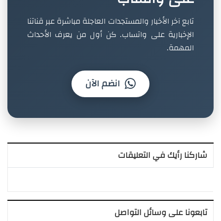
تابع آخر الأخبار والمستجدات العاجلة مباشرة عبر قناتنا
الإخبارية على واتساب. كن أول من يعرف الأحداث
المهمة.
انضم الآن
شاركنا رأيك في التعليقات
تابعونا على وسائل التواصل