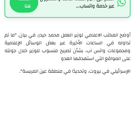
عبر خدمة واتساب...
هنا
أوضح المكتب الاعلامي لوزير العمل محمد حيدر، في بيان، "ما تم
تداوله في الساعات الأخيرة عبر بعض الوسائل الإعلامية
ومجموعات واتس آب، بشأن تصريح منسوب للوزير خلال جولته
على المواقع التي استهدفها العدو
الإسرائيلي في بيروت، وتحديدًا في منطقة عين المريسة".