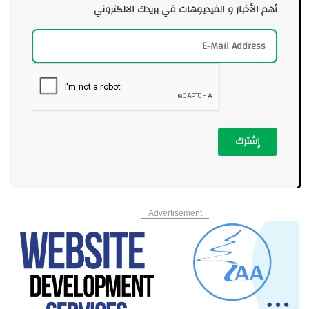
أهم الأخبار و الفيديوهات في بريدك الالكتروني
إشترك
Advertisement