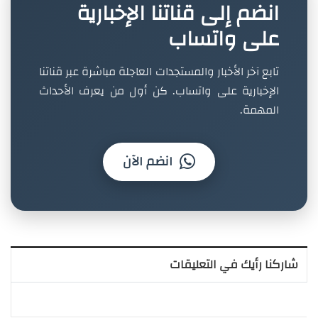
انضم إلى قناتنا الإخبارية
على واتساب
تابع آخر الأخبار والمستجدات العاجلة مباشرة عبر قناتنا
الإخبارية على واتساب. كن أول من يعرف الأحداث
المهمة.
انضم الآن
شاركنا رأيك في التعليقات