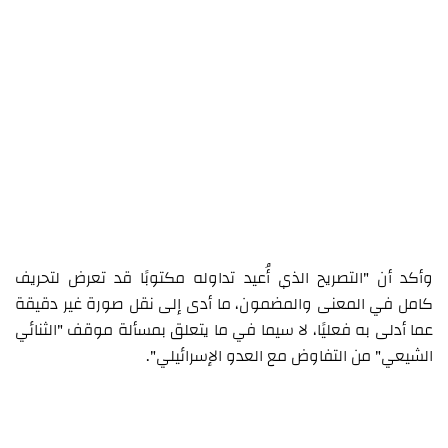
وأكد أن "التصريح الذي أُعيد تداوله مكتوبًا قد تعرض لتحريف
كامل في المعنى والمضمون، ما أدى إلى نقل صورة غير دقيقة
عما أدلى به فعليًا، لا سيما في ما يتعلق بمسألة موقف "الثنائي
الشيعي" من التفاوض مع العدو الإسرائيلي".