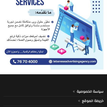
سياسة الخصوصية
خريطة الموقع