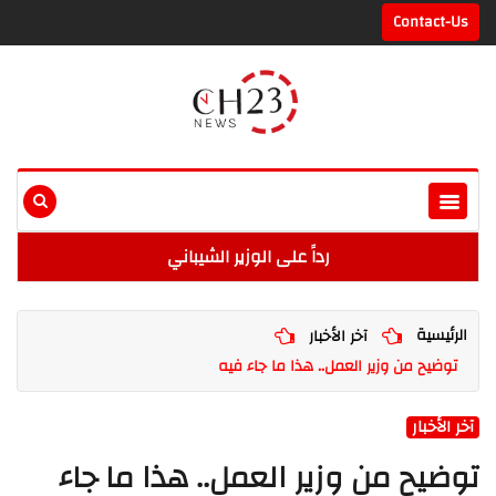
Contact-Us
رداً على الوزير الشيباني
الرئيسية
آخر الأخبار
توضيح من وزير العمل.. هذا ما جاء فيه
آخر الأخبار
توضيح من وزير العمل.. هذا ما جاء