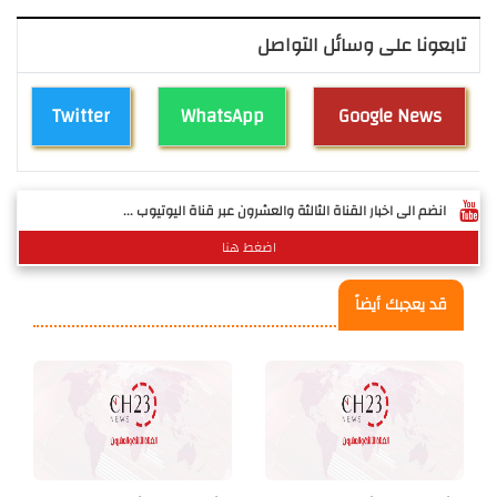
تابعونا على وسائل التواصل
Twitter
WhatsApp
Google News
انضم الى اخبار القناة الثالثة والعشرون عبر قناة اليوتيوب ...
اضغط هنا
قد يعجبك أيضاً