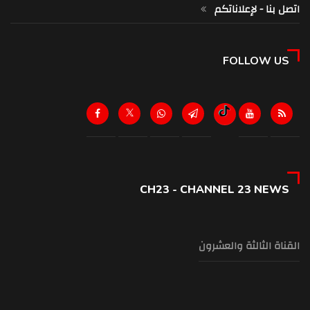
اتصل بنا - لإعلاناتكم
FOLLOW US
CH23 - CHANNEL 23 NEWS
القناة الثالثة والعشرون