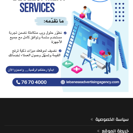
سياسة الخصوصية
خريطة الموقع