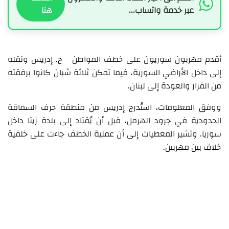
عبر خدمة واتساب...
هنا
أقدم مهربون سوريون على خطف المواطن ح. إدريس ونقله
إلى داخل الأراضي السورية، فيما تمكن ثلاثة شبان كانوا برفقته
من الفرار والعودة إلى لبنان.
ووفق المعلومات، استُدرج إدريس من منطقة حرف السماقة
الحدودية في جرود الهرمل، قبل أن يُقتاد إلى بلدة زيتا داخل
سوريا. وتشير المعطيات إلى أن عملية الخطف جاءت على خلفية
خلاف بين مهربين.