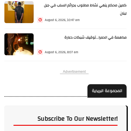
كمين محكم ينهي نشاط مطلوب بجرائم السلب في جبل
لبنان
August 6, 2026, 10:47 am
مداهمة في الحمرا...توقيف شبكات دعارة
August 6, 2026, 8:07 am
Advertisement
المجموعة البريدية
Subscribe To Our Newsletter!