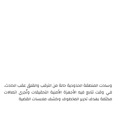
وسادت المنطقة الحدودية حالة من الترقب والقلق عقب الحادث،
في وقت تتابع فيه الأجهزة الأمنية التحقيقات وتُجري اتصالات
مكثفة بهدف تحرير المخطوف وكشف ملابسات القضية