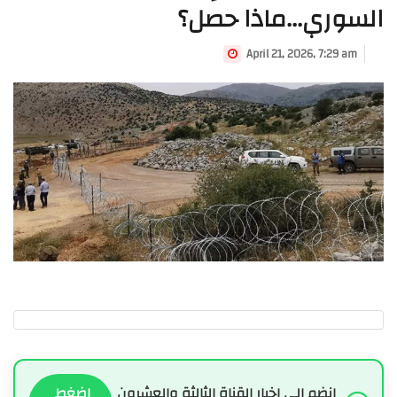
السوري...ماذا حصل؟
April 21, 2026, 7:29 am
انضم الى اخبار القناة الثالثة والعشرون
اضغط