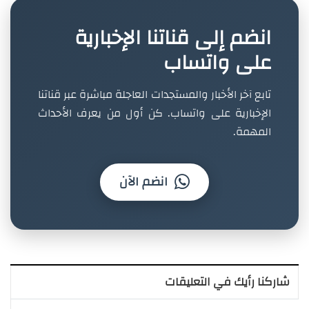
انضم إلى قناتنا الإخبارية
على واتساب
تابع آخر الأخبار والمستجدات العاجلة مباشرة عبر قناتنا
الإخبارية على واتساب. كن أول من يعرف الأحداث
المهمة.
انضم الآن
شاركنا رأيك في التعليقات