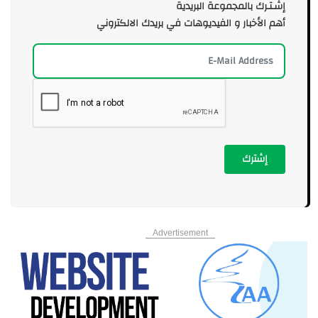
إشـتـرك بالمجموعة البريدية
أهم الأخبار و الفيديوهات في بريدك الالكتروني
إشترك
Advertisement