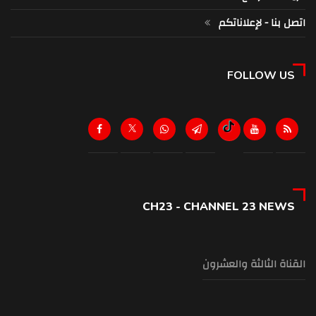
اتصل بنا - لإعلاناتكم
FOLLOW US
CH23 - CHANNEL 23 NEWS
القناة الثالثة والعشرون