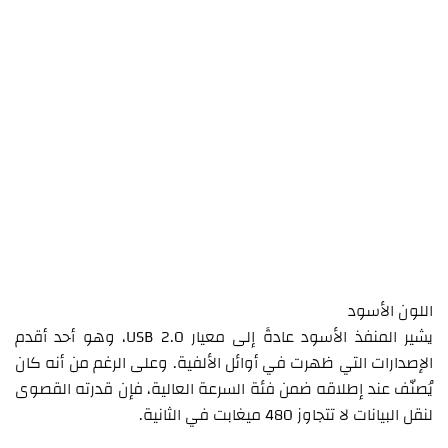
اللون الأسود
يشير المنفذ الأسود عادةً إلى معيار USB 2.0، وهو أحد أقدم
الإصدارات التي ظهرت في أوائل الألفية. وعلى الرغم من أنه كان
يُصنّف عند إطلاقه ضمن فئة السرعة العالية، فإن قدرته القصوى
لنقل البيانات لا تتجاوز 480 ميغابت في الثانية.