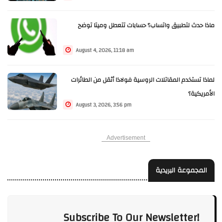
ماذا حدث لتطبيق واتساب؟ حسابات تتعطل وميتا توضح
August 4, 2026, 11:18 am
لماذا تستخدم المقاتلات الروسية فولاذا أثقل من الطائرات
الأمريكية؟
August 3, 2026, 3:56 pm
Advertisement
المجموعة البريدية
Subscribe To Our Newsletter!