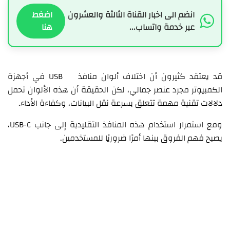
انضم الى اخبار القناة الثالثة والعشرون
اضغط
عبر خدمة واتساب...
هنا
قد يعتقد كثيرون أن اختلاف ألوان منافذ USB في أجهزة
الكمبيوتر مجرد عنصر جمالي، لكن الحقيقة أن هذه الألوان تحمل
دلالات تقنية مهمة تتعلق بسرعة نقل البيانات، وكفاءة الأداء.
ومع استمرار استخدام هذه المنافذ التقليدية إلى جانب USB-C،
يصبح فهم الفروق بينها أمرًا ضروريًا للمستخدمين.