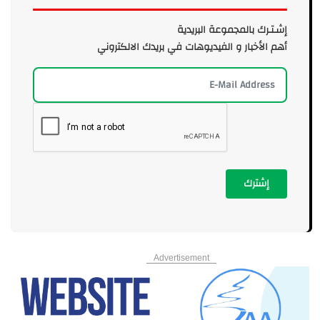
إشـتـرك بالمجموعة البريدية
أهم الأخبار و الفيديوهات في بريدك الالكتروني
إشترك
Advertisement