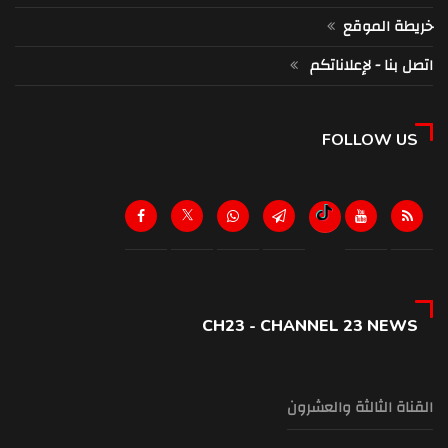
خريطة الموقع
اتصل بنا - لإعلاناتكم
FOLLOW US
CH23 - CHANNEL 23 NEWS
القناة الثالثة والعشرون