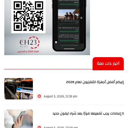
أخبار ذات صلة
إليكم أفضل أجهزة التلفزيون لعام 2026
August 5, 2026, 11:39 pm
5 إعدادات يجب تفعيلها فورًا بعد شراء آيفون جديد