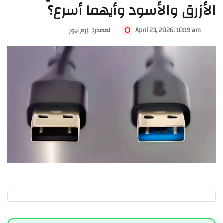
الأزرق والأسود وأيهما أسرع؟
April 23, 2026, 10:19 am
:المصدر
إرم نيوز