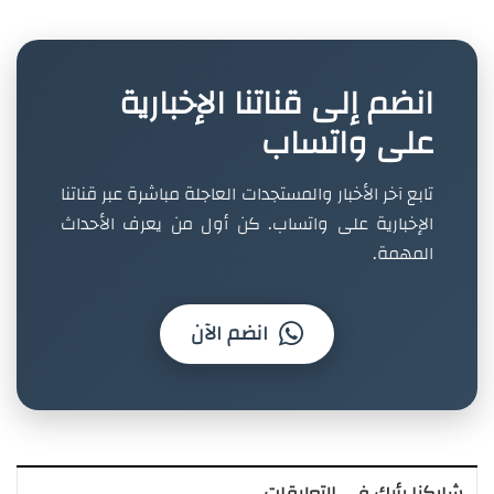
انضم إلى قناتنا الإخبارية
على واتساب
تابع آخر الأخبار والمستجدات العاجلة مباشرة عبر قناتنا
الإخبارية على واتساب. كن أول من يعرف الأحداث
المهمة.
انضم الآن
شاركنا رأيك في التعليقات