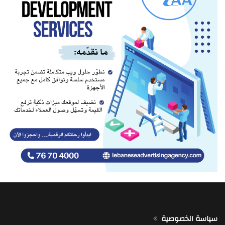
سياسة الخصوصية