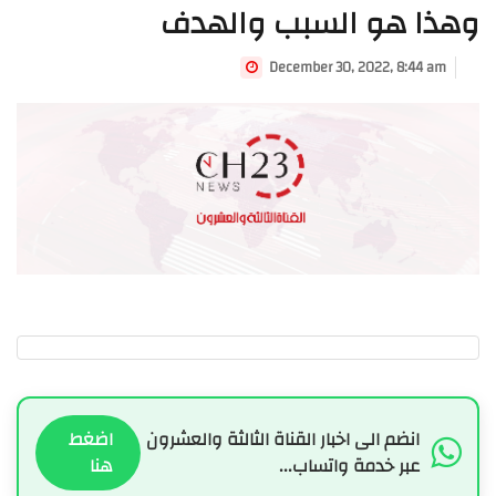
وهذا هو السبب والهدف
December 30, 2022, 8:44 am
انضم الى اخبار القناة الثالثة والعشرون
اضغط
عبر خدمة واتساب...
هنا