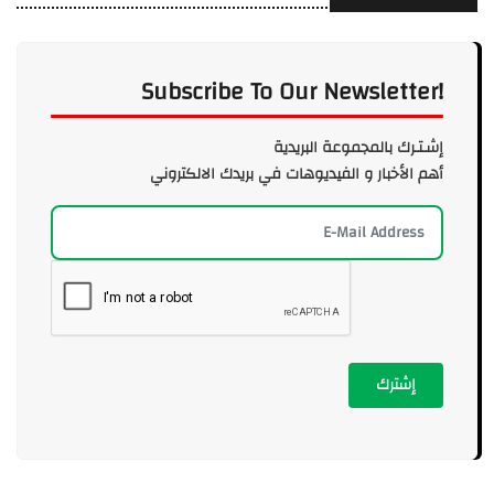
Subscribe To Our Newsletter!
إشـتـرك بالمجموعة البريدية
أهم الأخبار و الفيديوهات في بريدك الالكتروني
إشترك