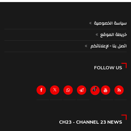
سياسة الخصوصية
خريطة الموقع
اتصل بنا - لإعلاناتكم
FOLLOW US
CH23 - CHANNEL 23 NEWS