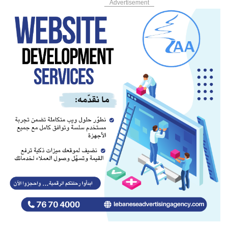
Advertisement