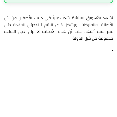
تشهد الأسواق اللبنانية شحاً كبيراً في حليب الأطفال من كل
الأصناف والماركات، وبشكل خاص الرقم 1 لحديثي الولادة حتى
عمر ستة أشهر، علما أن هذه الأصناف لا تزال حتى الساعة
مدعومة من قبل الدولة
.