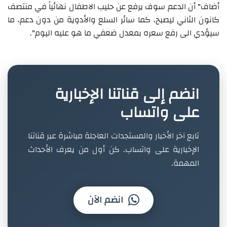
أضاف" أن الدعم سوف يرفع عن حليب الاطفال نهائياً في منتصف
كانون الثاني ليصبح، كما سائر السلع والأدوية من دون دعم، ما
سيؤدي الى رفع سعره بمعدل ضعفي ما هو عليه اليوم".
انضم إلى قناتنا الإخبارية
على واتساب
تابع آخر الأخبار والمستجدات العاجلة مباشرة عبر قناتنا
الإخبارية على واتساب. كن أول من يعرف الأحداث
المهمة.
انضم الآن