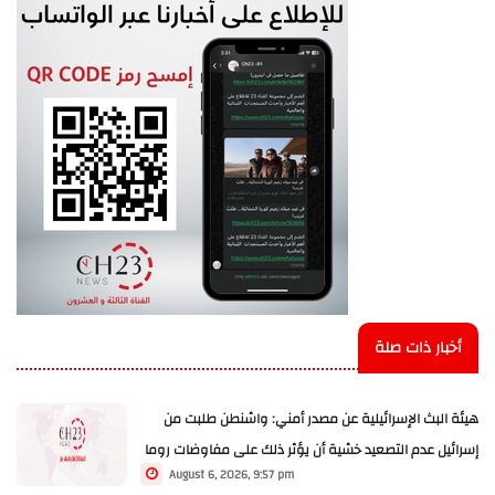
أخبار ذات صلة
هيئة البث الإسرائيلية عن مصدر أمني: واشنطن طلبت من
إسرائيل عدم التصعيد خشية أن يؤثر ذلك على مفاوضات روما
August 6, 2026, 9:57 pm