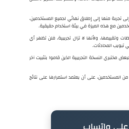
لى تجربة منها إلى إطلاق نهائي لجميع المستخدمين،
دمين مع هذه الميزة في بيئة استخدام حقيقية.
ات وتقييمها، ولأنها لا تزال تجريبية، فلن تظهر أي
ي تبويب المحادثات.
ض مختبري النسخة التجريبية الذين قاموا بتثبيت آخر
 من المستخدمين، على أن يعتمد استمرارها على نتائج
ة على واتساب