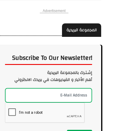
Advertisement
المجموعة البريدية
Subscribe To Our Newsletter!
إشـتـرك بالمجموعة البريدية
أهم الأخبار و الفيديوهات في بريدك الالكتروني