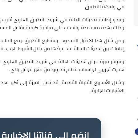
في واجهة التطبيق.
وتبدو إضافة تحديثات الحالة في شريط التطبيق العلوي أقرب إ
وذلك بهدف مساعدة واتساب على مراقبة كيفية تفاعل المستخ
ومن خلال هذا الاختبار المحدود، يستطيع التطبيق جمع الملاحظ
إعلانات بين تحديثات الحالة عند عرضها من خلال الشريط الجديد ف
وتتوفر ميزة عرض تحديثات الحالة في شريط التطبيق العلوي لبع
تحديث تجريبي لواتساب لنظام أندرويد من متجر غوغل بلاي.
وخلال الأسابيع القليلة القادمة، قد تصل الميزة إلى أكبر عدد
الاختبارات الجارية.
انضم إلى قناتنا الإخباري