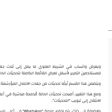
ويعرض واتساب في الشريط العلوي ما يصل إلى ثلاث جهات ا
للمستخدمين التمرير لأسفل لعرض القائمة الكاملة لتحديثات الحال
ويتضمن هذا القسم أيضًا تحديثات من جهات الاتصال المؤرشفة
ومع هذا التغيير، أصبحت تحديثات الحالة مُدمجة مباشرة في أعل
الانتقال إلى تبويب "التحديثات".
بالإضافة إلى ذلك، يتم إخ