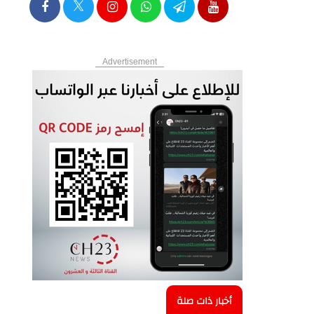
Advertisement
أخبار ذات صلة