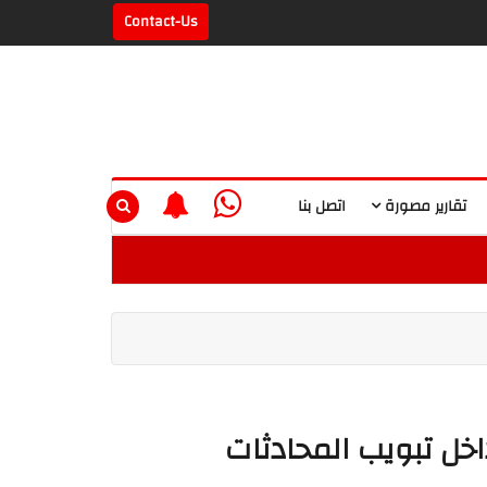
Contact-Us
تقارير مصورة
اتصل بنا
اخل تبويب المحادثات