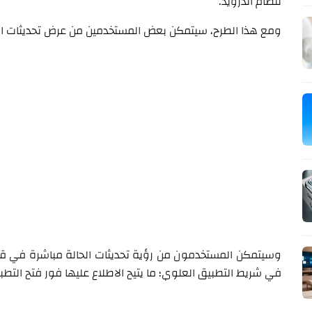
لنظام أندرويد.
ومع هذا الطرح، سيتمكن بعض المستخدمين من عرض تحديثات الح
وسيتمكن المستخدمون من رؤية تحديثات الحالة مباشرة في قائمة
في شريط التطبيق العلوي؛ ما يتيح الاطلاع عليها فور فتح التطب