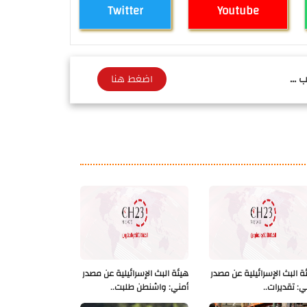
Twitter
Youtube
 ...
اضغط هنا
ة البث الإسرائيلية عن مصدر
هيئة البث الإسرائيلية عن مصدر
ي: تقديرات..
أمني: واشنطن طلبت..