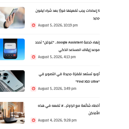
5 إعدادات يجب تفعيلها فورًا بعد شراء آيفون
جديد
August 5, 2026, 10:19 pm
إنهاء خدمة Google Assistant.. "غوغل" تحدد
موعد إيقاف المساعد الذكي
August 5, 2026, 4:13 pm
أوبو تستعد لقفزة جديدة في التصوير في
"Find X10 Ultra"
August 5, 2026, 3:49 pm
أخطاء شائعة مع الراوتر.. لا تضعه في هذه
الأماكن
August 4, 2026, 9:28 pm