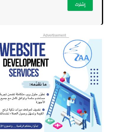
إشترك
Advertisement