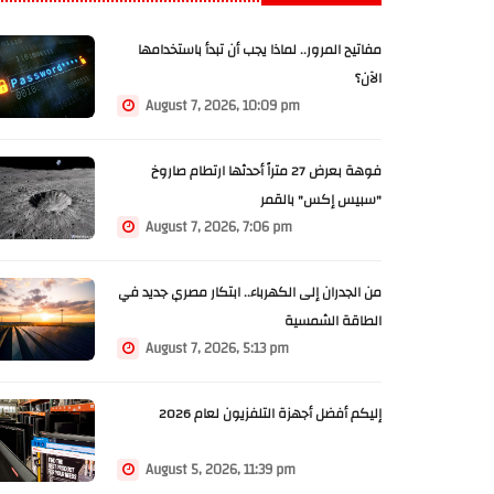
مفاتيح المرور.. لماذا يجب أن تبدأ باستخدامها
الآن؟
August 7, 2026, 10:09 pm
فوهة بعرض 27 متراً أحدثها ارتطام صاروخ
"سبيس إكس" بالقمر
August 7, 2026, 7:06 pm
من الجدران إلى الكهرباء.. ابتكار مصري جديد في
الطاقة الشمسية
August 7, 2026, 5:13 pm
إليكم أفضل أجهزة التلفزيون لعام 2026
August 5, 2026, 11:39 pm