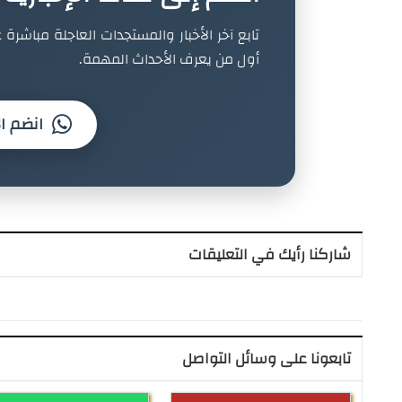
تابع آخر الأخبار والمستجدات العاجلة مباشرة ع
أول من يعرف الأحداث المهمة.
انضم ال
شاركنا رأيك في التعليقات
تابعونا على وسائل التواصل