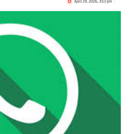
April 29, 2026, 3:53 pm