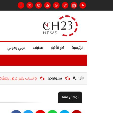
الرئيسية
آخر الأخبار
محليات
عربي ودولي
الرئيسية
تكنولوجيا
واتساب يختبر عرض تحديثات 
تواصل معنا