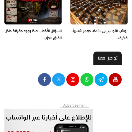
رواتب النواب إلى 5 آلاف دولار شهرياً...
السؤال الأخطر.. ماذا يوجد حقيقة داخل
فكيف..
أنفاق الحزب..
تواصل معنا
Advertisement