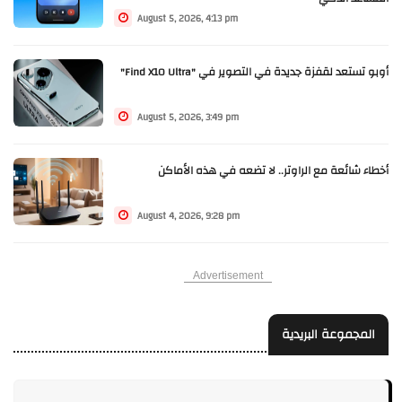
August 5, 2026, 4:13 pm
أوبو تستعد لقفزة جديدة في التصوير في "Find X10 Ultra"
August 5, 2026, 3:49 pm
أخطاء شائعة مع الراوتر.. لا تضعه في هذه الأماكن
August 4, 2026, 9:28 pm
Advertisement
المجموعة البريدية