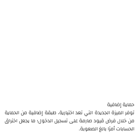
حماية إضافية
توفر الميزة الجديدة التي تعد اختيارية، طبقة إضافية من الحماية
من خلال فرض قيود صارمة على تسجيل الدخول؛ ما يجعل اختراق
الحسابات أمرًا بالغ الصعوبة.