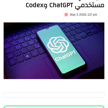
مستخدمي ChatGPT وCodex
May 3, 2026, 1:17 pm