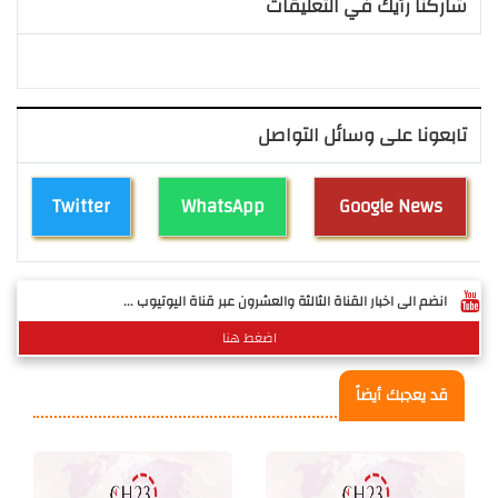
شاركنا رأيك في التعليقات
تابعونا على وسائل التواصل
Twitter
WhatsApp
Google News
انضم الى اخبار القناة الثالثة والعشرون عبر قناة اليوتيوب ...
اضغط هنا
قد يعجبك أيضاً