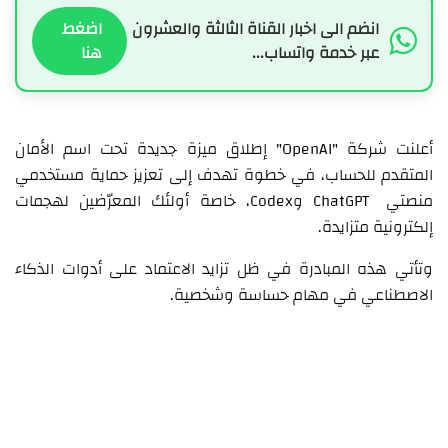
انضم الى اخبار القناة الثالثة والعشرون
اضغط
عبر خدمة واتساب...
هنا
أعلنت شركة "OpenAI" إطلاق ميزة جديدة تحت اسم الأمان
المتقدم للحساب، في خطوة تهدف إلى تعزيز حماية مستخدمي
منصتي ChatGPT وCodex، خاصة أولئك المعرّضين لهجمات
إلكترونية متزايدة.
وتأتي هذه المبادرة في ظل تزايد الاعتماد على أدوات الذكاء
الاصطناعي في مهام حساسة وشخصية.