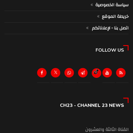
سياسة الخصوصية
خريطة الموقع
اتصل بنا - لإعلاناتكم
FOLLOW US
CH23 - CHANNEL 23 NEWS
القناة الثالثة والعشرون