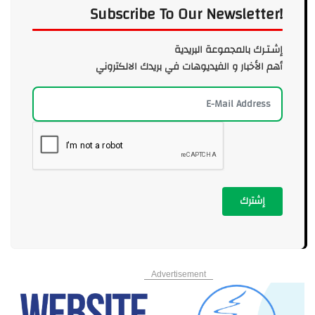
Subscribe To Our Newsletter!
إشـتـرك بالمجموعة البريدية
أهم الأخبار و الفيديوهات في بريدك الالكتروني
إشترك
Advertisement