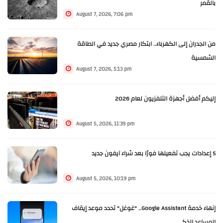
بالقمر
August 7, 2026, 7:06 pm
من الجدران إلى الكهرباء.. ابتكار مصري جديد في الطاقة
الشمسية
August 7, 2026, 5:13 pm
إليكم أفضل أجهزة التلفزيون لعام 2026
August 5, 2026, 11:39 pm
5 إعدادات يجب تفعيلها فورًا بعد شراء آيفون جديد
August 5, 2026, 10:19 pm
إنهاء خدمة Google Assistant.. "غوغل" تحدد موعد إيقاف
المساعد الذكي