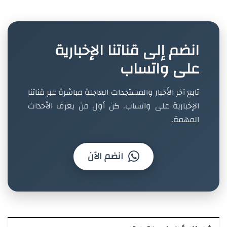
انضم إلى قناتنا الإخبارية
على واتساب
تابع آخر الأخبار والمستجدات العاجلة مباشرة عبر قناتنا
الإخبارية على واتساب. كن أول من يعرف الأحداث
المهمة.
انضم الآن