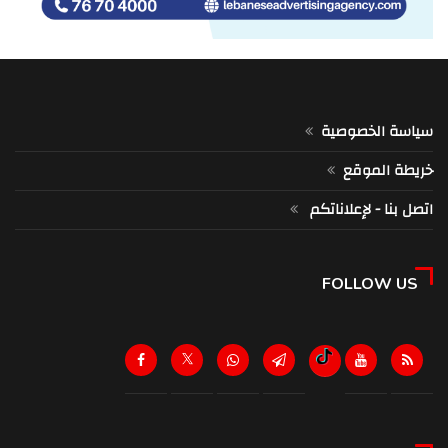
سياسة الخصوصية
خريطة الموقع
اتصل بنا - لإعلاناتكم
FOLLOW US