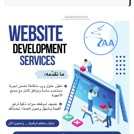
Advertisement