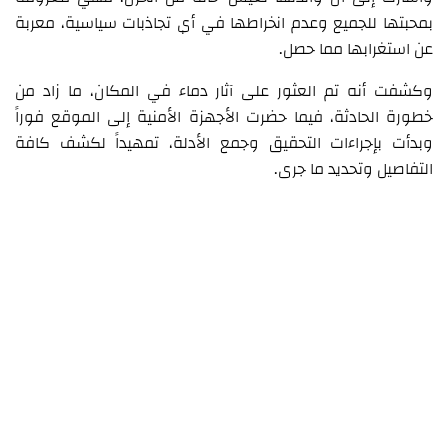
بمحبتها للجميع وعدم انخراطها في أي تجاذبات سياسية، معربة
عن استغرابها مما حصل.
وكشفت أنه تم العثور على آثار دماء في المكان، ما زاد من
خطورة الحادثة، فيما حضرت الأجهزة الأمنية إلى الموقع فوراً
وبدأت بإجراءات التحقيق وجمع الأدلة، تمهيداً لكشف كافة
التفاصيل وتحديد ما جرى.