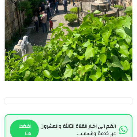
انضم الى اخبار القناة الثالثة والعشرون
اضغط
عبر خدمة واتساب...
هنا