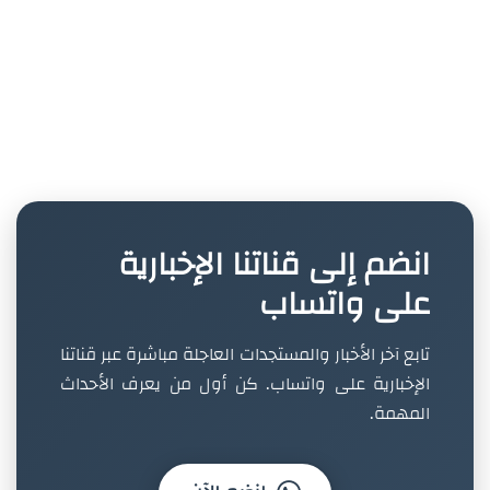
انضم إلى قناتنا الإخبارية
على واتساب
تابع آخر الأخبار والمستجدات العاجلة مباشرة عبر قناتنا
الإخبارية على واتساب. كن أول من يعرف الأحداث
المهمة.