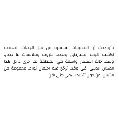
وأوضحت أن التحقيقات مستمرة من قبل الجهات المختصة
لكشف هوية المتورطين وتحديد ظروف وملابسات ما حصل،
وسط حالة استنكار واسعة في المنطقة لما جرى داخل هذا
المكان الديني، في وقت يُرجَّح فيه احتمال تورط مجموعة من
الشبان، من دون تأكيد رسمي حتى الآن.