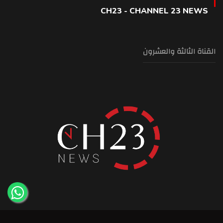
CH23 - CHANNEL 23 NEWS
القناة الثالثة والعشرون