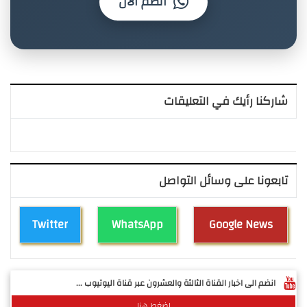
انضم الآن
شاركنا رأيك في التعليقات
تابعونا على وسائل التواصل
Twitter
WhatsApp
Google News
انضم الى اخبار القناة الثالثة والعشرون عبر قناة اليوتيوب ...
اضغط هنا