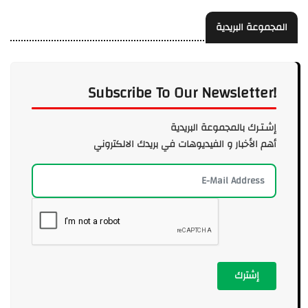
المجموعة البريدية
Subscribe To Our Newsletter!
إشـتـرك بالمجموعة البريدية
أهم الأخبار و الفيديوهات في بريدك الالكتروني
إشترك