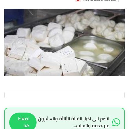
انضم الى اخبار القناة الثالثة والعشرون
اضغط
عبر خدمة واتساب...
هنا