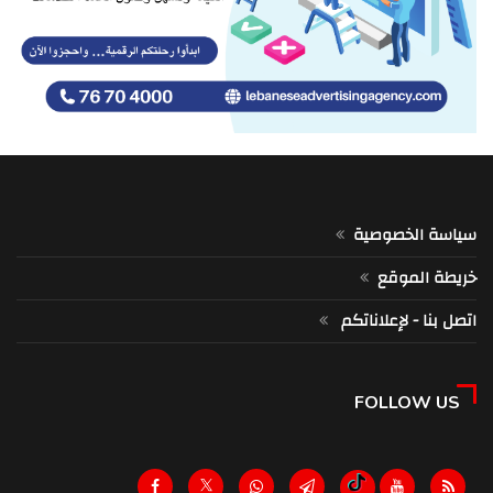
سياسة الخصوصية
خريطة الموقع
اتصل بنا - لإعلاناتكم
FOLLOW US