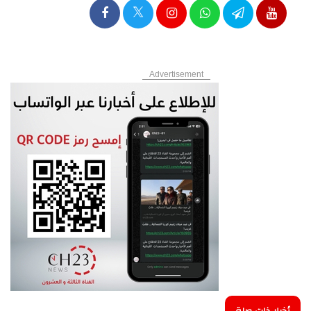
Advertisement