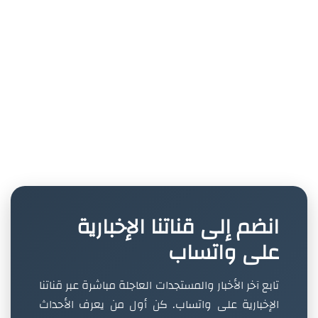
انضم إلى قناتنا الإخبارية
على واتساب
تابع آخر الأخبار والمستجدات العاجلة مباشرة عبر قناتنا
الإخبارية على واتساب. كن أول من يعرف الأحداث