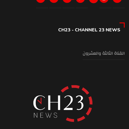
CH23 - CHANNEL 23 NEWS
القناة الثالثة والعشرون