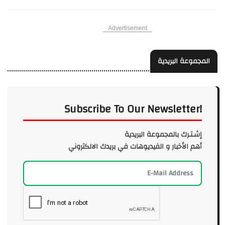
Advertisement
المجموعة البريدية
Subscribe To Our Newsletter!
إشـتـرك بالمجموعة البريدية
أهم الأخبار و الفيديوهات في بريدك الالكتروني