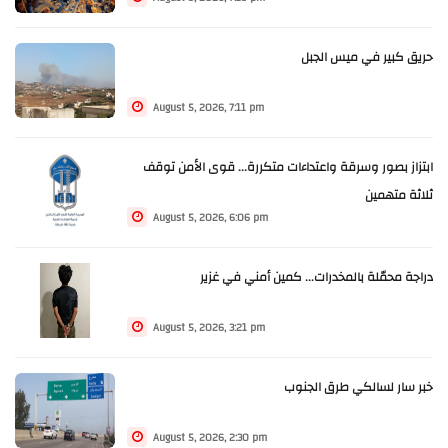
حريق كبير في ميس الجبل
August 5, 2026, 7:11 pm
ابتزاز بصور وسرقة واعتداءات متكررة... قوى الأمن توقف
ثلاثة متهمين
August 5, 2026, 6:06 pm
دراجة محمّلة بالمخدرات... كمين أمني في غزير
August 5, 2026, 3:21 pm
خبر سار لسالكي طرق الجنوب
August 5, 2026, 2:30 pm