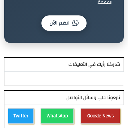
المهمة.
انضم الآن
شاركنا رأيك في التعليقات
تابعونا على وسائل التواصل
Twitter
WhatsApp
Google News