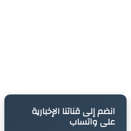
انضم إلى قناتنا الإخبارية
على واتساب