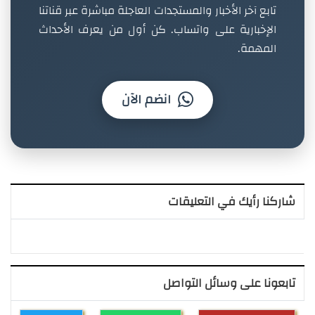
تابع آخر الأخبار والمستجدات العاجلة مباشرة عبر قناتنا
الإخبارية على واتساب. كن أول من يعرف الأحداث
المهمة.
انضم الآن
شاركنا رأيك في التعليقات
تابعونا على وسائل التواصل