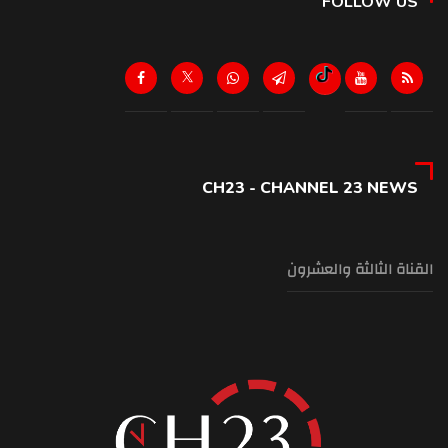
FOLLOW US
CH23 - CHANNEL 23 NEWS
القناة الثالثة والعشرون