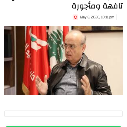
تافهة ومأجورة
May 8, 2026, 10:11 pm