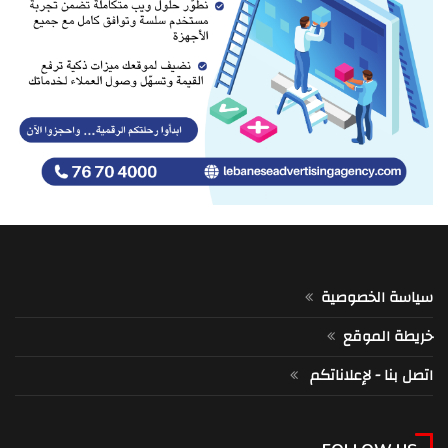
سياسة الخصوصية
خريطة الموقع
اتصل بنا - لإعلاناتكم