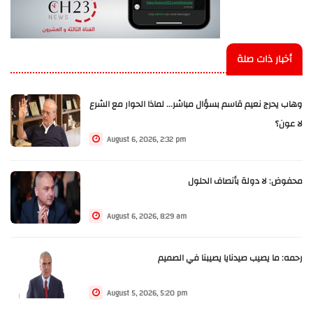
أخبار ذات صلة
وهاب يحرج نعيم قاسم بسؤال مباشر... لماذا الحوار مع الشرع
لا عون؟
August 6, 2026, 2:32 pm
محفوض: لا دولة بأنصاف الحلول
August 6, 2026, 8:29 am
رحمه: ما يصيب صيدنايا يصيبنا في الصميم
August 5, 2026, 5:20 pm