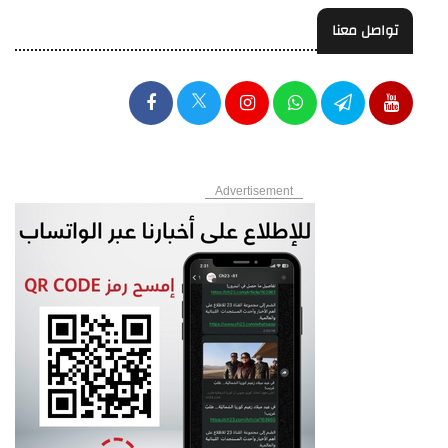
تواصل معنا
Advertisement