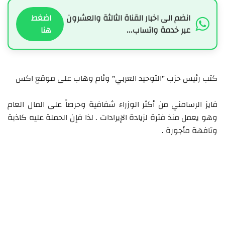
انضم الى اخبار القناة الثالثة والعشرون
اضغط
عبر خدمة واتساب...
هنا
كتب رئيس حزب "التوحيد العربي" وئام وهاب على موقع اكس
فايز الرسامني من أكثر الوزراء شفافية وحرصاً على المال العام
وهو يعمل منذ فترة لزيادة الإيرادات . لذا فإن الحملة عليه كاذبة
وتافهة مأجورة .