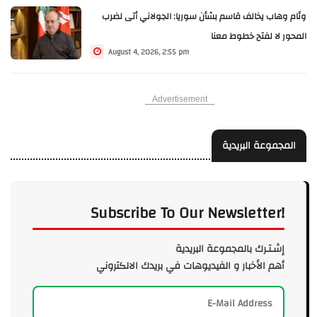
وئام وهاب يخالف قاسم بشأن سوريا: الجولاني أتى لضرب
المحور لا لفتح خطوط معنا
August 4, 2026, 2:55 pm
Advertisement
المجموعة البريدية
Subscribe To Our Newsletter!
إشـتـرك بالمجموعة البريدية
أهم الأخبار و الفيديوهات في بريدك الالكتروني