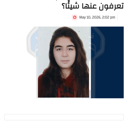
تعرفون عنها شيئًا؟
May 10, 2026, 2:02 pm