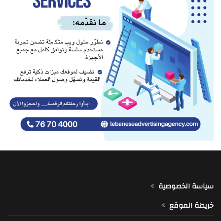
سياسة الخصوصية
خريطة الموقع