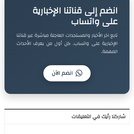
انضم إلى قناتنا الإخبارية
على واتساب
تابع آخر الأخبار والمستجدات العاجلة مباشرة عبر قناتنا
الإخبارية على واتساب. كن أول من يعرف الأحداث
المهمة.
انضم الآن
شاركنا رأيك في التعليقات