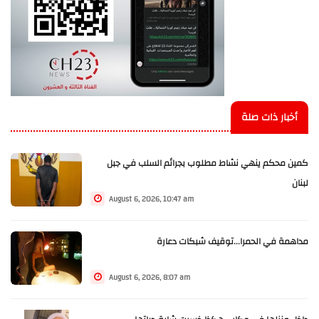
أخبار ذات صلة
كمين محكم ينهي نشاط مطلوب بجرائم السلب في جبل
لبنان
August 6, 2026, 10:47 am
مداهمة في الحمرا...توقيف شبكات دعارة
August 6, 2026, 8:07 am