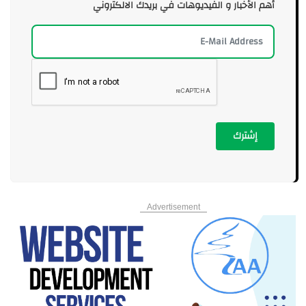
أهم الأخبار و الفيديوهات في بريدك الالكتروني
إشترك
Advertisement