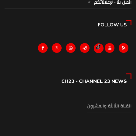
اتصل بنا - لإعلاناتكم
FOLLOW US
CH23 - CHANNEL 23 NEWS
القناة الثالثة والعشرون