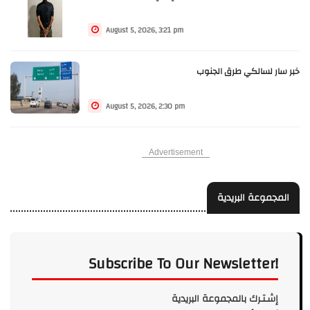
August 5, 2026, 3:21 pm
خبر سار لسالكي طرق الجنوب
August 5, 2026, 2:30 pm
Advertisement
المجموعة البريدية
Subscribe To Our Newsletter!
إشـتـرك بالمجموعة البريدية