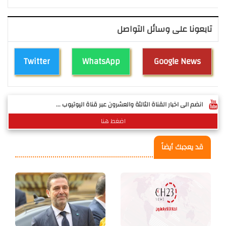
تابعونا على وسائل التواصل
Twitter
WhatsApp
Google News
انضم الى اخبار القناة الثالثة والعشرون عبر قناة اليوتيوب ...
اضغط هنا
قد يعجبك أيضاً