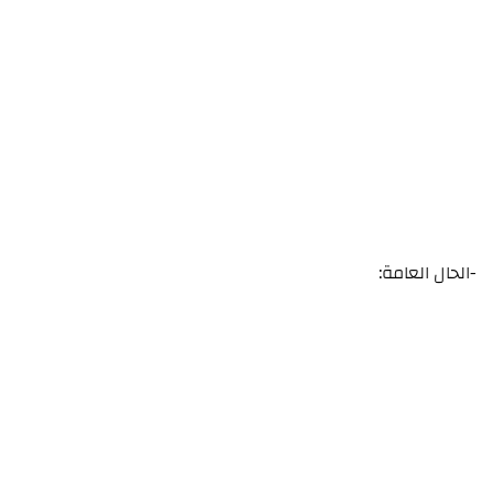
-الحال العامة: