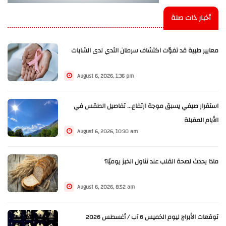
أخبار ذات صلة
معايير طبية قد تفوّت اكتشاف سرطان الثدي لدى الشابات
August 6, 2026, 1:36 pm
استقرار صيفي يسبق موجة ارتفاع... تفاصيل الطقس في
الأيام المقبلة
August 6, 2026, 10:30 am
ماذا يحدث لصحة القلب عند تناول الخبز يوميًا؟
August 6, 2026, 8:52 am
توقعات الأبراج ليوم الخميس 6 آب / أغسطس 2026