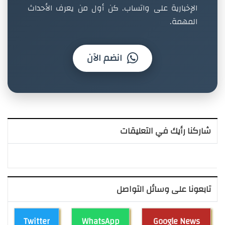
الإخبارية على واتساب. كن أول من يعرف الأحداث
المهمة.
انضم الآن
شاركنا رأيك في التعليقات
تابعونا على وسائل التواصل
Twitter
WhatsApp
Google News