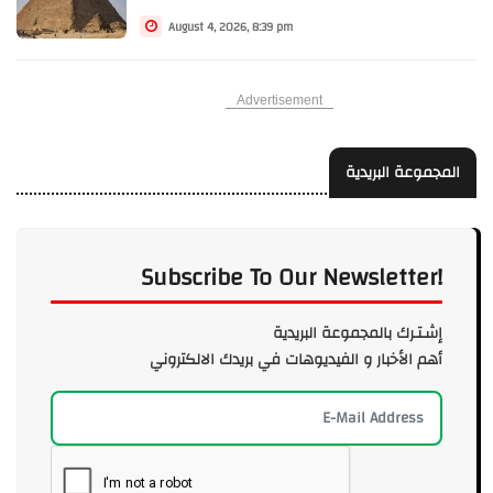
August 4, 2026, 8:39 pm
Advertisement
المجموعة البريدية
Subscribe To Our Newsletter!
إشـتـرك بالمجموعة البريدية
أهم الأخبار و الفيديوهات في بريدك الالكتروني