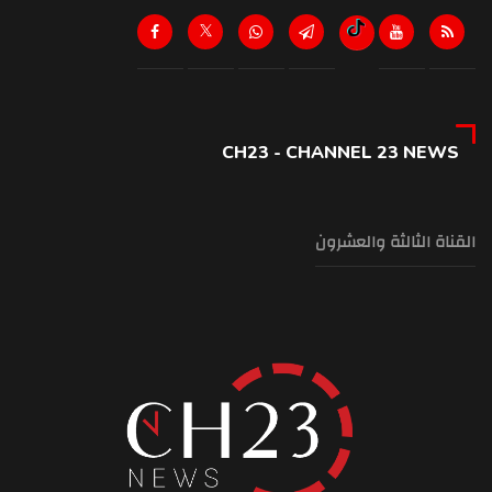
CH23 - CHANNEL 23 NEWS
القناة الثالثة والعشرون