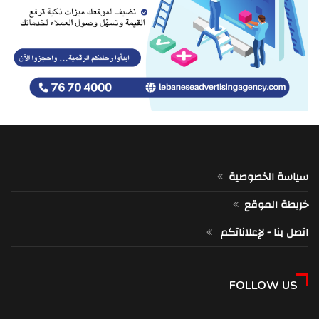
سياسة الخصوصية
خريطة الموقع
اتصل بنا - لإعلاناتكم
FOLLOW US