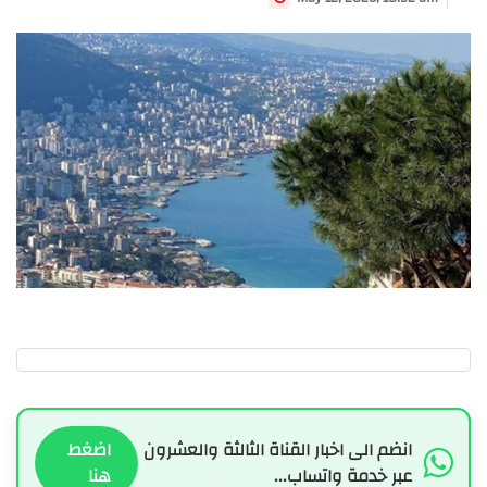
انضم الى اخبار القناة الثالثة والعشرون
اضغط
عبر خدمة واتساب...
هنا