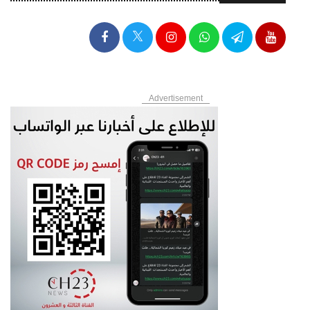
Advertisement