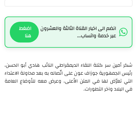
انضم الى اخبار القناة الثالثة والعشرون
اضغط
عبر خدمة واتساب...
هنا
شكر أمين سر كتلة اللقاء الديمقراطي النائب هادي أبو الحسن،
رئيس الجمهورية جوزاف عون على اتّصاله به بعد محاولة الاعتداء
التي تعرّض لها في المتن الأعلى، وعرض معه للأوضاع العامة
في البلاد وآخر التطورات.