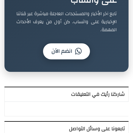
تابع آخر الأخبار والمستجدات العاجلة مباشرة عبر قناتنا
الإخبارية على واتساب. كن أول من يعرف الأحداث
المهمة.
انضم الآن
شاركنا رأيك في التعليقات
تابعونا على وسائل التواصل