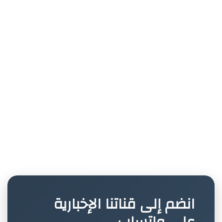
انضم إلى قناتنا الإخبارية
على واتساب