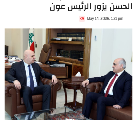
الحسن يزور الرئيس عون
May 14, 2026, 1:31 pm