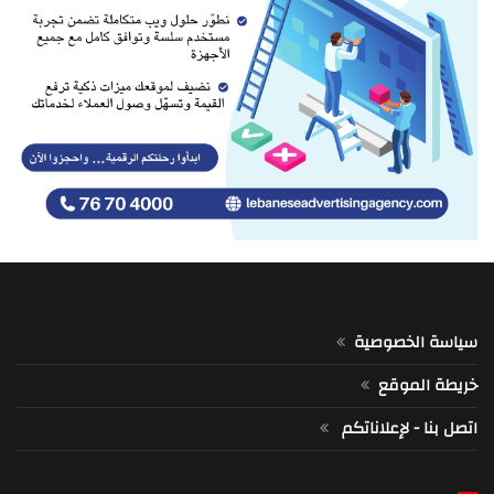
سياسة الخصوصية
خريطة الموقع
اتصل بنا - لإعلاناتكم