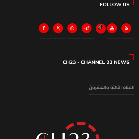
FOLLOW US
CH23 - CHANNEL 23 NEWS
القناة الثالثة والعشرون