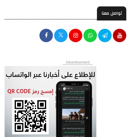
تواصل معنا
Advertisement