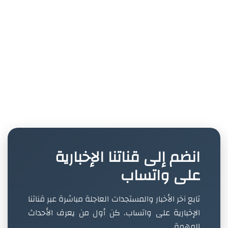
انضم إلى قناتنا الإخبارية
على واتساب
تابع آخر الأخبار والمستجدات العاجلة مباشرة عبر قناتنا
الإخبارية على واتساب. كن أول من يعرف الأحداث
المهمة.