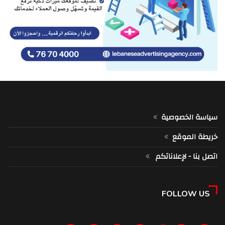
سياسة الخصوصية
خريطة الموقع
اتصل بنا - لإعلاناتكم
FOLLOW US