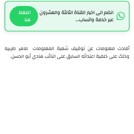
انضم الى اخبار القناة الثالثة والعشرون
اضغط
عبر خدمة واتساب...
هنا
أفادت معلومات عن توقيف شعبة المعلومات
ماهر طربيه
وذلك على خلفية اعتدائه السابق على النائب هادي أبو الحسن.