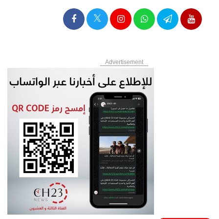
Advertisement