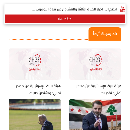
انضم الى اخبار القناة الثالثة والعشرون عبر قناة اليوتيوب ...
اضغط هنا
قد يعجبك أيضاً
هيئة البث الإسرائيلية عن مصدر
هيئة البث الإسرائيلية عن مصدر
أمني: تقديرات..
أمني: واشنطن طلبت..