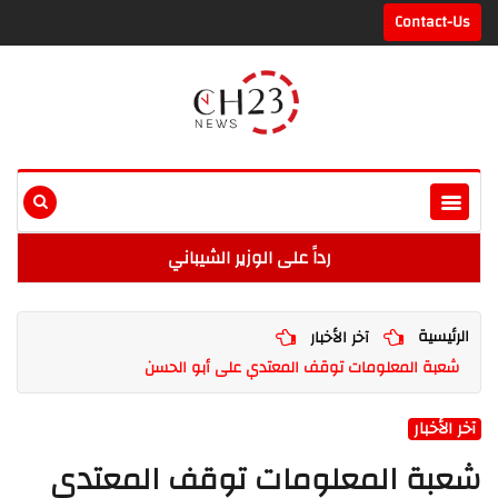
Contact-Us
رداً على الوزير الشيباني
الرئيسية
آخر الأخبار
شعبة المعلومات توقف المعتدي على أبو الحسن
آخر الأخبار
شعبة المعلومات توقف المعتدي