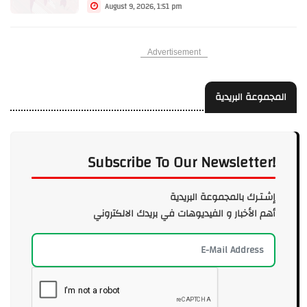
August 9, 2026, 1:51 pm
Advertisement
المجموعة البريدية
Subscribe To Our Newsletter!
إشـتـرك بالمجموعة البريدية
أهم الأخبار و الفيديوهات في بريدك الالكتروني