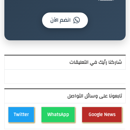
انضم الآن
شاركنا رأيك في التعليقات
تابعونا على وسائل التواصل
Twitter
WhatsApp
Google News