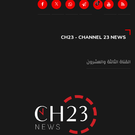
CH23 - CHANNEL 23 NEWS
القناة الثالثة والعشرون