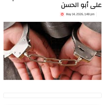
على أبو الحسن
May 14, 2026, 1:48 pm