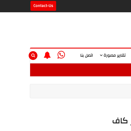
Contact-Us
تقارير مصورة
اتصل بنا