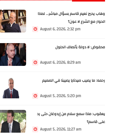
وهاب يحرج نعيم قاسم بسؤال مباشر... لماذا
الحوار مع الشرع لا عون؟
August 6, 2026, 2:32 pm
محفوض: لا دولة بأنصاف الحلول
August 6, 2026, 8:29 am
رحمه: ما يصيب صيدنايا يصيبنا في الصميم
August 5, 2026, 5:20 pm
يعقوب: ماذا سمع سلام من إردوغان حتى رد
على قاسم؟
August 5, 2026, 11:27 am