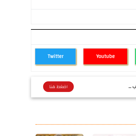
Twitter
Youtube
 ...
اضغط هنا