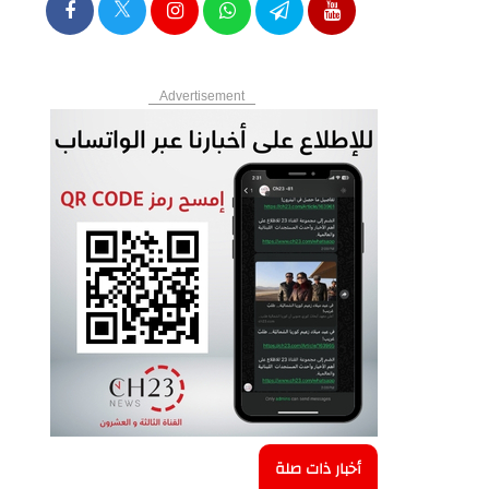
Advertisement
أخبار ذات صلة