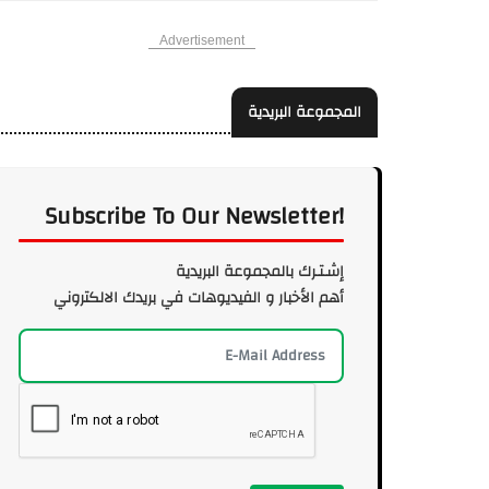
Advertisement
المجموعة البريدية
Subscribe To Our Newsletter!
إشـتـرك بالمجموعة البريدية
أهم الأخبار و الفيديوهات في بريدك الالكتروني