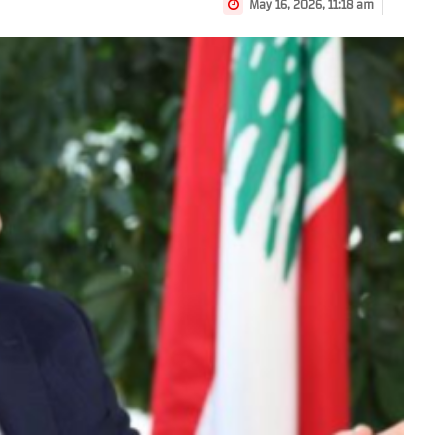
May 16, 2026, 11:18 am