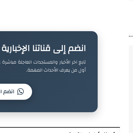
انضم إلى قناتنا الإخباري
تابع آخر الأخبار والمستجدات العاجلة مباشرة ع
أول من يعرف الأحداث المهمة.
انضم ال