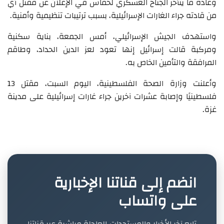
وعادة ما يتأخر الجناح العسكري لحماس في الإعلان عن مقتل أي
من قادته جراء الغارات الإسرائيلية، بسبب ترتيبات تنظيمية وأمنية.
واستهدف الجيش الإسرائيلي، أمس الجمعة، بناية سكنية
ومركبة قالت إسرائيل إنها تعود لعز الدين الحداد، وطاقم
المرافقة والتأمين الخاص به.
وأعلنت وزارة الصحة الفلسطينية، اليوم السبت، مقتل 13
فلسطينيًا وإصابة عشرات آخرين جراء غارات إسرائيلية على مدينة
غزة.
انضم إلى قناتنا الإخبارية
على واتساب