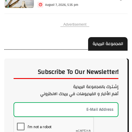
August 7, 2026, 5:35 pm
Advertisement
المجموعة البريدية
Subscribe To Our Newsletter!
إشـتـرك بالمجموعة البريدية
أهم الأخبار و الفيديوهات في بريدك الالكتروني