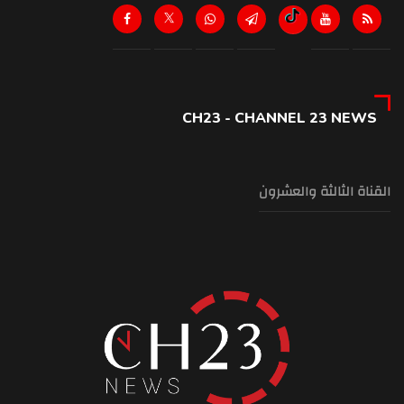
CH23 - CHANNEL 23 NEWS
القناة الثالثة والعشرون