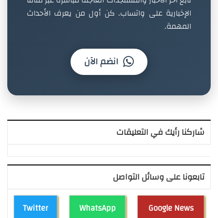
تابع آخر الأخبار والمستجدات العاجلة مباشرة عبر قناتنا
الإخبارية على واتساب. كن أول من يعرف الأحداث
المهمة.
انضم الآن
شاركنا رأيك في التعليقات
تابعونا على وسائل التواصل
Twitter
WhatsApp
Google News