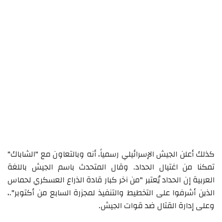
كذلك أعلن الجيش الإسرائيلي رسمياً، أنه وبالتعاون مع "الشاباك"
تمكنا من اغتيال الحداد. وقال المتحدث باسم الجيش باللغة
العربية إن الحداد يُعتبر "من آخر كبار قادة الذراع العسكري لحماس
الذين أشرفوا على التخطيط والتنفيذ لمجزرة السابع من أكتوبر".،
وعلى إدارة القتال ضد قوات الجيش.