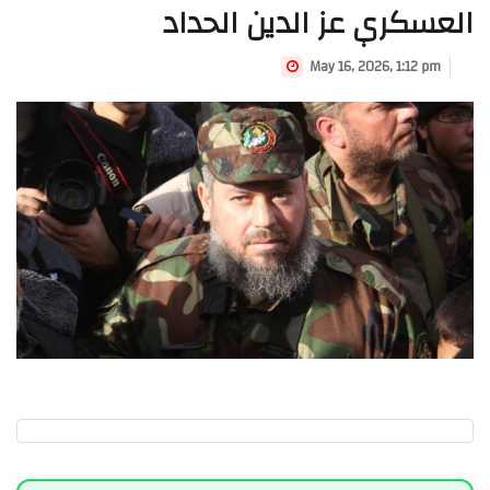
العسكري عز الدين الحداد
May 16, 2026, 1:12 pm