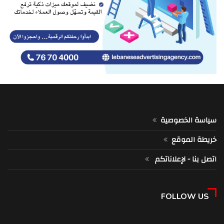
سياسة الخصوصية
خريطة الموقع
اتصل بنا - لإعلاناتكم
FOLLOW US