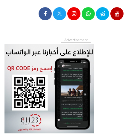
Advertisement