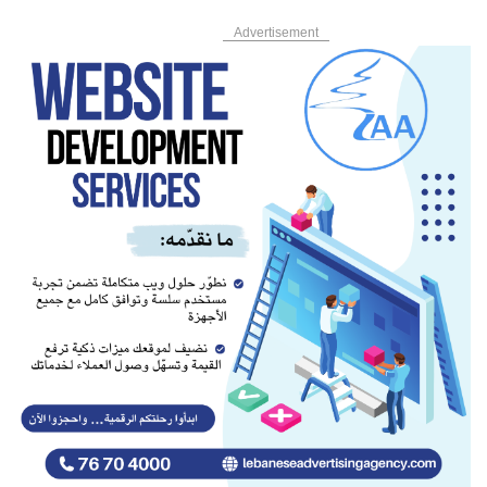
Advertisement