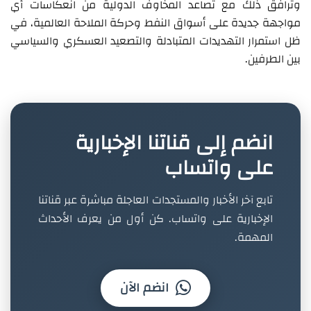
وترافق ذلك مع تصاعد المخاوف الدولية من انعكاسات أي
مواجهة جديدة على أسواق النفط وحركة الملاحة العالمية، في
ظل استمرار التهديدات المتبادلة والتصعيد العسكري والسياسي
بين الطرفين.
انضم إلى قناتنا الإخبارية
على واتساب
تابع آخر الأخبار والمستجدات العاجلة مباشرة عبر قناتنا
الإخبارية على واتساب. كن أول من يعرف الأحداث
المهمة.
انضم الآن