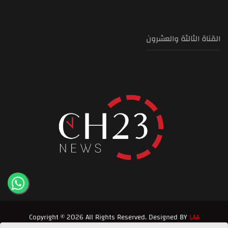
القناة الثالثة والعشرون
Copyright © 2026 All Rights Reserved. Designed BY
LAA