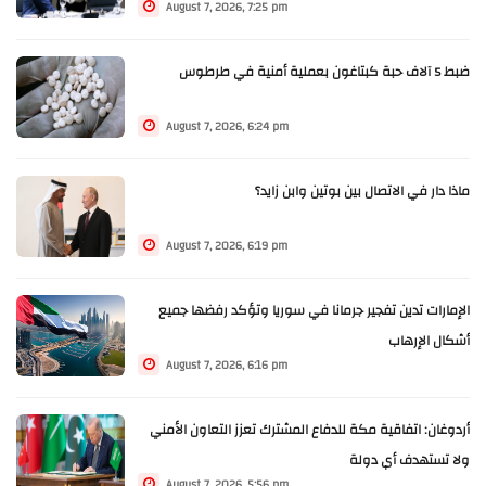
August 7, 2026, 7:25 pm
ضبط 5 آلاف حبة كبتاغون بعملية أمنية في طرطوس
August 7, 2026, 6:24 pm
ماذا دار في الاتصال بين بوتين وابن زايد؟
August 7, 2026, 6:19 pm
الإمارات تدين تفجير جرمانا في سوريا وتؤكد رفضها جميع
أشكال الإرهاب
August 7, 2026, 6:16 pm
أردوغان: اتفاقية مكة للدفاع المشترك تعزز التعاون الأمني
ولا تستهدف أي دولة
August 7, 2026, 5:56 pm