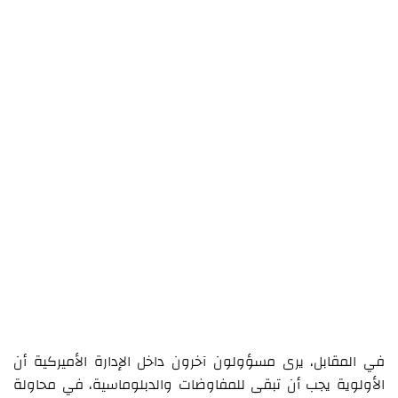
في المقابل، يرى مسؤولون آخرون داخل الإدارة الأميركية أن
الأولوية يجب أن تبقى للمفاوضات والدبلوماسية، في محاولة