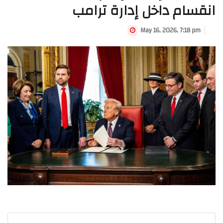
انقسام داخل إدارة ترامب
May 16, 2026, 7:18 pm