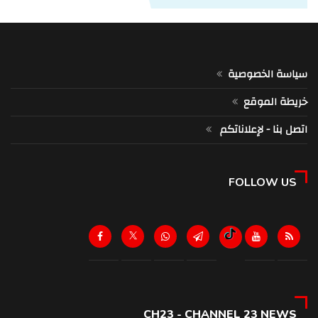
سياسة الخصوصية
خريطة الموقع
اتصل بنا - لإعلاناتكم
FOLLOW US
CH23 - CHANNEL 23 NEWS