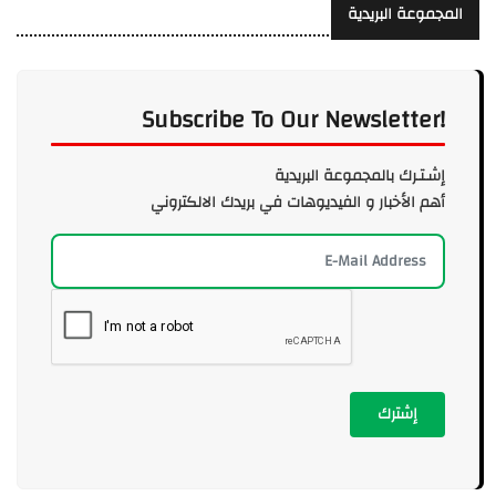
المجموعة البريدية
Subscribe To Our Newsletter!
إشـتـرك بالمجموعة البريدية
أهم الأخبار و الفيديوهات في بريدك الالكتروني
إشترك