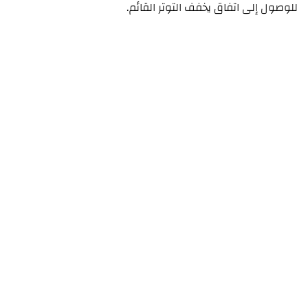
للوصول إلى اتفاق يخفف التوتر القائم.