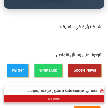
شاركنا رأيك في التعليقات
تابعونا على وسائل التواصل
Twitter
WhatsApp
Google News
انضم الى اخبار القناة الثالثة والعشرون عبر قناة اليوتيوب ...
اضغط هنا