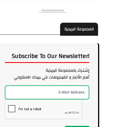
Advertisement
المجموعة البريدية
Subscribe To Our Newsletter!
إشـتـرك بالمجموعة البريدية
أهم الأخبار و الفيديوهات في بريدك الالكتروني