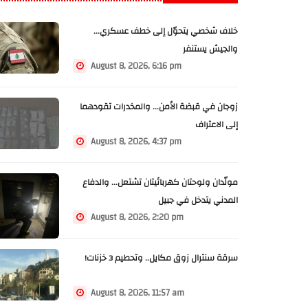
خلاف شخصي يتحوّل إلى خطف عسكري...
والجيش يستنفر
August 8, 2026, 6:16 pm
زوجان في قبضة الأمن... والمخدرات تقودهما
إلى الاعتراف
August 8, 2026, 4:37 pm
مولّدان ولوحتان كهربائيتان تشتعل... والدفاع
المدني يتدخل في جبيل
August 8, 2026, 2:20 pm
سرقة سنترال زوق مكايل.. وتحطيم 3 خزنات!
August 8, 2026, 11:57 am