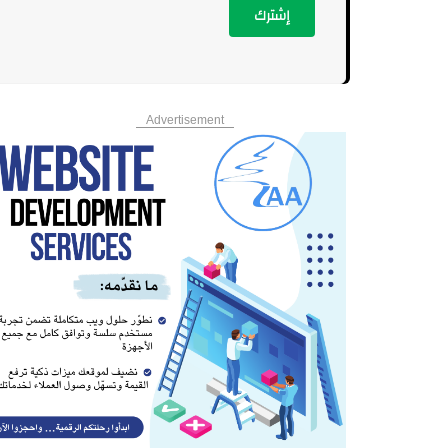
إشترك
Advertisement