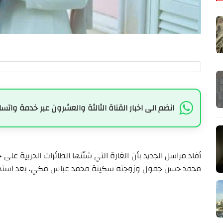
انضم الى اخبار القناة الثالثة والعشرون عبر خدمة واتسا
أفاد مراسل الجديد بأن الغارة التي شنّتها الطائرات الحربية 
محمد حسن جمول وزوجته سكينة محمد عباس مكي، بعد استهد