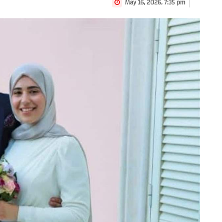
May 16, 2026, 7:35 pm