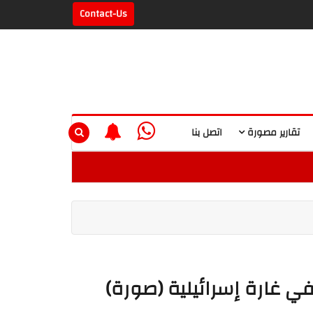
Contact-Us
تقارير مصورة
اتصل بنا
 غارة إسرائيلية (صورة)