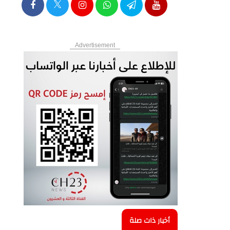
Advertisement
أخبار ذات صلة