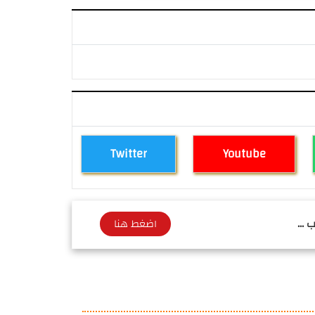
Twitter
Youtube
 ...
اضغط هنا