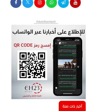
Advertisement
أخبار ذات صلة