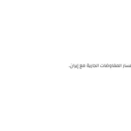
 المفاوضات الجارية مع إيران.