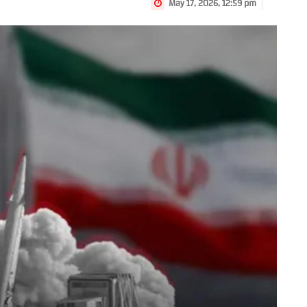
May 17, 2026, 12:59 pm