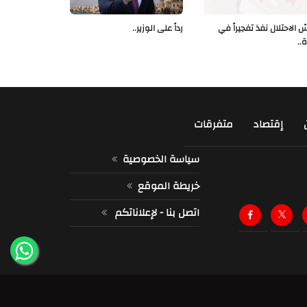
 الاحتلال نفذ تفجيراً في
رداً على الوزير..
ة..
إقتصاد
متفرقات
سياسة الخصوصية
خريطة الموقع
اتصل بنا - لإعلاناتكم