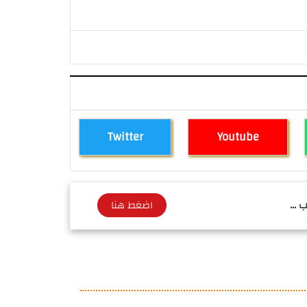
Twitter
Youtube
 ...
اضغط هنا