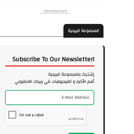
Advertisement
المجموعة البريدية
Subscribe To Our Newsletter!
إشـتـرك بالمجموعة البريدية
أهم الأخبار و الفيديوهات في بريدك الالكتروني