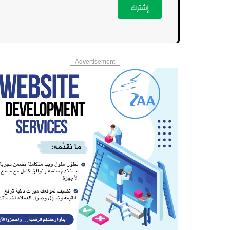
إشترك
Advertisement