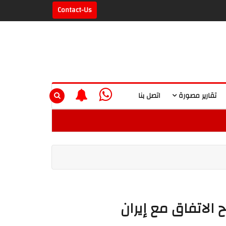
Contact-Us
تقارير مصورة
اتصل بنا