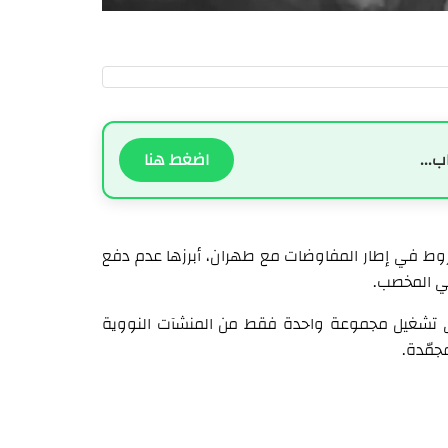
ب...
اضغط هنا
وط في إطار المفاوضات مع طهران، أبرزها عدم دفع
 على تشغيل مجموعة واحدة فقط من المنشآت النووية