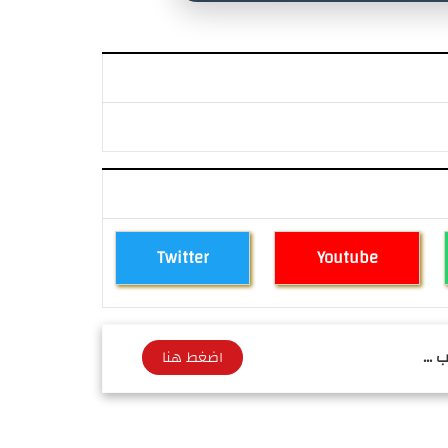
Twitter
Youtube
 ...
اضغط هنا