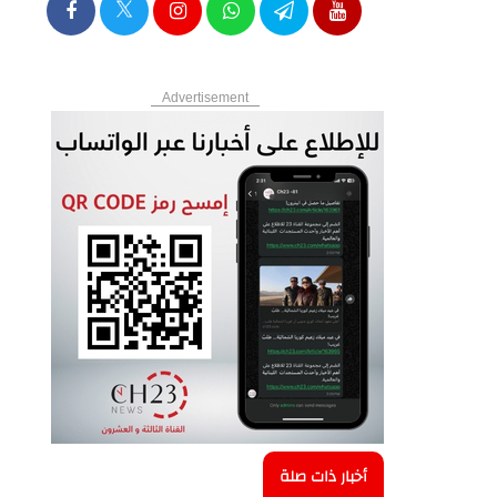
Advertisement
أخبار ذات صلة