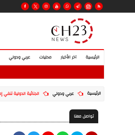
الرئيسية
آخر الأخبار
محليات
عربي ودولي
الرئيسية
عربي ودولي
الجنائية الدولية تنفي 
تواصل معنا