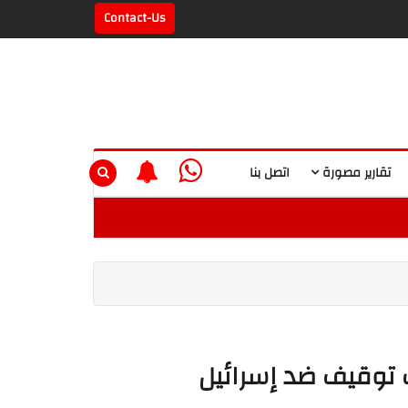
Contact-Us
تقارير مصورة
اتصل بنا
ت توقيف ضد إسرائيل