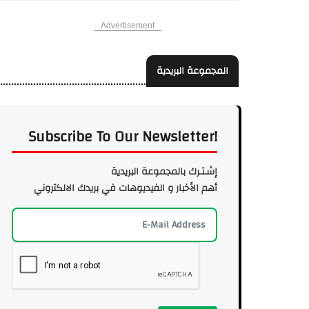
Advertisement
المجموعة البريدية
Subscribe To Our Newsletter!
إشـتـرك بالمجموعة البريدية
أهم الأخبار و الفيديوهات في بريدك الالكتروني