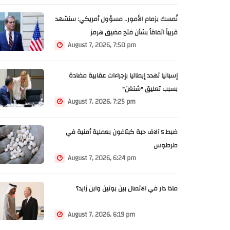
نُمسك بزمام الأمور.. مسؤول أمريكي: سنشهد
قريباً اتفاقاً بشأن فتح مضيق هرمز
August 7, 2026, 7:50 pm
إسبانيا تهدد إيطاليا بإجراءات عقابية مضادة
بسبب تعليق "شنغن"
August 7, 2026, 7:25 pm
ضبط 5 آلاف حبة كبتاغون بعملية أمنية في
طرطوس
August 7, 2026, 6:24 pm
ماذا دار في الاتصال بين بوتين وابن زايد؟
August 7, 2026, 6:19 pm