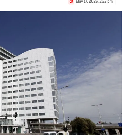
May 17, 2026, 3:22 pm