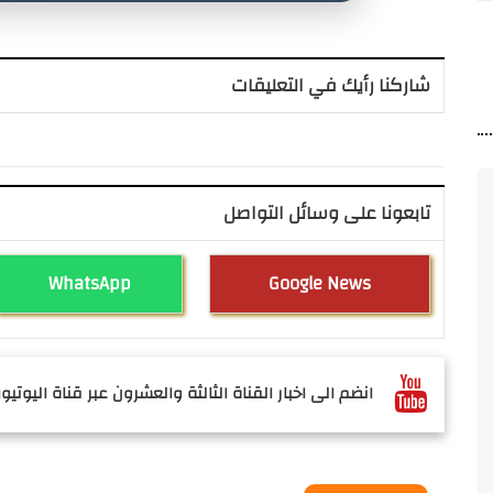
شاركنا رأيك في التعليقات
تابعونا على وسائل التواصل
WhatsApp
Google News
انضم الى اخبار القناة الثالثة والعشرون عبر قناة اليوتيوب