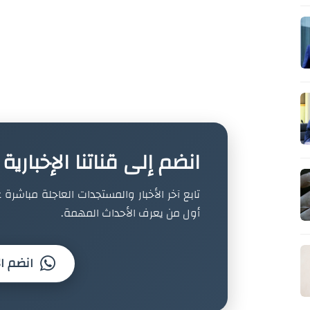
انضم إلى قناتنا الإخباري
تابع آخر الأخبار والمستجدات العاجلة مباشرة ع
أول من يعرف الأحداث المهمة.
انضم ال