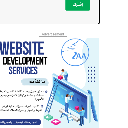
إشترك
Advertisement