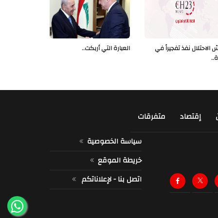
 الاحتلال نفذ تفجيراً في
العبارة التي أربكت..
ة..
إقتصاد
متفرقات
سياسة الخصوصية
خريطة الموقع
اتصل بنا - لإعلاناتكم