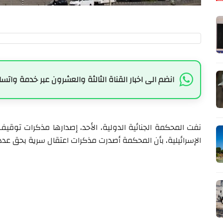
انضم الى اخبار القناة الثالثة والعشرون عبر خدمة واتسا
نفت المحكمة الجنائية الدولية، الأحد، إصدارها مذكرات توقي
الإسرائيلية، بأن المحكمة أصدرت مذكرات اعتقال سرية بحق عدد 