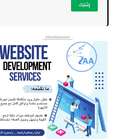
إشترك
Advertisement