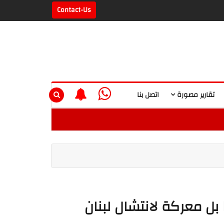
Contact-Us
تقارير مصورة
اتصل بنا
بل معركة لانتشال لبنان