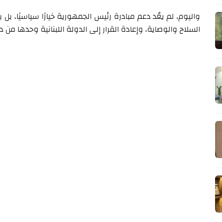
واليوم، لم يعُد دعم مبادرة رئيس الجمهورية خيارًا سياسيًا، ب
السلاح والوصاية، وإعادة القرار إلى الدولة اللبنانية وحدها م