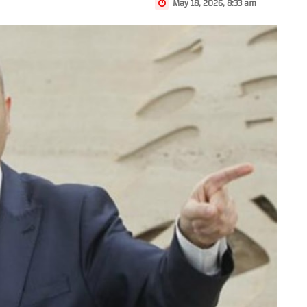
May 18, 2026, 8:33 am