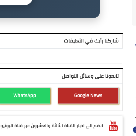
شاركنا رأيك في التعليقات
تابعونا على وسائل التواصل
WhatsApp
Google News
انضم الى اخبار القناة الثالثة والعشرون عبر قناة اليوتيوب