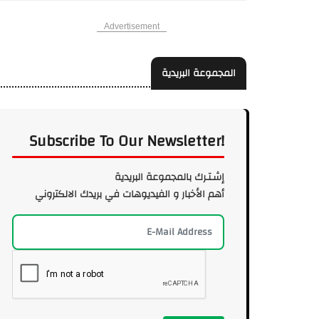
Advertisement
المجموعة البريدية
Subscribe To Our Newsletter!
إشـتـرك بالمجموعة البريدية
أهم الأخبار و الفيديوهات في بريدك الالكتروني