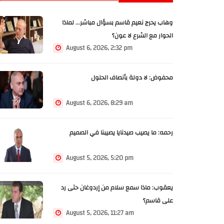
وهاب يحرج نعيم قاسم بسؤال مباشر... لماذا
الحوار مع الشرع لا عون؟
August 6, 2026, 2:32 pm
محفوض: لا دولة بأنصاف الحلول
August 6, 2026, 8:29 am
رحمه: ما يصيب صيدنايا يصيبنا في الصميم
August 5, 2026, 5:20 pm
يعقوب: ماذا سمع سلام من إردوغان حتى رد
على قاسم؟
August 5, 2026, 11:27 am