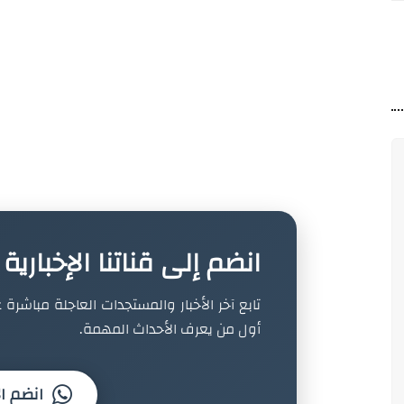
انضم إلى قناتنا الإخباري
تابع آخر الأخبار والمستجدات العاجلة مباشرة ع
أول من يعرف الأحداث المهمة.
انضم ال