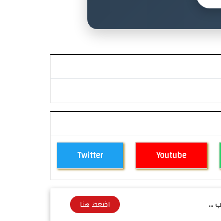
Twitter
Youtube
 ...
اضغط هنا