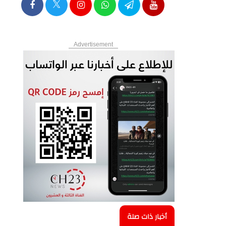
Advertisement
أخبار ذات صلة