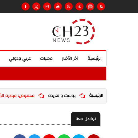
الرئيسية
آخر الأخبار
محليات
عربي ودولي
الرئيسية
بوست و تغريدة
محفوض: مبادرة الرئي
تواصل معنا