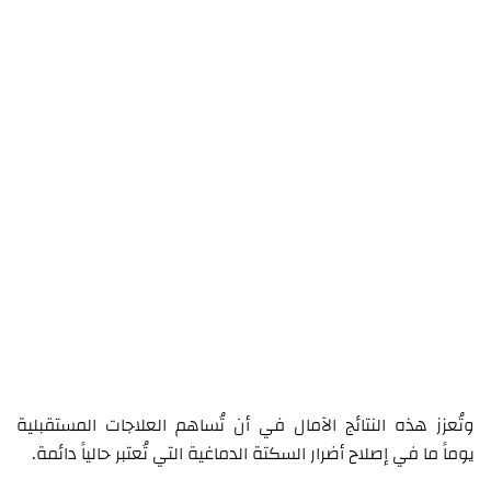
وتُعزز هذه النتائج الآمال في أن تُساهم العلاجات المستقبلية
يوماً ما في إصلاح أضرار السكتة الدماغية التي تُعتبر حالياً دائمة.