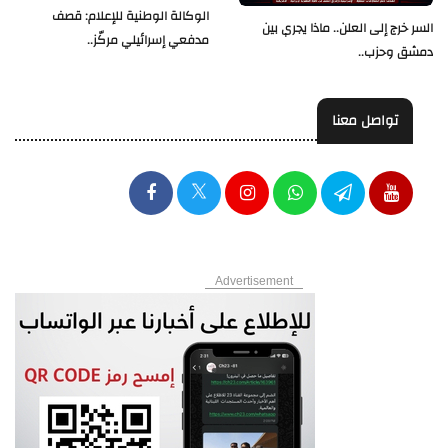
الوكالة الوطنية للإعلام: قصف
السر خرج إلى العلن.. ماذا يجري بين
مدفعي إسرائيلي مركّز..
دمشق وحزب..
تواصل معنا
Advertisement