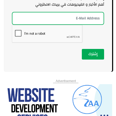
أهم الأخبار و الفيديوهات في بريدك الالكتروني
إشترك
Advertisement