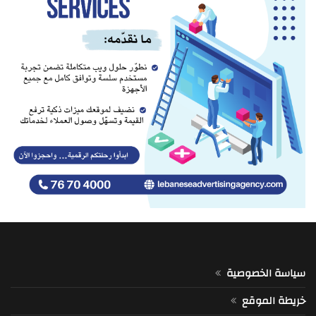
سياسة الخصوصية
خريطة الموقع