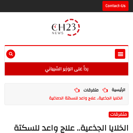
Contact-Us
رداً على الوزير الشيباني
الرئيسية
متفرقات
الخلايا الجذعية.. علاج واعد للسكتة الدماغية
متفرقات
الخلايا الجذعية.. علاج واعد للسكتة