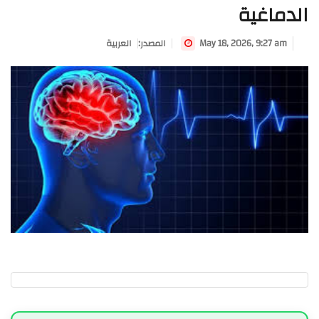
الدماغية
May 18, 2026, 9:27 am
:المصدر
العربية