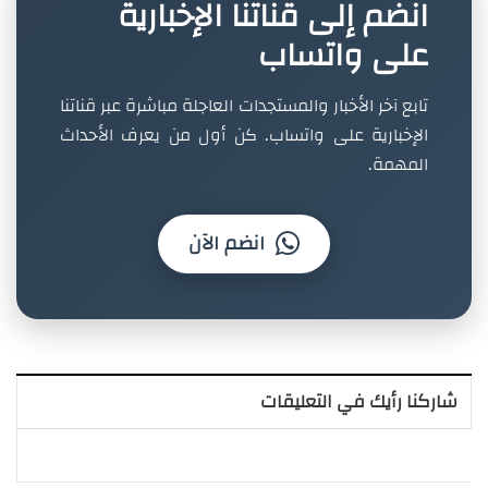
انضم إلى قناتنا الإخبارية
على واتساب
تابع آخر الأخبار والمستجدات العاجلة مباشرة عبر قناتنا
الإخبارية على واتساب. كن أول من يعرف الأحداث
المهمة.
انضم الآن
شاركنا رأيك في التعليقات