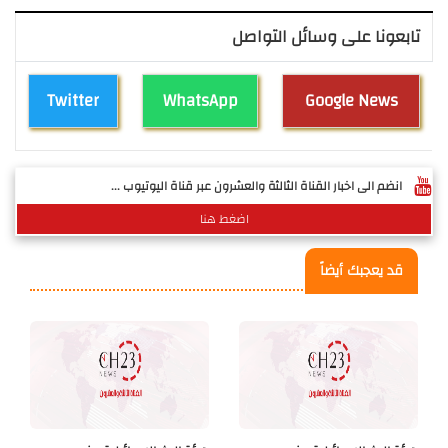
تابعونا على وسائل التواصل
Twitter
WhatsApp
Google News
انضم الى اخبار القناة الثالثة والعشرون عبر قناة اليوتيوب ...
اضغط هنا
قد يعجبك أيضاً