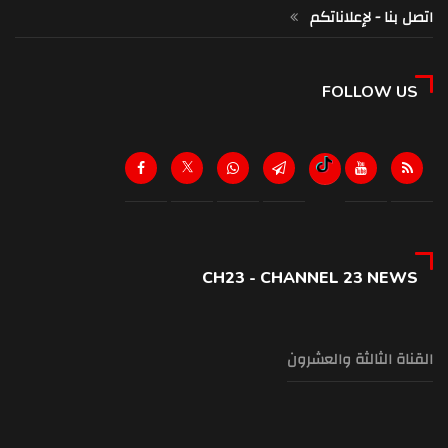
اتصل بنا - لإعلاناتكم
FOLLOW US
CH23 - CHANNEL 23 NEWS
القناة الثالثة والعشرون