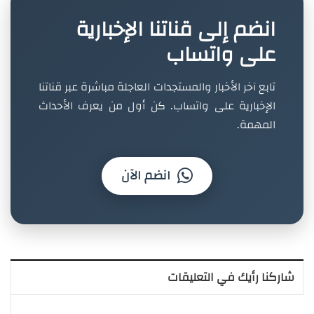
انضم إلى قناتنا الإخبارية
على واتساب
تابع آخر الأخبار والمستجدات العاجلة مباشرة عبر قناتنا
الإخبارية على واتساب. كن أول من يعرف الأحداث
المهمة.
انضم الآن
شاركنا رأيك في التعليقات