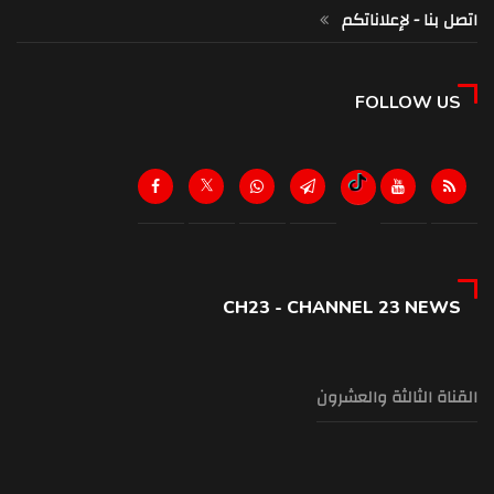
اتصل بنا - لإعلاناتكم
FOLLOW US
CH23 - CHANNEL 23 NEWS
القناة الثالثة والعشرون