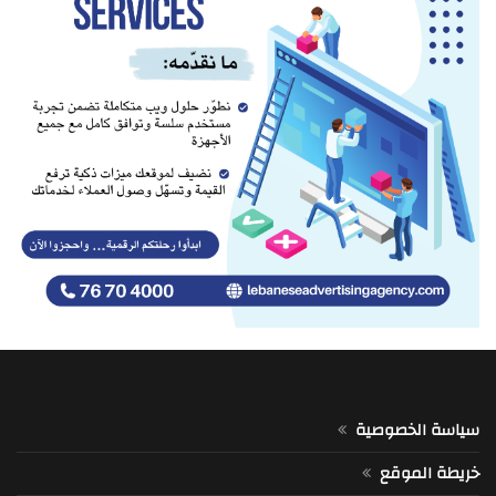
سياسة الخصوصية
خريطة الموقع