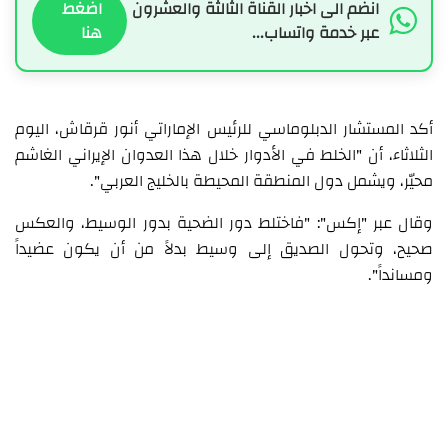
انضم الى اخبار القناة الثالثة والعشرون
اضغط
عبر خدمة واتساب...
هنا
أكد المستشار الدبلوماسي للرئيس الإماراتي أنور قرقاش، اليوم
الثلاثاء، أن "الخلط في الأدوار خلال هذا العدوان الإيراني الغاشم
محيّر، ويشمل دول المنطقة المحيطة بالخليج العربي".
وقال عبر "إكس": "فاختلط دور الضحية بدور الوسيط، والعكس
صحيح، وتحول الصديق إلى وسيط بدلاً من أن يكون عضيداً
ومسانداً".