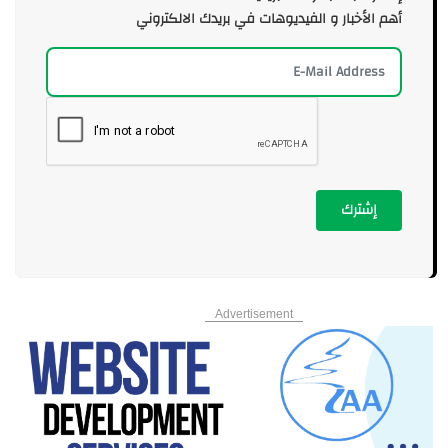
أهم الأخبار و الفيديوهات في بريدك الالكتروني
إشترك
Advertisement