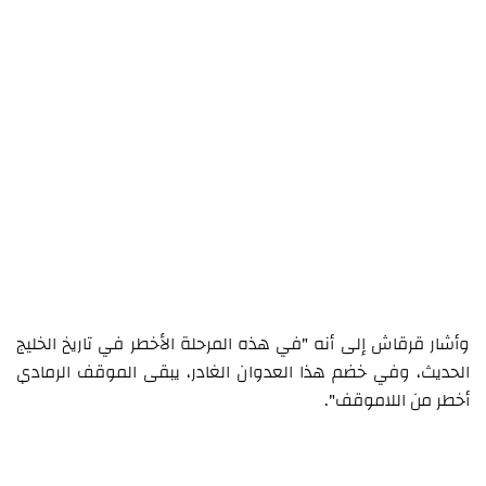
وأشار قرقاش إلى أنه "في هذه المرحلة الأخطر في تاريخ الخليج
الحديث، وفي خضم هذا العدوان الغادر، يبقى الموقف الرمادي
أخطر من اللاموقف".