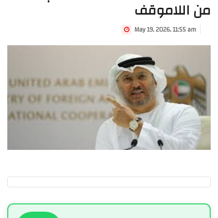
من اللاموقف
May 19, 2026, 11:55 am