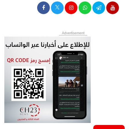
Advertisement