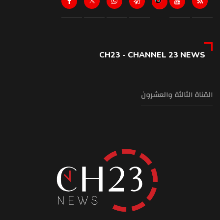
CH23 - CHANNEL 23 NEWS
القناة الثالثة والعشرون