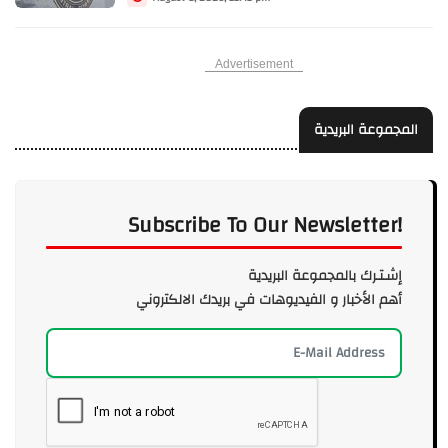
Advertisement
المجموعة البريدية
Subscribe To Our Newsletter!
إشـتـرك بالمجموعة البريدية
أهم الأخبار و الفيديوهات في بريدك الالكتروني