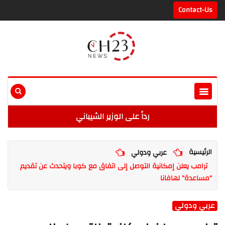
Contact-Us
رداً على الوزير الشيباني
الرئيسية
عربي ودولي
ترامب يعلن إمكانية التوصل إلى اتفاق مع كوبا ويتحدث عن تقديم
"مساعدة" لهافانا
عربي ودولي