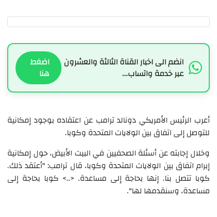
انضم الى اخبار القناة الثالثة والعشرون
اضغط
عبر خدمة واتساب...
هنا
أعرب الرئيس الأمريكي دونالد ترامب عن اعتقاده بوجود إمكانية
للتوصل إلى اتفاق بين الولايات المتحدة وكوبا.
وخلال إجابته عن أسئلة الصحفيين في البيت الأبيض، حول إمكانية
إبرام اتفاق بين الولايات المتحدة وكوبا، قال ترامب: "أعتقد ذلك.
كوبا تتصل بنا. إنها بحاجة إلى مساعدة. <..> كوبا بحاجة إلى
مساعدة، وسنقدمها لها".