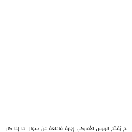
لم يُقدّم الرئيس الأمريكي إجابة قاطعة عن سؤال ما إذا كان