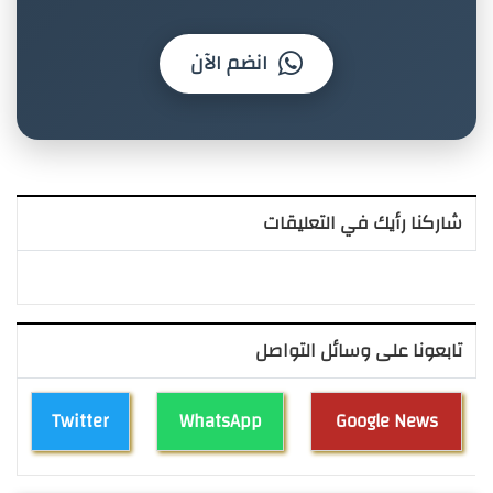
انضم الآن
شاركنا رأيك في التعليقات
تابعونا على وسائل التواصل
Twitter
WhatsApp
Google News