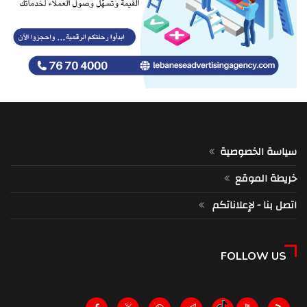
سياسة الخصوصية
خريطة الموقع
اتصل بنا - لإعلاناتكم
FOLLOW US