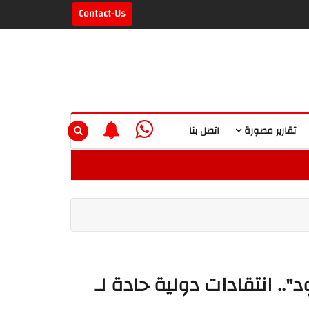
Contact-Us
تقارير مصورة
اتصل بنا
. انتقادات دولية حادة لـ