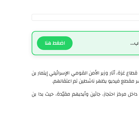
ب...
اضغط هنا
اع غزة، أثار وزير الأمن القومي الإسرائيلي إيتمار بن
 نشر مقطع فيديو يظهر ناشطين تم اعتقالهم.
ل مركز احتجاز، جاثين وأيديهم مقيّدة، حيث بدا بن