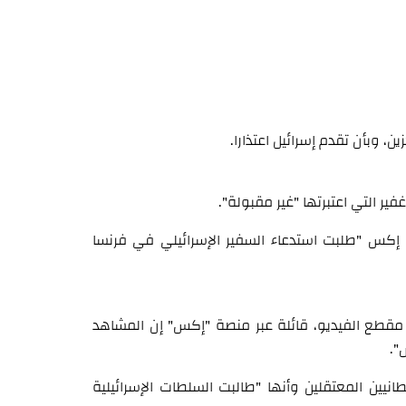
، وبأن تقدم إسرائيل اعتذارا.
ير التي اعتبرتها "غير مقبولة".
 إكس "طلبت استدعاء السفير الإسرائيلي في فرنسا
ن مقطع الفيديو، قائلة عبر منصة "إكس" إن المشاهد
".
نيين المعتقلين وأنها "طالبت السلطات الإسرائيلية