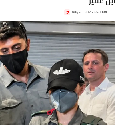
ابن غفير
May 21, 2026, 8:23 am