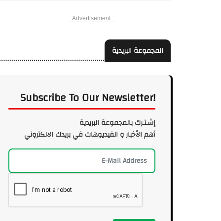
Advertisement
المجموعة البريدية
Subscribe To Our Newsletter!
إشـتـرك بالمجموعة البريدية
أهم الأخبار و الفيديوهات في بريدك الالكتروني