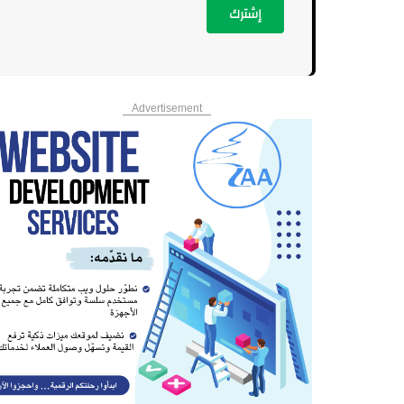
إشترك
Advertisement