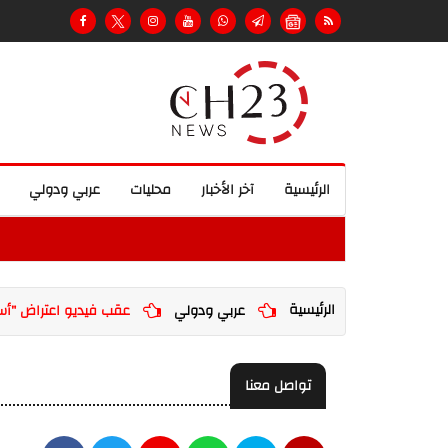
الرئيسية
آخر الأخبار
محليات
عربي ودولي
الرئيسية
عربي ودولي
عقب فيديو اعتراض "أسطو
تواصل معنا