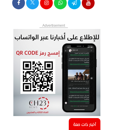
Advertisement
أخبار ذات صلة