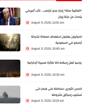
"اتفاقية مكة" إنجاز جديد لترامب... نائب أميركي
يتحدث عن عزلة إيران
August 9, 2026, 11:00 am
الحوثيون يعلنون استهداف مصفاة لشركة
أرامكو في السعودية
August 9, 2026, 10:40 am
روسيا تعلن إسقاط 153 طائرة مسيرة أوكرانية
August 9, 2026, 10:30 am
الحرس الثوري: سنحافظ على هرمز حتى
تستجيب إسرائيل لشروطنا
August 9, 2026, 10:19 am