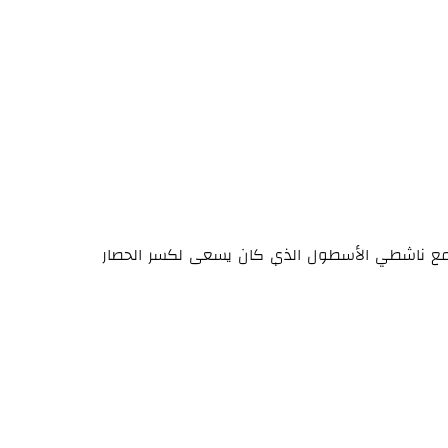
ئيل مع ناشطي الأسطول الذي كان يسعى لكسر الحصار