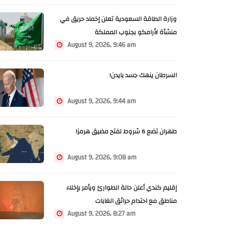
وزارة الطاقة السعودية تعلن إخماد حريق في
منشأة لأرامكو بجنوب المملكة
August 9, 2026, 9:46 am
السرطان ينهك جسد بايدن!
August 9, 2026, 9:44 am
طهران تضع 6 شروط لفتح مضيق هرمز!
August 9, 2026, 9:08 am
إقليم كندي أعلن حالة الطوارئ ويأمر بإخلاء
مناطق مع احتدام حرائق الغابات
August 9, 2026, 8:27 am