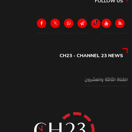
FOLLOW US
CH23 - CHANNEL 23 NEWS
القناة الثالثة والعشرون