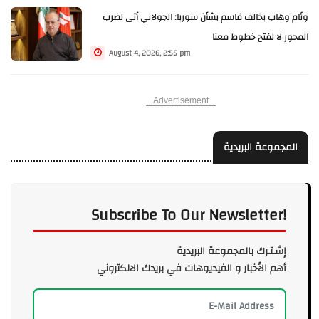
وئام وهاب يخالف قاسم بشأن سوريا: الجولاني أتى لضرب
المحور لا لفتح خطوط معنا
August 4, 2026, 2:55 pm
Advertisement
المجموعة البريدية
Subscribe To Our Newsletter!
إشـتـرك بالمجموعة البريدية
أهم الأخبار و الفيديوهات في بريدك الالكتروني