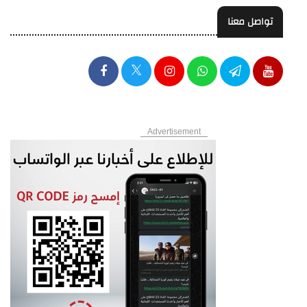
تواصل معنا
Advertisement