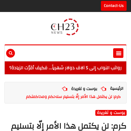
Contact-Us
رواتب النواب إلى 5 آلاف دولار شهرياً... فكيف أقرّت الزيادة؟
الرئيسية
بوست و تغريدة
كرم: لن يكتمل هذا الأمر إلّا بتسليم سلاحكم ومحاكمتكم
بوست و تغريدة
كرم: لن يكتمل هذا الأمر إلّا بتسليم