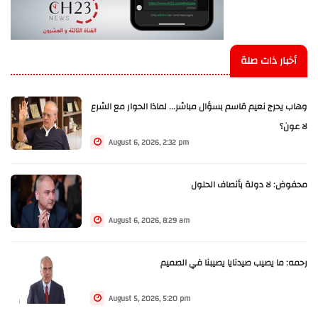
أخبار ذات صلة
وهاب يحرج نعيم قاسم بسؤال مباشر... لماذا الحوار مع الشرع
لا عون؟
August 6, 2026, 2:32 pm
محفوض: لا دولة بأنصاف الحلول
August 6, 2026, 8:29 am
رحمه: ما يصيب صيدنايا يصيبنا في الصميم
August 5, 2026, 5:20 pm