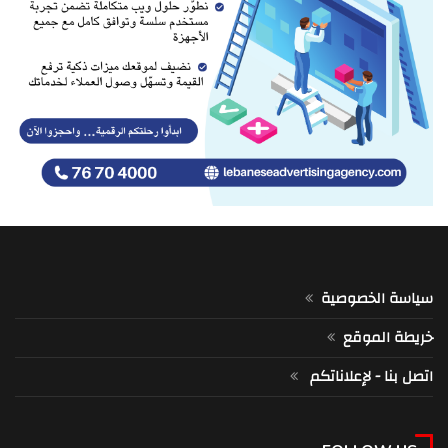
سياسة الخصوصية
خريطة الموقع
اتصل بنا - لإعلاناتكم