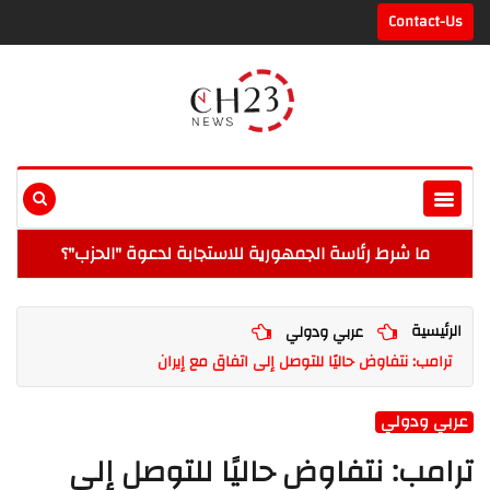
Contact-Us
ما شرط رئاسة الجمهورية للاستجابة لدعوة "الحزب"؟
الرئيسية
عربي ودولي
ترامب: نتفاوض حاليًا للتوصل إلى اتفاق مع إيران
عربي ودولي
ترامب: نتفاوض حاليًا للتوصل إلى