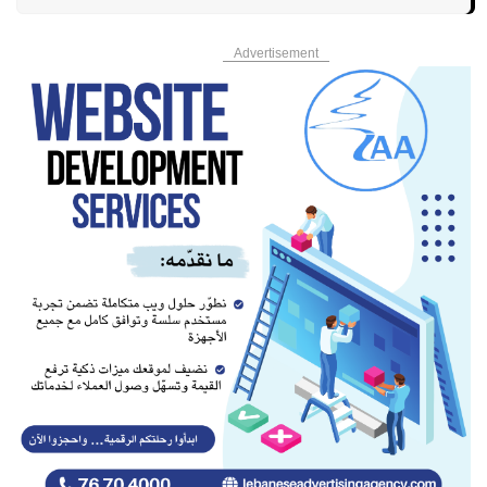
Advertisement