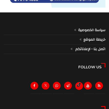
سياسة الخصوصية
خريطة الموقع
اتصل بنا - لإعلاناتكم
FOLLOW US