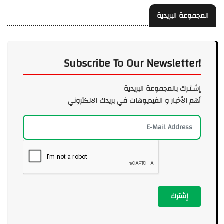
المجموعة البريدية
Subscribe To Our Newsletter!
إشـتـرك بالمجموعة البريدية
أهم الأخبار و الفيديوهات في بريدك الالكتروني
إشترك