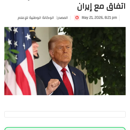
اتفاق مع إيران
May 21, 2026, 8:21 pm
:المصدر
الوكالة الوطنية للإعلام