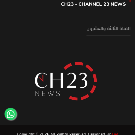
CH23 - CHANNEL 23 NEWS
القناة الثالثة والعشرون
Copyright © 2026 All Rights Reserved. Designed BY
LAA