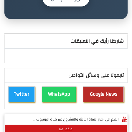
شاركنا رأيك في التعليقات
تابعونا على وسائل التواصل
Twitter
WhatsApp
Google News
انضم الى اخبار القناة الثالثة والعشرون عبر قناة اليوتيوب ...
اضغط هنا