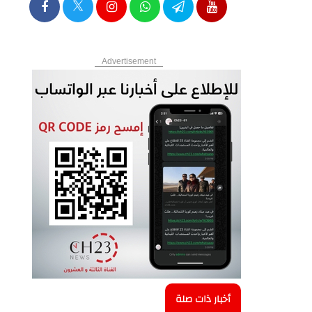
Advertisement
أخبار ذات صلة