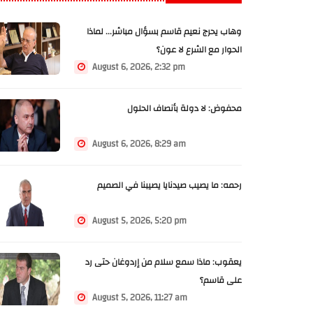
وهاب يحرج نعيم قاسم بسؤال مباشر... لماذا
الحوار مع الشرع لا عون؟
August 6, 2026, 2:32 pm
محفوض: لا دولة بأنصاف الحلول
August 6, 2026, 8:29 am
رحمه: ما يصيب صيدنايا يصيبنا في الصميم
August 5, 2026, 5:20 pm
يعقوب: ماذا سمع سلام من إردوغان حتى رد
على قاسم؟
August 5, 2026, 11:27 am