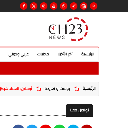
الرئيسية
آخر الأخبار
محليات
عربي ودولي
الرئيسية
بوست و تغريدة
أرسلان: العماد هيكل 
تواصل معنا