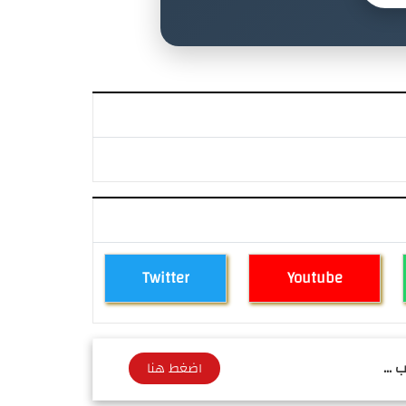
Twitter
Youtube
 ...
اضغط هنا