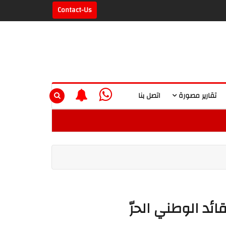
Contact-Us
تقارير مصورة
اتصل بنا
ائد الوطني الحرّ