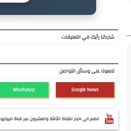
شاركنا رأيك في التعليقات
تابعونا على وسائل التواصل
WhatsApp
Google News
انضم الى اخبار القناة الثالثة والعشرون عبر قناة اليوتيوب