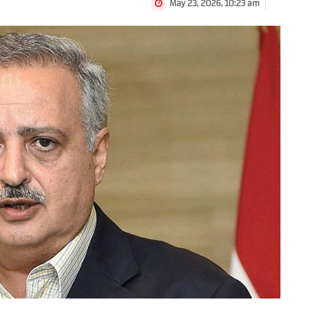
May 23, 2026, 10:23 am