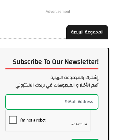
Advertisement
المجموعة البريدية
Subscribe To Our Newsletter!
إشـتـرك بالمجموعة البريدية
أهم الأخبار و الفيديوهات في بريدك الالكتروني