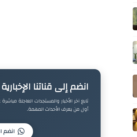
انضم إلى قناتنا الإخباري
تابع آخر الأخبار والمستجدات العاجلة مباشرة ع
أول من يعرف الأحداث المهمة.
انضم ال