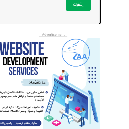
إشترك
Advertisement