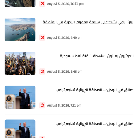
August 5, 2026, 10:11 pm
بيان رباعي يشدد على سلامة الممرات البحرية في المنطقة
August 5, 2026, 9:49 pm
الحوثيون يعلنون استهداف ناقلة نفط سعودية
August 5, 2026, 9:46 pm
"عالق في الوحل"... الصحافة الإيرانية تهاجم ترامب
August 5, 2026, 7:31 pm
"عالق في الوحل"... الصحافة الإيرانية تهاجم ترامب