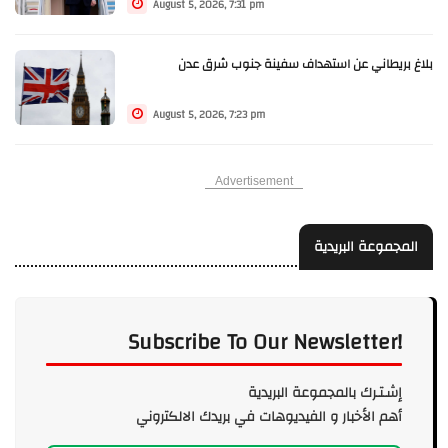
August 5, 2026, 7:31 pm
بلاغ بريطاني عن استهداف سفينة جنوب شرق عدن
August 5, 2026, 7:23 pm
Advertisement
المجموعة البريدية
Subscribe To Our Newsletter!
إشـتـرك بالمجموعة البريدية
أهم الأخبار و الفيديوهات في بريدك الالكتروني