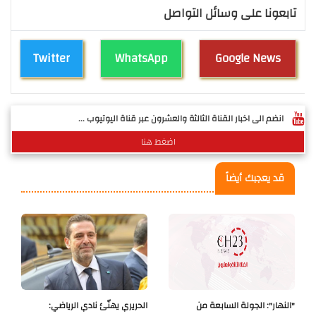
تابعونا على وسائل التواصل
Twitter
WhatsApp
Google News
انضم الى اخبار القناة الثالثة والعشرون عبر قناة اليوتيوب ...
اضغط هنا
قد يعجبك أيضاً
"النهار": الجولة السابعة من
الحريري يهنّئ نادي الرياضي: