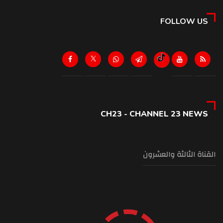
FOLLOW US
CH23 - CHANNEL 23 NEWS
القناة الثالثة والعشرون