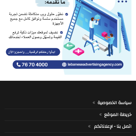
سياسة الخصوصية
خريطة الموقع
اتصل بنا - لإعلاناتكم