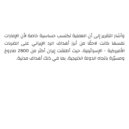
وأشار التقرير إلى أن العملية تكتسب حساسية خاصة لأن الإمارات
نفسها كانت لاحقًا من أبرز أهداف الرد الإيراني على الضربات
الأميركية - الإسرائيلية، حيث أطلقت إيران أكثر من 2800 صاروخ
ومسيّرة باتجاه الدولة الخليجية، بما في ذلك أهداف مدنية.