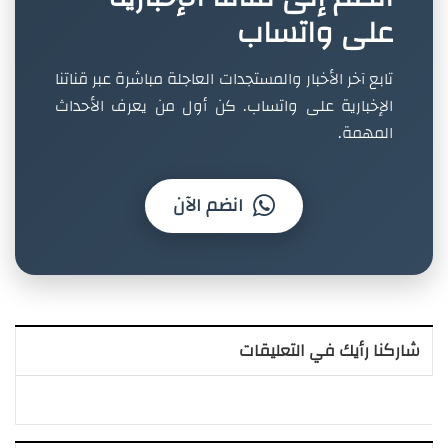
على واتساب
تابع آخر الأخبار والمستجدات العاجلة مباشرة عبر قناتنا
الإخبارية على واتساب. كن أول من يعرف الأحداث
المهمة.
انضم الآن
شاركنا رأيك في التعليقات