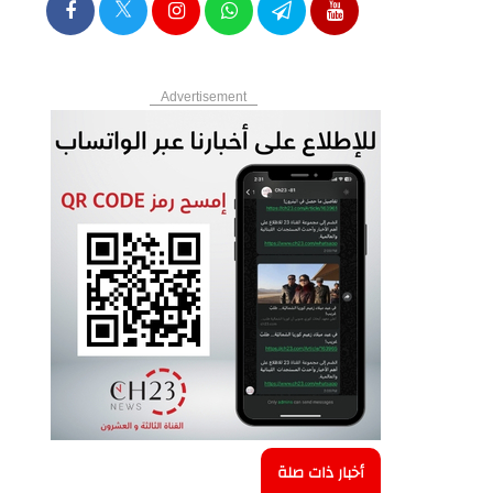
Advertisement
أخبار ذات صلة