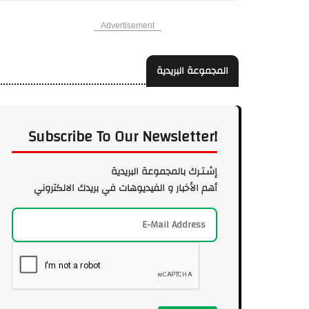
Advertisement
المجموعة البريدية
Subscribe To Our Newsletter!
إشـتـرك بالمجموعة البريدية
أهم الأخبار و الفيديوهات في بريدك الالكتروني