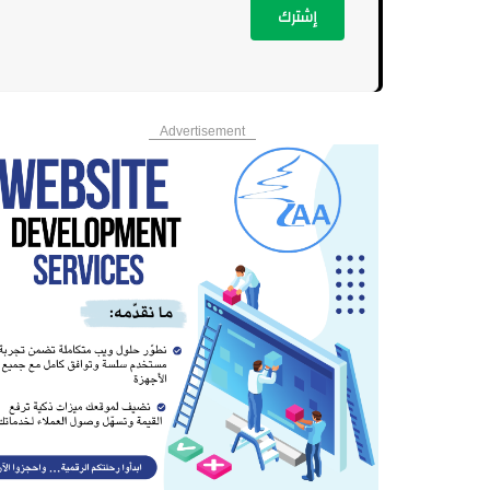
إشترك
Advertisement