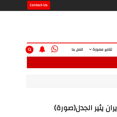
Contact-Us
تقارير مصورة
اتصل بنا
ران يثير الجدل(صورة)