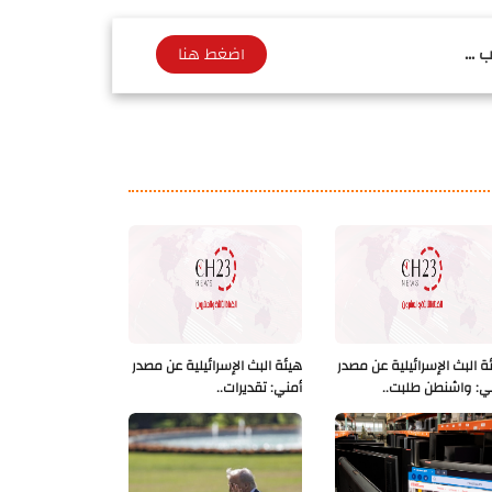
 ...
اضغط هنا
ة البث الإسرائيلية عن مصدر
هيئة البث الإسرائيلية عن مصدر
ي: واشنطن طلبت..
أمني: تقديرات..