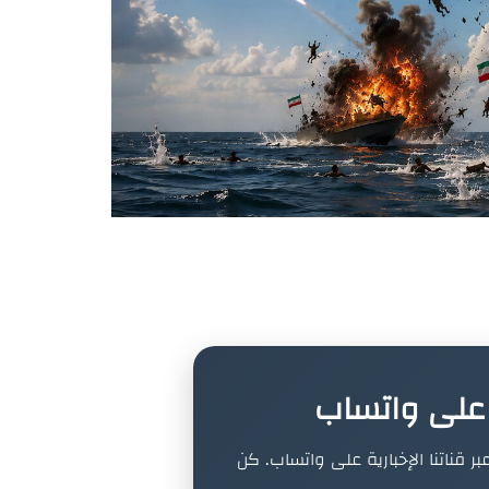
ة على واتساب
بر قناتنا الإخبارية على واتساب. كن