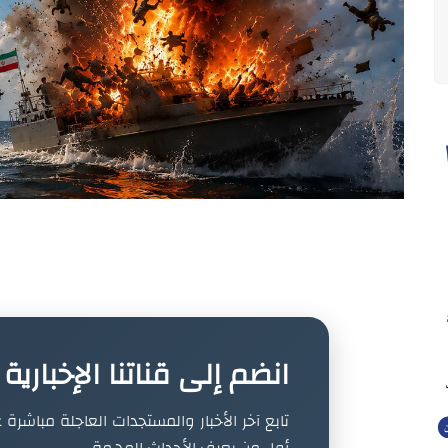
انضم إلى قناتنا الإخباري
تابع آخر الأخبار والمستجدات العاجلة مباشرة ع
أول من يعرف الأحداث المهمة.