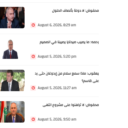
محفوض: لا دولة بأنصاف الحلول
August 6, 2026, 8:29 am
رحمه: ما يصيب صيدنايا يصيبنا في الصميم
August 5, 2026, 5:20 pm
يعقوب: ماذا سمع سلام من إردوغان حتى رد
على قاسم؟
August 5, 2026, 11:27 am
محفوض: لا تراهنوا على مشروع انتهى
August 5, 2026, 9:50 am