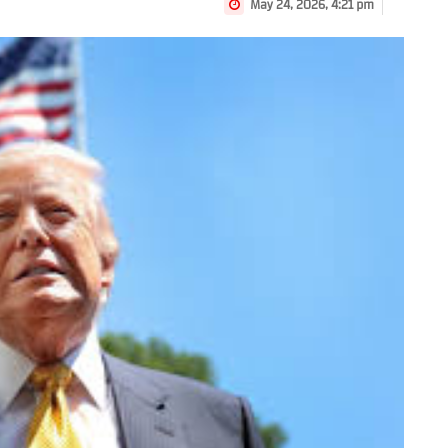
May 24, 2026, 4:21 pm