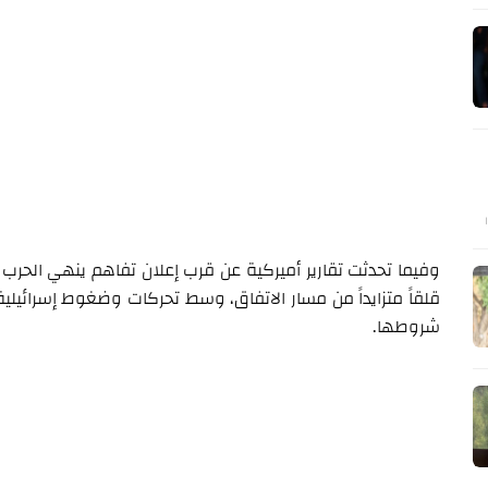
وفيما تحدثت تقارير أميركية عن قرب إعلان تفاهم ينهي الحرب
قلقاً متزايداً من مسار الاتفاق، وسط تحركات وضغوط إسرائيلية
شروطها.