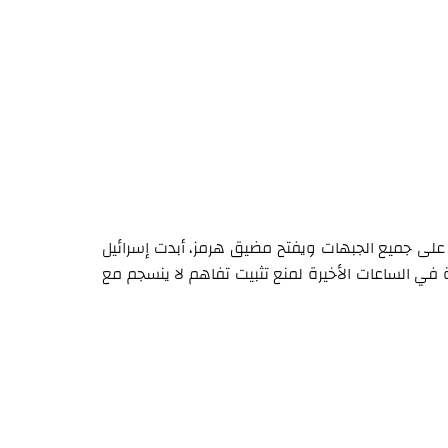
 على جميع الجبهات ويفتح مضيق هرمز، أبدت إسرائيل
 في الساعات الأخيرة لمنع تثبيت تفاهم لا ينسجم مع