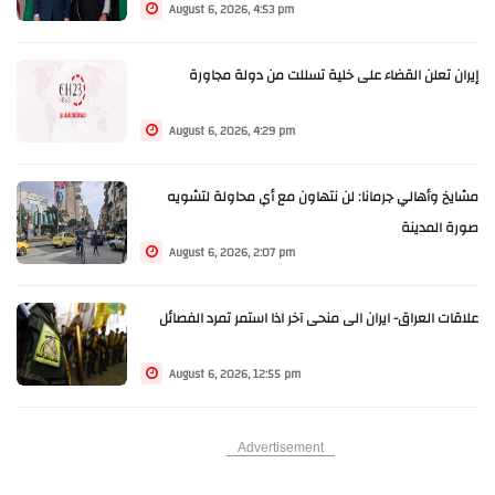
August 6, 2026, 4:53 pm
إيران تعلن القضاء على خلية تسللت من دولة مجاورة
August 6, 2026, 4:29 pm
مشايخ وأهالي جرمانا: لن نتهاون مع أي محاولة لتشويه
صورة المدينة
August 6, 2026, 2:07 pm
علاقات العراق- ايران الى منحى آخر اذا استمر تمرد الفصائل
August 6, 2026, 12:55 pm
Advertisement