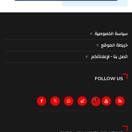
سياسة الخصوصية
خريطة الموقع
اتصل بنا - لإعلاناتكم
FOLLOW US