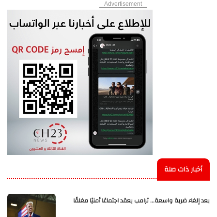
Advertisement
أخبار ذات صلة
بعد إلغاء ضربة واسعة... ترامب يعقد اجتماعًا أمنيًا مغلقًا