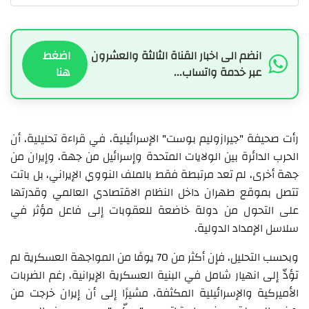
انضم الى اخبار القناة الثالثة والعشرون
اضغط
عبر خدمة واتساب...
هنا
رأت صحيفة "جيرازوليم بوست" الإسرائيلية، في قراءة تحليلية، أن
الحرب الدائرة بين الولايات المتحدة وإسرائيل من جهة، وإيران من
جهة أخرى، لم تعد مرتبطة فقط بالملف النووي الإيراني، بل باتت
تتصل بموقع طهران داخل النظام الاقتصادي العالمي وقدرتها
على التحول من دولة خاضعة للعقوبات إلى فاعل مؤثر في
سلاسل الإمداد الدولية.
وبحسب التحليل، فإن أكثر من 70 يومًا من المواجهة العسكرية لم
تؤدِّ إلى انهيار شامل في البنية العسكرية الإيرانية، رغم الضربات
الأميركية والإسرائيلية المكثفة، مشيرًا إلى أن إيران خرجت من