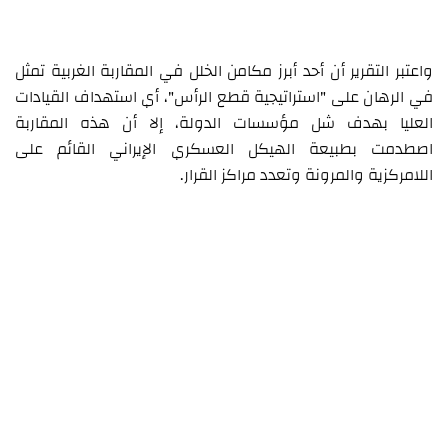
واعتبر التقرير أن أحد أبرز مكامن الخلل في المقاربة الغربية تمثل
في الرهان على "استراتيجية قطع الرأس"، أي استهداف القيادات
العليا بهدف شل مؤسسات الدولة، إلا أن هذه المقاربة
اصطدمت بطبيعة الهيكل العسكري الإيراني القائم على
اللامركزية والمرونة وتعدد مراكز القرار.