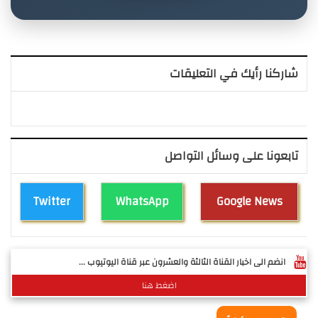
شاركنا رأيك في التعليقات
تابعونا على وسائل التواصل
Twitter
WhatsApp
Google News
انضم الى اخبار القناة الثالثة والعشرون عبر قناة اليوتيوب ...
اضغط هنا