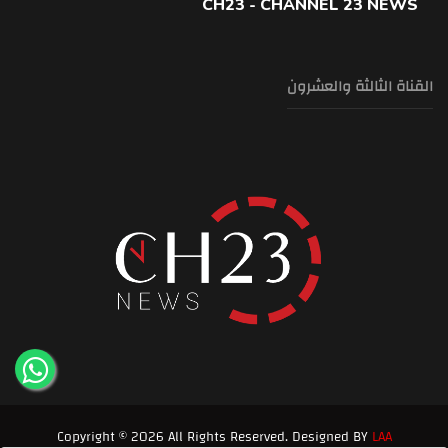
CH23 - CHANNEL 23 NEWS
القناة الثالثة والعشرون
Copyright © 2026 All Rights Reserved. Designed BY
LAA