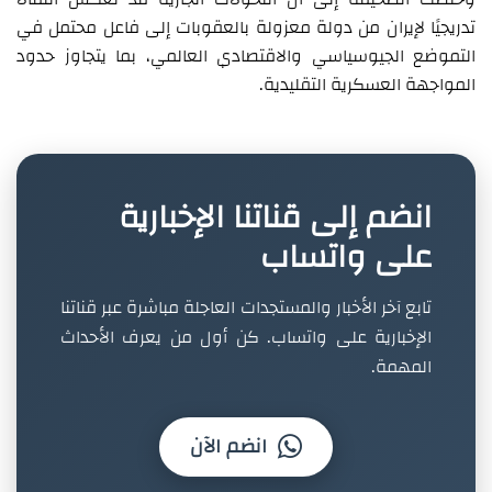
تدريجيًا لإيران من دولة معزولة بالعقوبات إلى فاعل محتمل في
التموضع الجيوسياسي والاقتصادي العالمي، بما يتجاوز حدود
المواجهة العسكرية التقليدية.
انضم إلى قناتنا الإخبارية
على واتساب
تابع آخر الأخبار والمستجدات العاجلة مباشرة عبر قناتنا
الإخبارية على واتساب. كن أول من يعرف الأحداث
المهمة.
انضم الآن