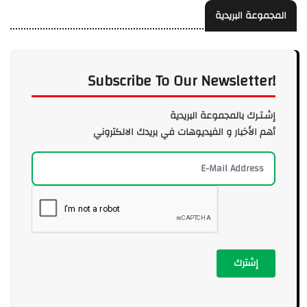
المجموعة البريدية
Subscribe To Our Newsletter!
إشـتـرك بالمجموعة البريدية
أهم الأخبار و الفيديوهات في بريدك الالكتروني
إشترك