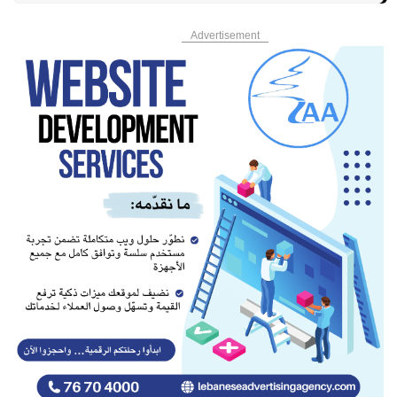
Advertisement