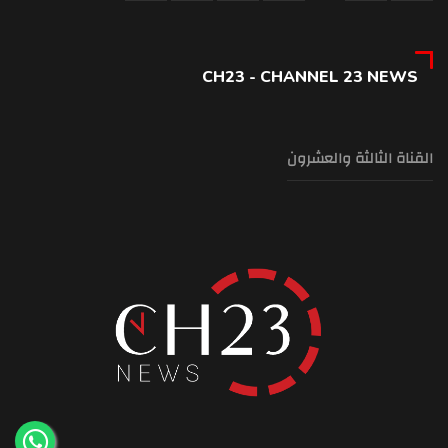
CH23 - CHANNEL 23 NEWS
القناة الثالثة والعشرون