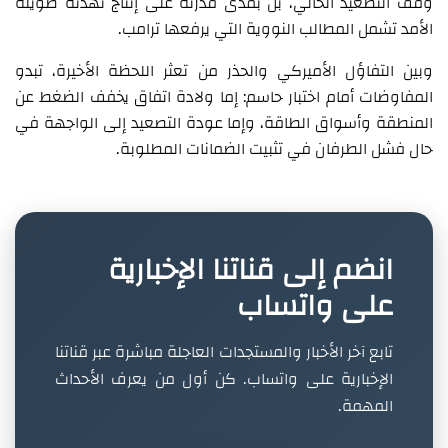
وقف التصعيد الحالي، بل بمدى قدرته على إنتاج تهدئة طويلة
الأمد تشمل المطالب النووية التي يرفعها ترامب.
وبين التفاؤل الأميركي والحذر من تعثر اللحظة الأخيرة، تبدو
المفاوضات أمام اختبار حاسم: إما ولادة اتفاق يخفف الضغط عن
المنطقة وأسواق الطاقة، وإما عودة التصعيد إلى الواجهة في
حال فشل الطرفان في تثبيت الضمانات المطلوبة.
انضم إلى قناتنا الإخبارية
على واتساب
تابع آخر الأخبار والمستجدات العاجلة مباشرة عبر قناتنا
الإخبارية على واتساب. كن أول من يعرف الأحداث
المهمة.