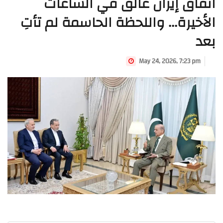
اتفاق إيران عالق في الساعات
الأخيرة... واللحظة الحاسمة لم تأتِ
بعد
May 24, 2026, 7:23 pm