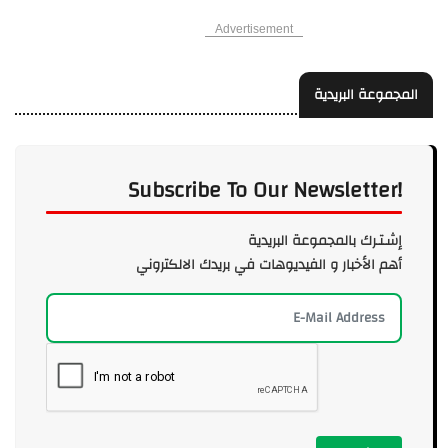
Advertisement
المجموعة البريدية
Subscribe To Our Newsletter!
إشـتـرك بالمجموعة البريدية
أهم الأخبار و الفيديوهات في بريدك الالكتروني