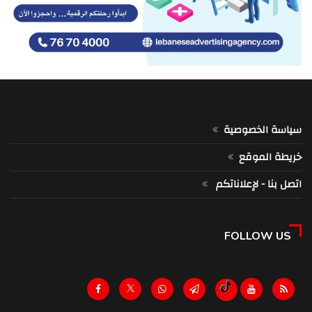
سياسة الخصوصية
خريطة الموقع
اتصل بنا - لإعلاناتكم
FOLLOW US