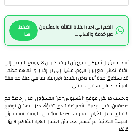
انضم الى اخبار القناة الثالثة والعشرون
اضغط
عبر خدمة واتساب...
هنا
أفاد مسؤول أميركي رفيع بأن البيت الأبيض لا يتوقع التوصل إلى
اتفاق نهائي مع إيران اليوم، مشيرًا إلى أن إقرار أي تفاهم محتمل
قد يستغرق عدة أيام داخل القيادة الإيرانية، بما في ذلك موافقة
المرشد الأعلى مجتبى خامنئي.
وبحسب ما نقل موقع "أكسيوس" عن المسؤول خلال إحاطة مع
صحافيين، فإن الإدارة الأميركية تبدي تفاؤلًا حذرًا بإمكان توقيع
الاتفاق خلال الأيام المقبلة، لكنها تقرّ في الوقت نفسه بأن
الصيغة النهائية لم تُحسم بعد، وأن احتمال انهيار التفاهم لا يزال
قائمًا.