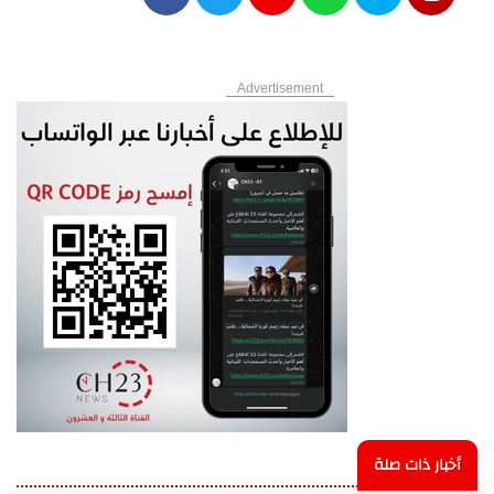
Advertisement
أخبار ذات صلة