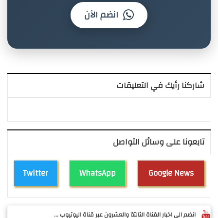
انضم الآن
شاركنا رأيك في التعليقات
تابعونا على وسائل التواصل
Twitter
WhatsApp
Google News
انضم الى اخبار القناة الثالثة والعشرون عبر قناة اليوتيوب ...