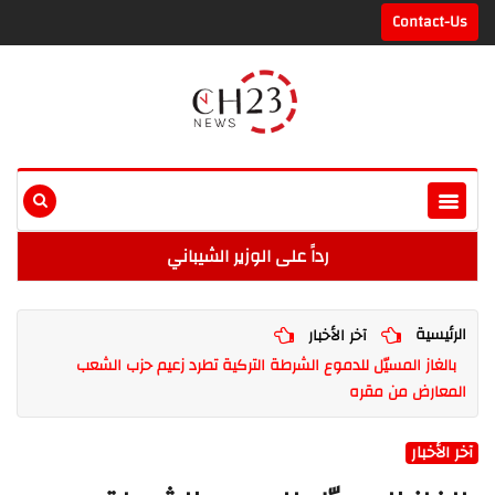
Contact-Us
رداً على الوزير الشيباني
الرئيسية
آخر الأخبار
بالغاز المسيّل للدموع الشرطة التركية تطرد زعيم حزب الشعب
المعارض من مقره
آخر الأخبار