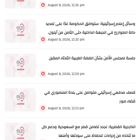
August 8, 2026, 11:35 pm
وسائل إعلام إسرائيلية: ستوافق الحكومة غدًا على تمديد
حالة الطوارئ في الجبهة الداخلية حتى الثامن من أيلول،
August 8, 2026, 11:32 pm
وذلك في ظل التوتر مع إيران
جلسة لمجلس الأمن بشأن الضفة الغربية الثلاثاء المقبل
August 8, 2026, 11:19 pm
قصف مدفعي إسرائيلي متواصل على بلدة المنصوري في
قضاء صور
August 8, 2026, 11:13 pm
الخارجية القطرية: نجدد تضامن قطر مع السعودية ودعم كل
ما تتخذه من إجراءات للحفاظ على سيادتها وأمنها