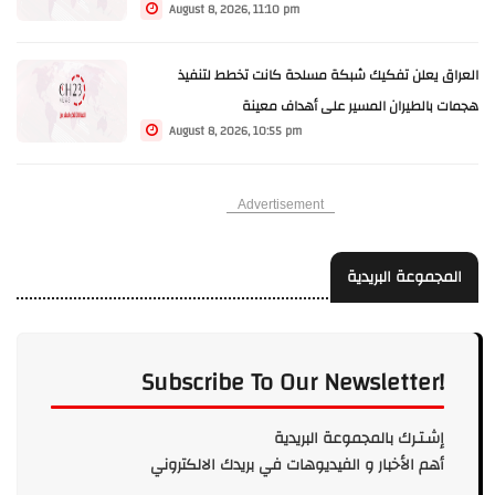
August 8, 2026, 11:10 pm
العراق يعلن تفكيك شبكة مسلحة كانت تخطط لتنفيذ
هجمات بالطيران المسير على أهداف معينة
August 8, 2026, 10:55 pm
Advertisement
المجموعة البريدية
Subscribe To Our Newsletter!
إشـتـرك بالمجموعة البريدية
أهم الأخبار و الفيديوهات في بريدك الالكتروني