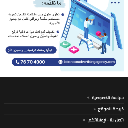
سياسة الخصوصية
خريطة الموقع
اتصل بنا - لإعلاناتكم