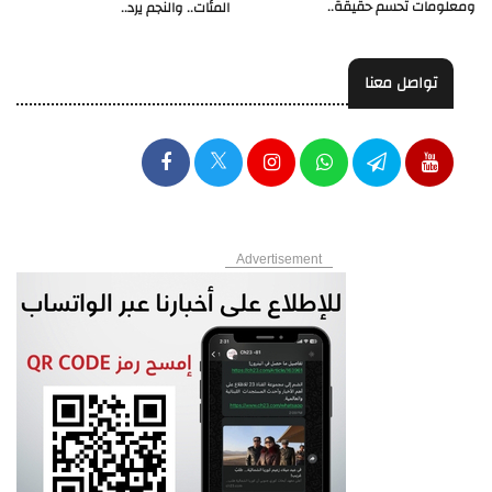
ومعلومات تحسم حقيقة..
المئات.. والنجم يرد..
تواصل معنا
Advertisement