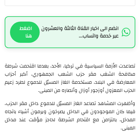
انضم الى اخبار القناة الثالثة والعشرون
اضغط
عبر خدمة واتساب...
هنا
تصاعدت الأزمة السياسية في تركيا، الأحد، بعدما اقتحمت شرطة
مكافحة الشغب مقر حزب الشعب الجمهوري، أكبر أحزاب
المعارضة في البلاد، مستخدمة الغاز المسيّل للدموع لطرد زعيم
الحزب المعزول أوزجور أوزال وأنصاره من المبنى.
وأظهرت المشاهد تصاعد الغاز المسيّل للدموع داخل مقر الحزب،
فيما كان الموجودون في الداخل يصرخون ويرمون أشياء باتجاه
المدخل، بالتزامن مع اقتحام الشرطة لحاجز مؤقت عند مدخل
المبنى.