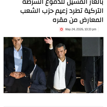
بالغاز المسيّل للدموع الشرطة
التركية تطرد زعيم حزب الشعب
المعارض من مقره
May 24, 2026, 10:33 pm