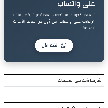
على واتساب
تابع آخر الأخبار والمستجدات العاجلة مباشرة عبر قناتنا
الإخبارية على واتساب. كن أول من يعرف الأحداث
المهمة.
انضم الآن
شاركنا رأيك في التعليقات