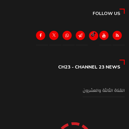
FOLLOW US
CH23 - CHANNEL 23 NEWS
القناة الثالثة والعشرون