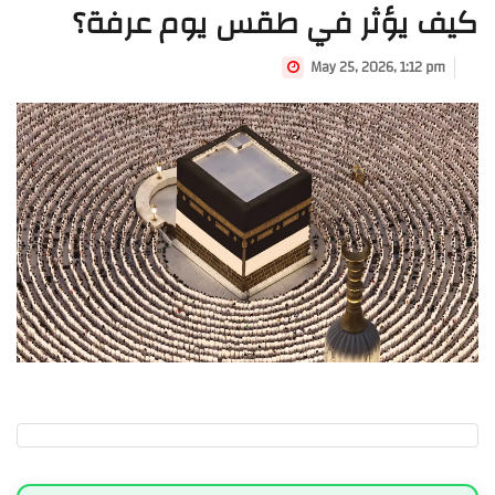
كيف يؤثر في طقس يوم عرفة؟
May 25, 2026, 1:12 pm