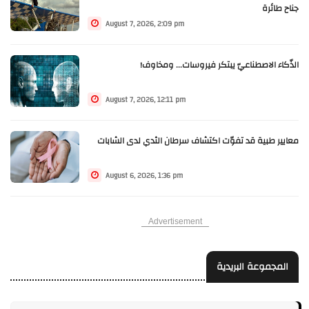
جناح طائرة
August 7, 2026, 2:09 pm
الذّكاء الاصطناعيّ يبتكر فيروسات... ومخاوف!
August 7, 2026, 12:11 pm
معايير طبية قد تفوّت اكتشاف سرطان الثدي لدى الشابات
August 6, 2026, 1:36 pm
Advertisement
المجموعة البريدية