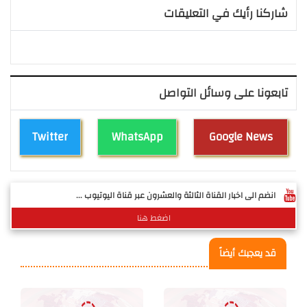
شاركنا رأيك في التعليقات
تابعونا على وسائل التواصل
Twitter
WhatsApp
Google News
انضم الى اخبار القناة الثالثة والعشرون عبر قناة اليوتيوب ...
اضغط هنا
قد يعجبك أيضاً