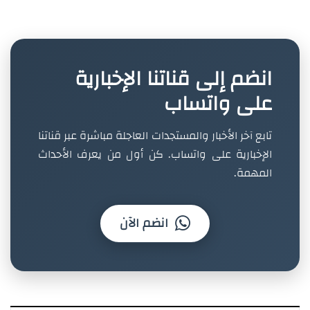
انضم إلى قناتنا الإخبارية
على واتساب
تابع آخر الأخبار والمستجدات العاجلة مباشرة عبر قناتنا
الإخبارية على واتساب. كن أول من يعرف الأحداث
المهمة.
انضم الآن