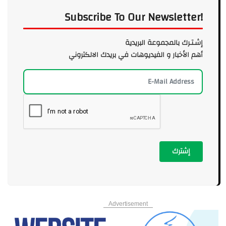
Subscribe To Our Newsletter!
إشـتـرك بالمجموعة البريدية
أهم الأخبار و الفيديوهات في بريدك الالكتروني
إشترك
Advertisement