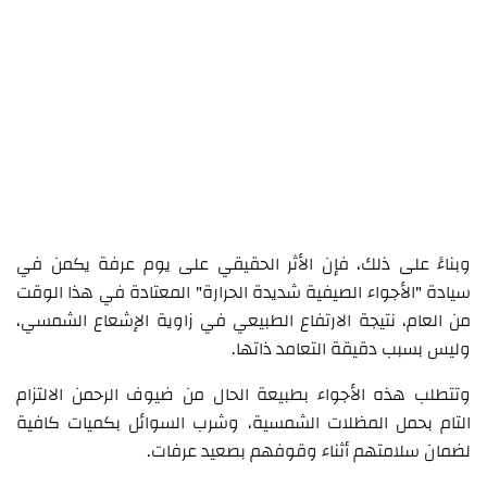
وبناءً على ذلك، فإن الأثر الحقيقي على يوم عرفة يكمن في
سيادة "الأجواء الصيفية شديدة الحرارة" المعتادة في هذا الوقت
من العام، نتيجة الارتفاع الطبيعي في زاوية الإشعاع الشمسي،
وليس بسبب دقيقة التعامد ذاتها.
وتتطلب هذه الأجواء بطبيعة الحال من ضيوف الرحمن الالتزام
التام بحمل المظلات الشمسية، وشرب السوائل بكميات كافية
لضمان سلامتهم أثناء وقوفهم بصعيد عرفات.