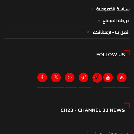
سياسة الخصوصية
خريطة الموقع
اتصل بنا - لإعلاناتكم
FOLLOW US
CH23 - CHANNEL 23 NEWS