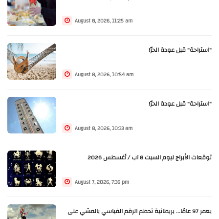
August 8, 2026, 11:25 am
"استراحة" قبل عودة الحرّ!
August 8, 2026, 10:54 am
"استراحة" قبل عودة الحرّ!
August 8, 2026, 10:33 am
توقعات الأبراج ليوم السبت 8 آب / أغسطس 2026
August 7, 2026, 7:36 pm
بعمر 97 عامًا... بريطانية تحطم الرقم القياسي بالمشي على