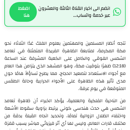
انضم الى اخبار القناة الثالثة والعشرون
اضغط
عبر خدمة واتساب...
هنا
تتجه أنظار المسلمين والمهتمين بعلوم الفلك غدًا الثلاثاء نحو
مكة المكرمة، لمتابعة الظاهرة الفريدة المتمثلة في تعامد
الشمس الفوقي والكامل على الكعبة المشرفة عند الساعة
(12:18) ظهرًا بتوقيت مكة، وهو المشهد الذي يتزامن هذا العام
مع أجواء الاستعداد لتصعيد الحجاج، مما يطرح تساؤلاً هامًا حول
مدى تأثير هذه الظاهرة على الأجواء الحرارية وحالة الطقس
المتوقعة في يوم عرفة.
من الناحية الفلكية والعلمية، يؤكد الخبراء أن ظاهرة تعامد
الشمس هي حدث هندسي كوني يرتبط بزاوية سقوط الأشعة
واختفاء الظلال الزوالية تمامًا، وتحديد اتجاه القبلة بدقة من
مختلف قارات العالم، وليس لها أي أثر فيزيائي مباشر يسبب قفزة