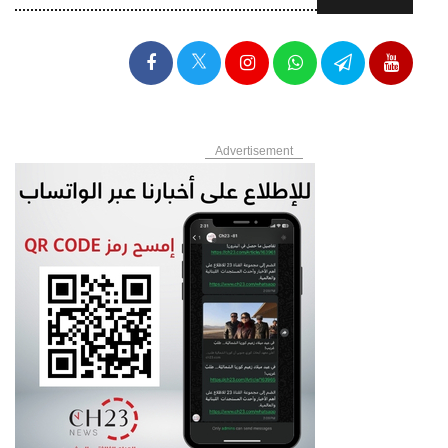
Advertisement