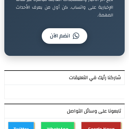
الإخبارية على واتساب. كن أول من يعرف الأحداث
المهمة.
انضم الآن
شاركنا رأيك في التعليقات
تابعونا على وسائل التواصل