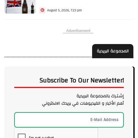
August 5, 2026, 7:23 pm
Advertisement
المجموعة البريدية
Subscribe To Our Newsletter!
إشـتـرك بالمجموعة البريدية
أهم الأخبار و الفيديوهات في بريدك الالكتروني