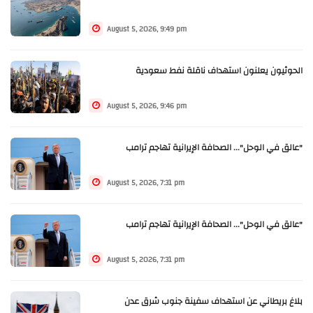
August 5, 2026, 9:49 pm
الحوثيون يعلنون استهداف ناقلة نفط سعودية
August 5, 2026, 9:46 pm
"عالق في الوحل"... الصحافة الإيرانية تهاجم ترامب
August 5, 2026, 7:31 pm
"عالق في الوحل"... الصحافة الإيرانية تهاجم ترامب
August 5, 2026, 7:31 pm
بلاغ بريطاني عن استهداف سفينة جنوب شرق عدن