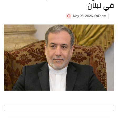
في لبنان
May 25, 2026, 6:42 pm