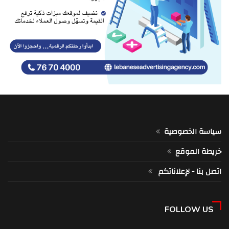
سياسة الخصوصية
خريطة الموقع
اتصل بنا - لإعلاناتكم
FOLLOW US