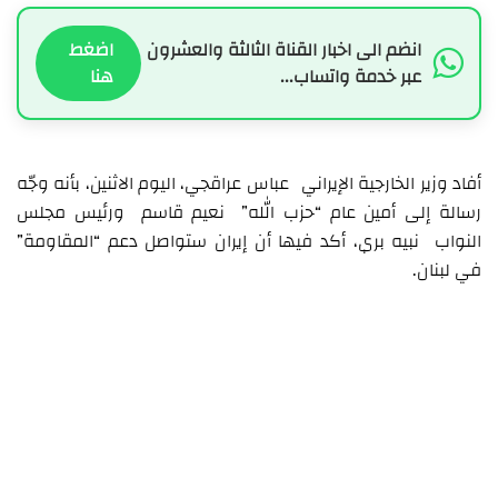
انضم الى اخبار القناة الثالثة والعشرون
اضغط
عبر خدمة واتساب...
هنا
أفاد وزير الخارجية الإيراني عباس عراقجي، اليوم الاثنين، بأنه وجّه
رسالة إلى أمين عام “حزب الله” نعيم قاسم ورئيس مجلس
النواب نبيه بري، أكد فيها أن إيران ستواصل دعم “المقاومة”
في لبنان.