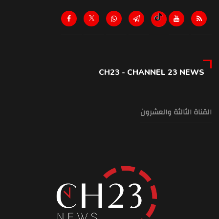
CH23 - CHANNEL 23 NEWS
القناة الثالثة والعشرون