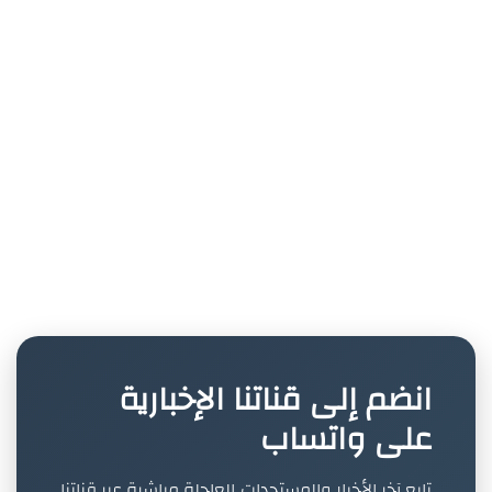
انضم إلى قناتنا الإخبارية
على واتساب
تابع آخر الأخبار والمستجدات العاجلة مباشرة عبر قناتنا