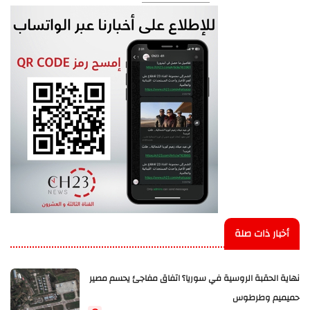
أخبار ذات صلة
نهاية الحقبة الروسية في سوريا؟ اتفاق مفاجئ يحسم مصير
حميميم وطرطوس