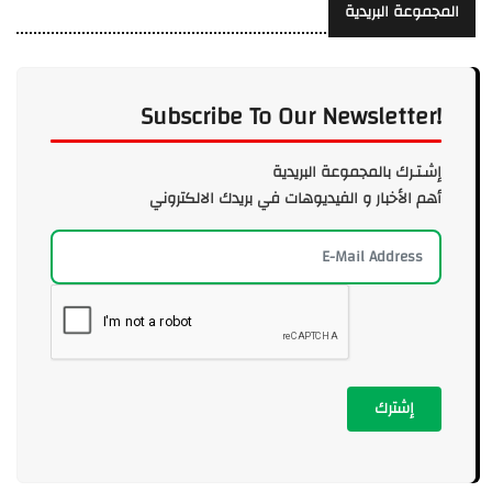
المجموعة البريدية
Subscribe To Our Newsletter!
إشـتـرك بالمجموعة البريدية
أهم الأخبار و الفيديوهات في بريدك الالكتروني
إشترك