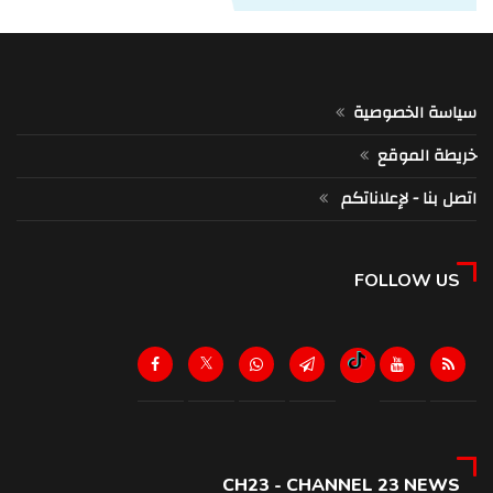
سياسة الخصوصية
خريطة الموقع
اتصل بنا - لإعلاناتكم
FOLLOW US
CH23 - CHANNEL 23 NEWS