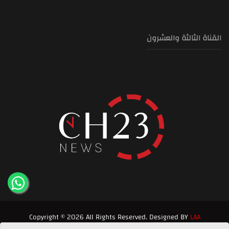
القناة الثالثة والعشرون
Copyright © 2026 All Rights Reserved. Designed BY
LAA