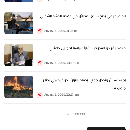
اتفاق عراقي يضع سلاح الفصائل في عهدة الحشد الشعبي
August 9, 2026, 11:39 pm
محمد باقر ذو القدر مستشاراً سياسياً لمجتبى خامنئي
August 9, 2026, 10:27 pm
إجلاء سكان وتدخل جوي لإخماد النيران.. حريق حرجي يجتاح
جنوب فرنسا
August 9, 2026, 10:17 pm
Advertisement