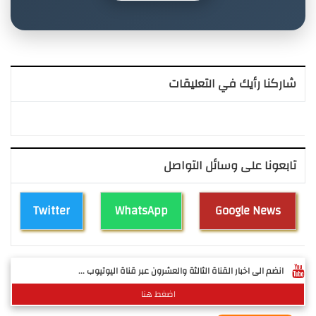
شاركنا رأيك في التعليقات
تابعونا على وسائل التواصل
Twitter
WhatsApp
Google News
انضم الى اخبار القناة الثالثة والعشرون عبر قناة اليوتيوب ...
اضغط هنا