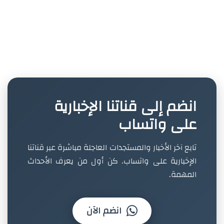
انضم إلى قناتنا الإخبارية
على واتساب
تابع آخر الأخبار والمستجدات العاجلة مباشرة عبر قناتنا
الإخبارية على واتساب. كن أول من يعرف الأحداث
المهمة.
انضم الآن