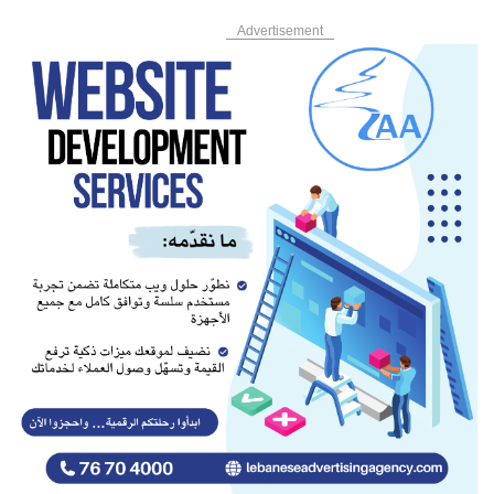
Advertisement