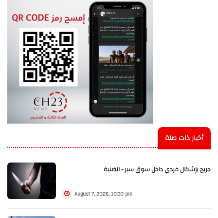
أخبار ذات صلة
جريح بإشكال فردي داخل سوق سير - الضنية
August 7, 2026, 10:30 pm