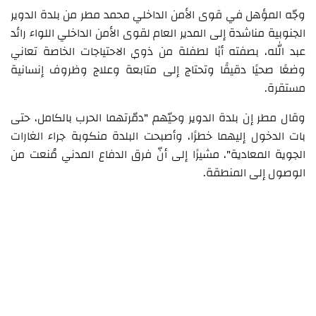
وجّه المؤهل في قوى الأمن الداخلي محمد مطر من بلدة الدوير
الجنوبية مناشدة إلى المدير العام لقوى الأمن الداخلي اللواء رائد
عبد الله، بصفته أبًا لطفلة من ذوي الاحتياجات الخاصة تعاني
وضعًا صحيًا دقيقًا وتحتاج إلى متابعة وعلاج وظروف إنسانية
مستقرة.
وقال مطر إن بلدة الدوير وحيّهم "دمّرتهما الحرب بالكامل، حتى
بات الدخول إليهما خطرًا، وأصبحت البلدة منكوبة جراء الغارات
الجوية المعادية"، مشيرًا إلى أنّ فرق الدفاع المدني مُنعت من
الوصول إلى المنطقة.