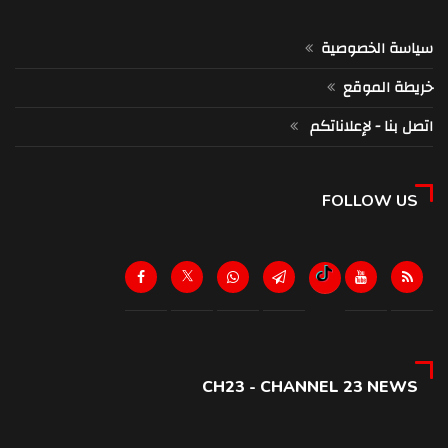
سياسة الخصوصية
خريطة الموقع
اتصل بنا - لإعلاناتكم
FOLLOW US
CH23 - CHANNEL 23 NEWS