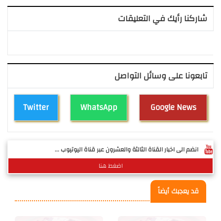
شاركنا رأيك في التعليقات
تابعونا على وسائل التواصل
Twitter
WhatsApp
Google News
انضم الى اخبار القناة الثالثة والعشرون عبر قناة اليوتيوب ...
اضغط هنا
قد يعجبك أيضاً