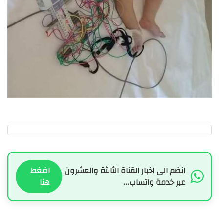
انضم الى اخبار القناة الثالثة والعشرون
اضغط
عبر خدمة واتساب...
هنا