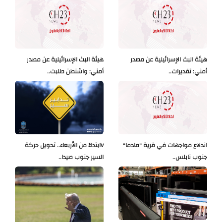
هيئة البث الإسرائيلية عن مصدر
هيئة البث الإسرائيلية عن مصدر
أمني: تقديرات..
أمني: واشنطن طلبت..
اندلاع مواجهات في قرية "مادما"
Vابتداءً من الأربعاء.. تحويل حركة
جنوب نابلس..
السير جنوب صيدا..