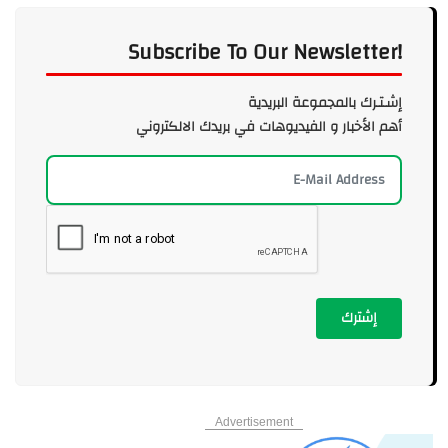
Subscribe To Our Newsletter!
إشـتـرك بالمجموعة البريدية
أهم الأخبار و الفيديوهات في بريدك الالكتروني
إشترك
Advertisement