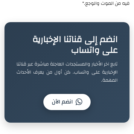
فيه من الموت والوجع."
انضم إلى قناتنا الإخبارية
على واتساب
تابع آخر الأخبار والمستجدات العاجلة مباشرة عبر قناتنا
الإخبارية على واتساب. كن أول من يعرف الأحداث
المهمة.
انضم الآن