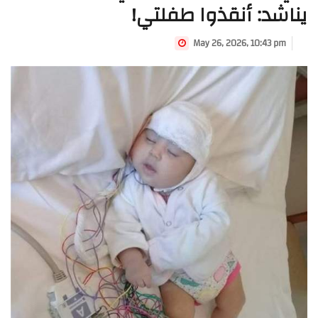
يناشد: أنقذوا طفلتي!
May 26, 2026, 10:43 pm