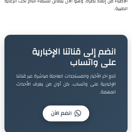
الأطباء من إنقاذ بصره، وهو الآن يتماثل للشفاء التام تحت الرعاية
الطبية.
انضم إلى قناتنا الإخبارية
على واتساب
تابع آخر الأخبار والمستجدات العاجلة مباشرة عبر قناتنا
الإخبارية على واتساب. كن أول من يعرف الأحداث
المهمة.
انضم الآن