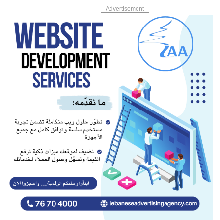
Advertisement