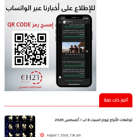
أخبار ذات صلة
توقعات الأبراج ليوم السبت 8 آب / أغسطس 2026
August 7, 2026, 7:36 pm