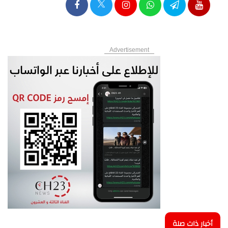
Advertisement
أخبار ذات صلة