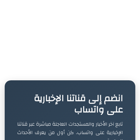
انضم إلى قناتنا الإخبارية
على واتساب
تابع آخر الأخبار والمستجدات العاجلة مباشرة عبر قناتنا
الإخبارية على واتساب. كن أول من يعرف الأحداث