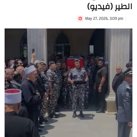
الطير (فيديو)
May 27, 2026, 3:09 pm