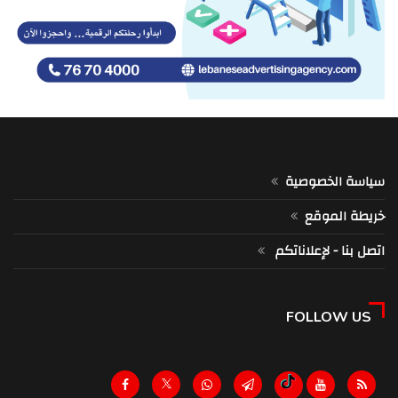
سياسة الخصوصية
خريطة الموقع
اتصل بنا - لإعلاناتكم
FOLLOW US