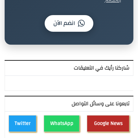
المهمة.
انضم الآن
شاركنا رأيك في التعليقات
تابعونا على وسائل التواصل
Twitter
WhatsApp
Google News