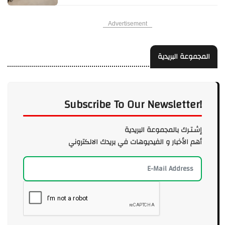
Advertisement
المجموعة البريدية
Subscribe To Our Newsletter!
إشـتـرك بالمجموعة البريدية
أهم الأخبار و الفيديوهات في بريدك الالكتروني