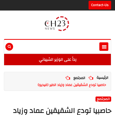
Contact-Us
رداً على الوزير الشيباني
الرئيسية
المجتمع
حاصبيا تودع الشقيقين عماد وزياد الطير (فيديو)
المجتمع
حاصبيا تودع الشقيقين عماد وزياد