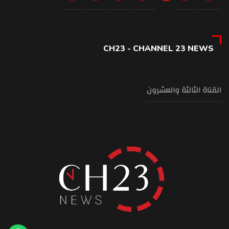
CH23 - CHANNEL 23 NEWS
القناة الثالثة والعشرون