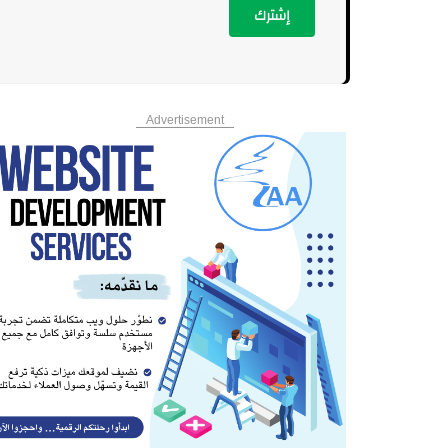
إشترك
Advertisement