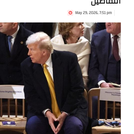
التفاصيل
May 29, 2026, 7:51 pm