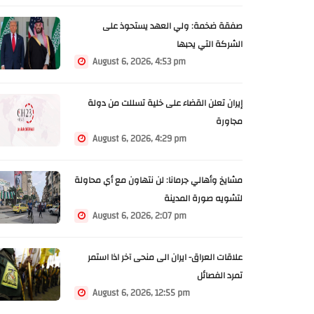
صفقة ضخمة: ولي العهد يستحوذ على
الشركة التي يحبها
August 6, 2026, 4:53 pm
إيران تعلن القضاء على خلية تسللت من دولة
مجاورة
August 6, 2026, 4:29 pm
مشايخ وأهالي جرمانا: لن نتهاون مع أي محاولة
لتشويه صورة المدينة
August 6, 2026, 2:07 pm
علاقات العراق- ايران الى منحى آخر اذا استمر
تمرد الفصائل
August 6, 2026, 12:55 pm