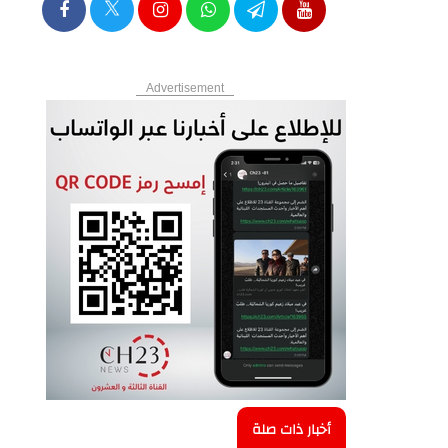
Advertisement
أخبار ذات صلة