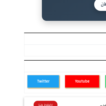
آن
Twitter
Youtube
 ...
اضغط هنا