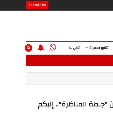
Contact-Us
تقارير مصورة
اتصل بنا
ن "جلطة المناظرة".. إليكم