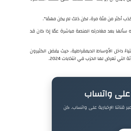
ب أكثر من مئة مرة، لكن ذلك لم يكن مهمًا".
سألها بعد مغادرته المنصة مباشرة عمّا إذا كان قد
ياءً داخل الأوساط الديمقراطية، حيث يفضل الكثيرون
لتي تعرض لها الحزب في انتخابات 2024.
ة على واتساب
بر قناتنا الإخبارية على واتساب. كن