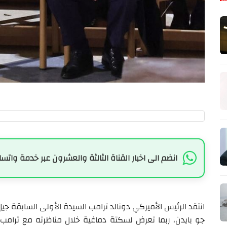
انضم الى اخبار القناة الثالثة والعشرون عبر خدمة واتسا
انتقد الرئيس الأميركي دونالد ترامب السيدة الأولى السابقة جيل