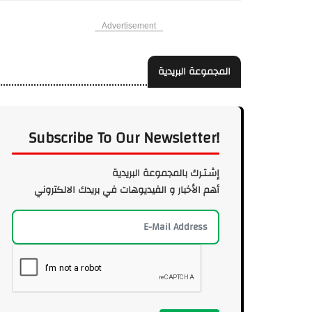
Advertisement
المجموعة البريدية
Subscribe To Our Newsletter!
إشـتـرك بالمجموعة البريدية
أهم الأخبار و الفيديوهات في بريدك الالكتروني