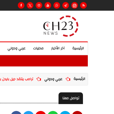
الرئيسية
آخر الأخبار
محليات
عربي ودولي
الرئيسية
عربي ودولي
ترامب ينتقد جيل بايدن ب
تواصل معنا