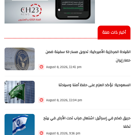
أخبار ذات صلة
القيادة المركزية الأميركية: تحويل مسار 53 سفينة ضمن
حصار إيران
August 8, 2026, 11:41 pm
السعودية: نؤكد العزم على حفظ أمننا وسيادتنا
August 8, 2026, 11:04 pm
حريق ضخم في إسرائيل: اشتعال مرآب تحت الأرض في بيتح
تكفا
August 8, 2026, 9:36 pm