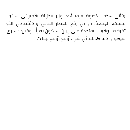
وتأتي هذه الخطوة فيما أكد وزير الخزانة الأميركي سكوت
بيسنت، الجمعة، أن أي رفع للحصار المالي والاقتصادي الذي
تفرضه الولايات المتحدة على إيران سيكون بطيئًا، وقال: "سنرى..
سيكون الأمر كذلك: أي شيء يُرفع، يُرفع ببطء".