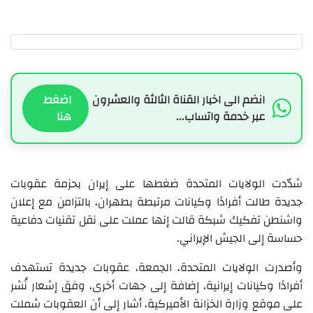
انضم الى اخبار القناة الثالثة والعشرون
اضغط
عبر خدمة واتساب...
هنا
شدّدت الولايات المتحدة ضغطها على إيران بحزمة عقوبات
جديدة طالت أفرادًا وكيانات مرتبطة بطهران، بالتزامن مع إعلان
واشنطن تفكيك شبكة قالت إنها عملت على نقل تقنيات دفاعية
حساسة إلى الجيش الإيراني.
وأصدرت الولايات المتحدة، الجمعة، عقوبات جديدة تستهدف
أفرادًا وكيانات إيرانية، إضافة إلى جهات أخرى، وفق إشعار نُشر
على موقع وزارة الخزانة الأميركية، أشار إلى أن العقوبات شملت