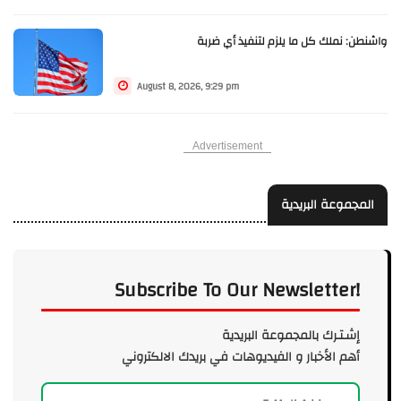
واشنطن: نملك كل ما يلزم لتنفيذ أي ضربة
August 8, 2026, 9:29 pm
Advertisement
المجموعة البريدية
Subscribe To Our Newsletter!
إشـتـرك بالمجموعة البريدية
أهم الأخبار و الفيديوهات في بريدك الالكتروني