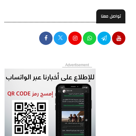
تواصل معنا
Advertisement