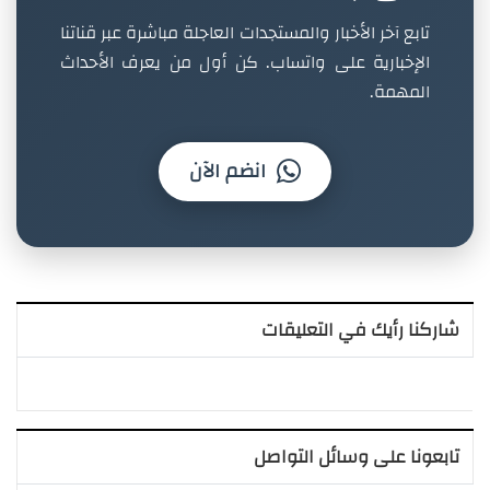
تابع آخر الأخبار والمستجدات العاجلة مباشرة عبر قناتنا
الإخبارية على واتساب. كن أول من يعرف الأحداث
المهمة.
انضم الآن
شاركنا رأيك في التعليقات
تابعونا على وسائل التواصل