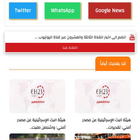
Twitter
WhatsApp
Google News
انضم الى اخبار القناة الثالثة والعشرون عبر قناة اليوتيوب ...
اضغط هنا
قد يعجبك أيضاً
هيئة البث الإسرائيلية عن مصدر
هيئة البث الإسرائيلية عن مصدر
أمني: تقديرات..
أمني: واشنطن طلبت..