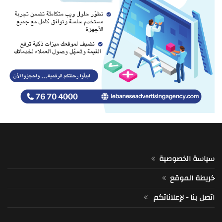
سياسة الخصوصية
خريطة الموقع
اتصل بنا - لإعلاناتكم