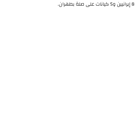
8 إيرانيين و5 كيانات على صلة بطهران.