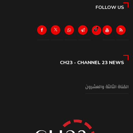
FOLLOW US
CH23 - CHANNEL 23 NEWS
القناة الثالثة والعشرون