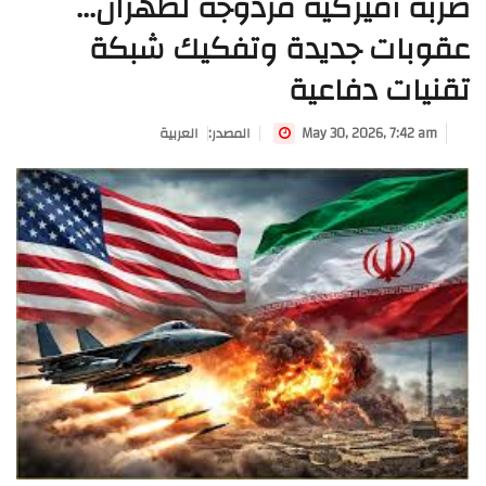
ضربة أميركية مزدوجة لطهران...
عقوبات جديدة وتفكيك شبكة
تقنيات دفاعية
May 30, 2026, 7:42 am
:المصدر
العربية