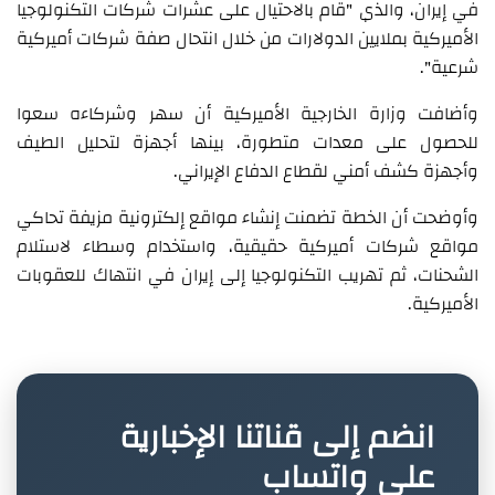
في إيران، والذي "قام بالاحتيال على عشرات شركات التكنولوجيا
الأميركية بملايين الدولارات من خلال انتحال صفة شركات أميركية
شرعية".
وأضافت وزارة الخارجية الأميركية أن سهر وشركاءه سعوا
للحصول على معدات متطورة، بينها أجهزة لتحليل الطيف
وأجهزة كشف أمني لقطاع الدفاع الإيراني.
وأوضحت أن الخطة تضمنت إنشاء مواقع إلكترونية مزيفة تحاكي
مواقع شركات أميركية حقيقية، واستخدام وسطاء لاستلام
الشحنات، ثم تهريب التكنولوجيا إلى إيران في انتهاك للعقوبات
الأميركية.
انضم إلى قناتنا الإخبارية
على واتساب