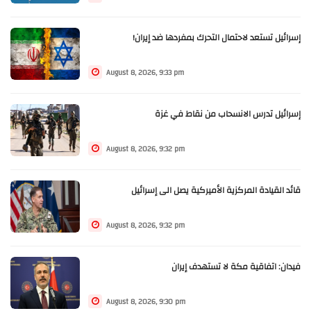
إسرائيل تستعد لاحتمال التحرك بمفردها ضد إيران!
August 8, 2026, 9:33 pm
إسرائيل تدرس الانسحاب من نقاط في غزة
August 8, 2026, 9:32 pm
قائد القيادة المركزية الأميركية يصل الى إسرائيل
August 8, 2026, 9:32 pm
فيدان: اتفاقية مكة لا تستهدف إيران
August 8, 2026, 9:30 pm